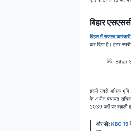
बिहार एसएससी 
बिहार में राजस्व कर्मच
कर दिया है। इंटर स्तरी
इसमें सबसे अधिक भूमि 
के अधीन पंचायत सचिव 
2039 पदों पर बहाली ह
और पढ़े:
KBC 15 में