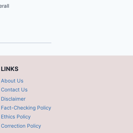
erall
LINKS
About Us
Contact Us
Disclaimer
Fact-Checking Policy
Ethics Policy
Correction Policy