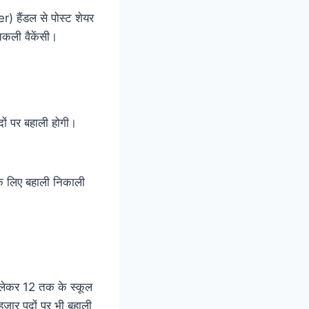
r) हैंडल से पोस्ट शेयर
निकली वैकेंसी।
दों पर बहाली होगी।
 के लिए बहाली निकाली
 लेकर 12 तक के स्कूल
हजार पदों पर भी बहाली