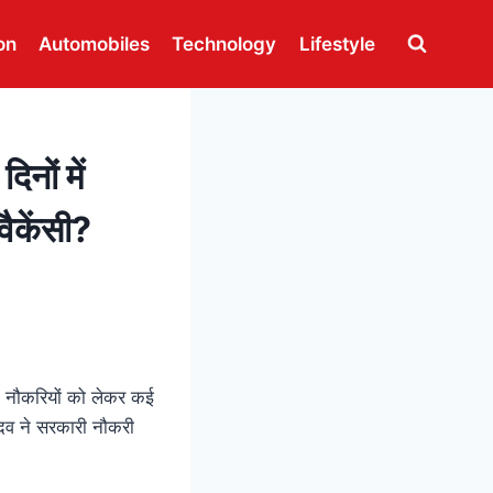
on
Automobiles
Technology
Lifestyle
नों में
ैकेंसी?
री नौकरियों को लेकर कई
यादव ने सरकारी नौकरी