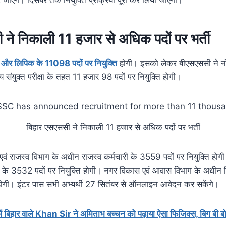
ने निकाली 11 हजार से अधिक पदों पर भर्ती
ारी और लिपिक के 11098 पदों पर नियुक्ति
होगी। इसको लेकर बीएसएससी ने न
य संयुक्त परीक्षा के तहत 11 हजार 98 पदों पर नियुक्ति होगी।
बिहार एसएससी ने निकाली 11 हजार से अधिक पदों पर भर्ती
एवं राजस्व विभाग के अधीन राजस्व कर्मचारी के 3559 पदों पर नियुक्ति होग
के 3532 पदों पर नियुक्ति होगी। नगर विकास एवं आवास विभाग के अधीन नि
ोगी। इंटर पास सभी अभ्यर्थी 27 सितंबर से ऑनलाइन आवेदन कर सकेंगे।
 बिहार वाले Khan Sir ने अमिताभ बच्चन को पढ़ाया ऐसा फिजिक्स, बिग बी बोल