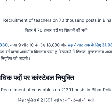
बिहार में 70 हजार पदों पर शिक्षकों की भर्ती
18830
, कक्षा 9 और 10 के लिए 18,880 और
छह से आठ तक के लिए 31,982 
ड़ा वर्ग कन्या आवासीय विद्यालय प्लस टू विद्यालयों में शिक्षक, पुस्तकालय अध्
 नियुक्ति की जाएगी।
िक पदों पर कांस्टेबल नियुक्ति
बिहार पुलिस में 21391 पदों पर कॉन्स्टेबलों की भर्ती