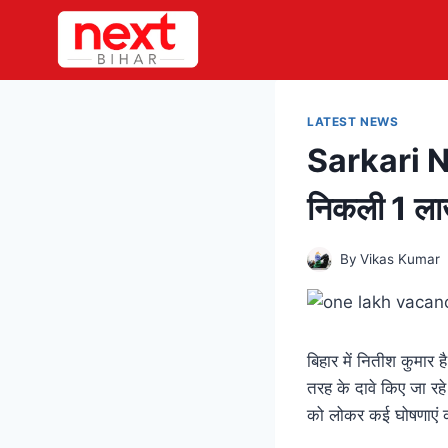
Skip
to
content
LATEST NEWS
Sarkari Nauk
निकली 1 लाख
By
Vikas Kumar
बिहार में नितीश कुमार 
तरह के दावे किए जा रहे
को लोकर कई घोषणाएं 