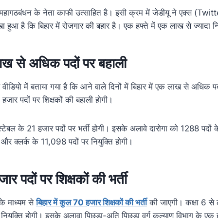
हागठबंधन के नेता काफी उत्साहित है। इसी क्रम में जेडीयू ने एक्स (Twitte
खा हुआ है कि बिहार में रोजगार की बहार है। एक हफ्ते में एक लाख से ज्यादा 
लाख से अधिक पदों पर बहाली
वीडियो में बताया गया है कि आने वाले दिनों में बिहार में एक लाख से अधिक प
जार पदों पर शिक्षकों की बहाली होगी।
कांस्टेबल के 21 हजार पदों पर भर्ती होगी। इसके अलावे दारोगा को 1288 पदों
 और क्लर्क के 11,098 पदों पर नियुक्ति होगी।
ार पदों पर शिक्षकों की भर्ती
के माध्यम से
बिहार में कुल 70 हजार शिक्षकों की भर्ती
की जाएगी। कक्षा 6 से
 नियुक्ति होगी। इसके अलावा पिछड़ा-अति पिछड़ा वर्ग कल्याण विभाग के एक 