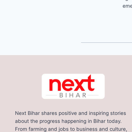
emer
Next Bihar shares positive and inspiring stories
about the progress happening in Bihar today.
From farming and jobs to business and culture,