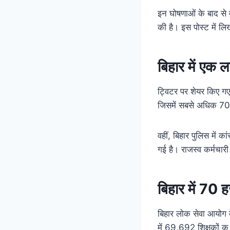
इन घोषणाओं के बाद से म
की है। इस पोस्ट में लि
बिहार में एक 
ट्विटर पर शेयर किए गए 
जिसमें सबसे अधिक 70 ह
वहीं, बिहार पुलिस में 
गई है। राजस्व कर्मचारी
बिहार में 70 हज
बिहार लोक सेवा आयोग 
में 69,692 शिक्षकों क