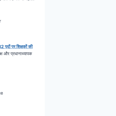
पदों पर शिक्षकों की
यक्ष और प्रधानाध्यापक