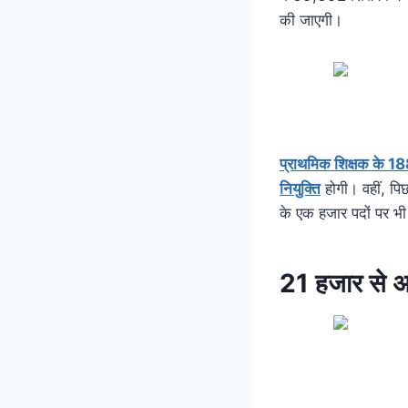
की जाएगी।
प्राथमिक शिक्षक के 
नियुक्ति
होगी। वहीं, पिछ
के एक हजार पदों पर भी
21 हजार से अध