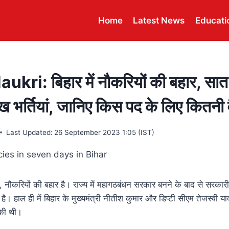
Home
Latest News
Educati
ri: बिहार में नौकरियों की बहार, सात दि
 भर्तियां, जानिए किस पद के लिए कितनी व
Last Updated:
26 September 2023 1:05 (IST)
है, नौकरियों की बहार है। राज्य में महागठबंधन सरकार बनने के बाद से सरका
 है। हाल ही में बिहार के मुख्यमंत्री नीतीश कुमार और डिप्टी सीएम तेजस्वी 
की थी।