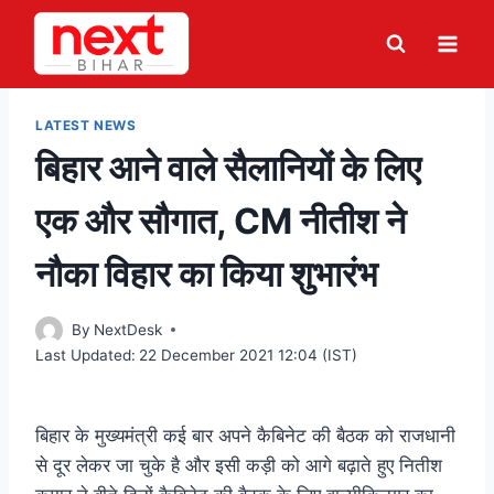
Skip
to
content
LATEST NEWS
बिहार आने वाले सैलानियों के लिए
एक और सौगात, CM नीतीश ने
नौका विहार का किया शुभारंभ
By
NextDesk
Last Updated:
22 December 2021 12:04 (IST)
बिहार के मुख्यमंत्री कई बार अपने कैबिनेट की बैठक को राजधानी
से दूर लेकर जा चुके है और इसी कड़ी को आगे बढ़ाते हुए नितीश