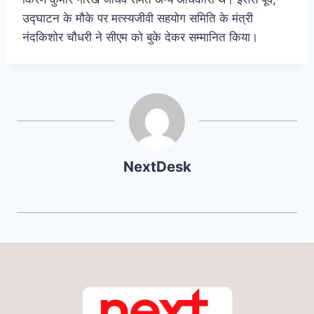
उद्घाटन के मौके पर मत्स्यजीवी सहयोग समिति के मंत्री
नंदकिशोर चौधरी ने सीएम को बुके देकर सम्मानित किया।
NextDesk