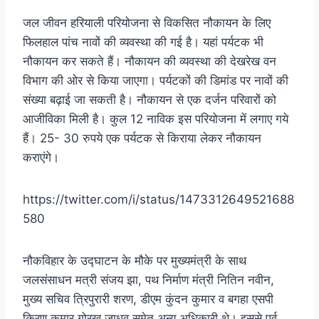
जल जीवन हरियाली परियोजना से विकसित नौकायन के लिए
फिलहाल पांच नावों की व्यवस्था की गई है। यहां पर्यटक भी
नौकायन कर सकते हैं। नौकायन की व्यवस्था की देखरेख वन
विभाग की ओर से किया जाएगा। पर्यटकों की डिमांड पर नावों की
संख्या बढ़ाई जा सकती है। नौकायन से एक दर्जन परिवारों को
आजीविका मिली है। कुल 12 नाविक इस परियोजना में लगाए गये
हैं। 25- 30 रुपये एक पर्यटक से किराया लेकर नौकायन
कराएंगे।
https://twitter.com/i/status/1473312649521688
580
नौकविहार के उद्घाटन के मौके पर मुख्यमंत्री के साथ
जलसंसाधन मत्री संजय झा, पथ निर्माण मंत्री नितिन नवीन,
मुख्य सचिव त्रिपुरारी शरण, डीएम कुंदन कुमार व बगहा एसपी
किरण कुमार गोरख जाधव समेत अन्य अधिकारी थे। इससे पूर्व,