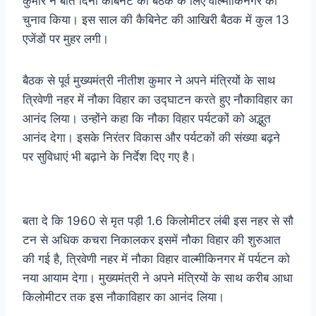
कुमार ने बीते दिनों कैबिनेट की बैठक के ल‍िए वाल्मीकिनगर का
चुनाव किया। इस साल की कैबिनेट की आखिरी बैठक में कुल 13
एजेंडों पर मुहर लगी।
बैठक से पूर्व मुख्यमंत्री नीतीश कुमार ने अपने मंत्रियों के साथ
त्रिवेणी नहर में नौका विहार का उद्घाटन करते हुए नौकाविहार का
आनंद लिया। उन्होंने कहा कि नौका विहार पर्यटकों को अद्भुत
आनंद देगा। इसके निरंतर विकास और पर्यटकों की संख्या बढ़ने
पर सुविधाएं भी बढ़ाने के निर्देश दिए गए है।
बता दे कि 1960 से मृत पड़ी 1.6 किलोमीटर लंबी इस नहर से सौ
टन से अधिक कचरा निकालकर इसमें नौका विहार की शुरुआत
की गई है, त्रिवेणी नहर में नौका विहार वाल्मीकिनगर में पर्यटन को
नया आयाम देगा। मुख्यमंत्री ने अपने मंत्रियों के साथ करीब आधा
किलोमीटर तक इस नौकाविहार का आनंद लिया।