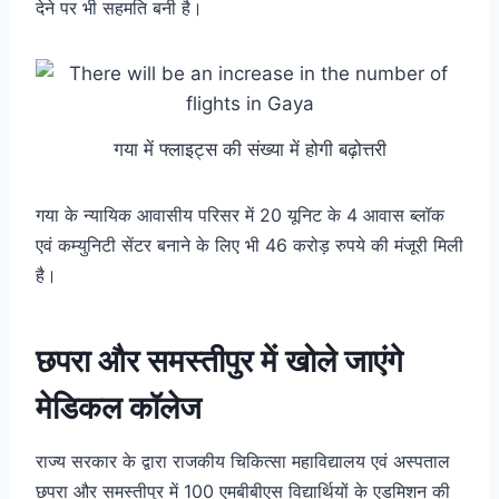
देने पर भी सहमति बनी है।
गया में फ्लाइट्स की संख्या में होगी बढ़ोत्तरी
गया के न्यायिक आवासीय परिसर में 20 यूनिट के 4 आवास ब्लॉक
एवं कम्युनिटी सेंटर बनाने के लिए भी 46 करोड़ रुपये की मंजूरी मिली
है।
छपरा और समस्तीपुर में खोले जाएंगे
मेडिकल कॉलेज
राज्य सरकार के द्वारा राजकीय चिकित्सा महाविद्यालय एवं अस्पताल
छपरा और समस्तीपुर में 100 एमबीबीएस विद्यार्थियों के एडमिशन की