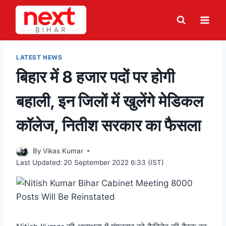
Skip
to
content
LATEST NEWS
बिहार में 8 हजार पदों पर होगी
बहाली, इन जिलों में खुलेंगे मेडिकल
कॉलेज, नितीश सरकार का फैसला
By
Vikas Kumar
Last Updated:
20 September 2022 6:33 (IST)