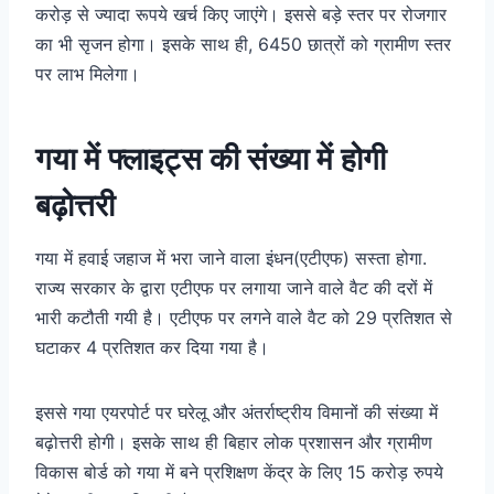
करोड़ से ज्यादा रूपये खर्च किए जाएंगे। इससे बड़े स्तर पर रोजगार
का भी सृजन होगा। इसके साथ ही, 6450 छात्रों को ग्रामीण स्तर
पर लाभ मिलेगा।
गया में फ्लाइट्स की संख्या में होगी
बढ़ोत्तरी
गया में हवाई जहाज में भरा जाने वाला इंधन(एटीएफ) सस्ता होगा.
राज्य सरकार के द्वारा एटीएफ पर लगाया जाने वाले वैट की दरों में
भारी कटौती गयी है। एटीएफ पर लगने वाले वैट को 29 प्रतिशत से
घटाकर 4 प्रतिशत कर दिया गया है।
इससे गया एयरपोर्ट पर घरेलू और अंतर्राष्ट्रीय विमानों की संख्या में
बढ़ोत्तरी होगी। इसके साथ ही बिहार लोक प्रशासन और ग्रामीण
विकास बोर्ड को गया में बने प्रशिक्षण केंद्र के लिए 15 करोड़ रुपये