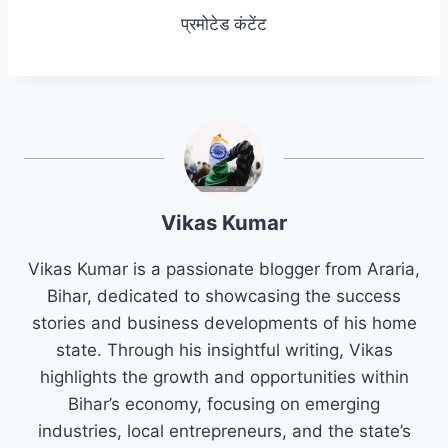
प्रमोटेड कंटेंट
Vikas Kumar
Vikas Kumar is a passionate blogger from Araria,
Bihar, dedicated to showcasing the success
stories and business developments of his home
state. Through his insightful writing, Vikas
highlights the growth and opportunities within
Bihar’s economy, focusing on emerging
industries, local entrepreneurs, and the state’s