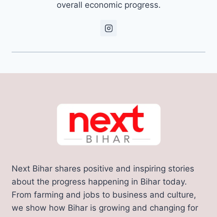
overall economic progress.
Next Bihar shares positive and inspiring stories
about the progress happening in Bihar today.
From farming and jobs to business and culture,
we show how Bihar is growing and changing for