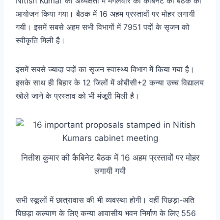
Nitish Kumar की अध्यक्षता में मंगलवार को कैबिनेट की बैठक का
आयोजन किया गया। बैठक में 16 अहम प्रस्तावों पर मोहर लगायी
गयी। इसमें सबसे अहम सभी विभागों में 7951 पदों के सृजन को
स्वीकृति मिली है।
इसमें सबसे ज्यादा पदों का सृजन स्वास्थ्य विभाग में किया गया है।
इसके साथ ही बिहार के 12 जिलों में ओबीसी+2 कन्या उच्च विद्यालय
खोले जाने के प्रस्ताव को भी मंजूरी मिली है।
नितीश कुमार की कैबिनेट बैठक में 16 अहम प्रस्तावों पर मोहर
लगायी गयी
सभी स्कूलों में छात्रावास की भी व्यवस्था होगी। वहीं पिछड़ा-अति
पिछड़ा कल्याण के लिए कन्या आवासीय भवन निर्माण के लिए 556