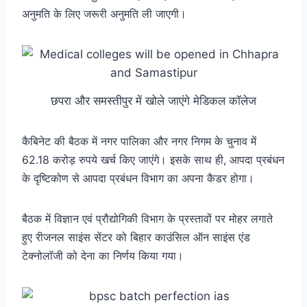
अनुमति के लिए जरूरी अनुमति ली जाएगी।
छपरा और समस्तीपुर में खोले जाएंगे मेडिकल कॉलेज
कैबिनेट की बैठक में नगर पालिका और नगर निगम के चुनाव में
62.18 करोड़ रुपये खर्च किए जाएंगे। इसके साथ ही, आपदा प्रबंधन
के दृष्टिकोण से आपदा प्रबंधन विभाग का अपना कैडर होगा।
बैठक में विज्ञान एवं प्रौद्योगिकी विभाग के प्रस्तावों पर मोहर लगाते
हुए रीजनल साइंस सेंटर को बिहार काउंसिल ऑन साइंस एंड
टेक्नोलॉजी को देना का निर्णय किया गया।