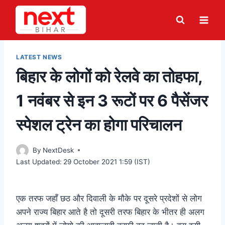
Skip
to
content
LATEST NEWS
बिहार के लोगों को रेलवे का तोहफा,
1 नवंबर से इन 3 रूटों पर 6 पैसेंजर
स्पेशल ट्रेन का होगा परिचालन
By
NextDesk
Last Updated:
29 October 2021 1:59 (IST)
एक तरफ जहाँ छठ और दिवाली के मौके पर दूसरे प्रदेशों से लोग
अपने राज्य बिहार आते है तो दूसरी तरफ बिहार के भीतर ही अलग