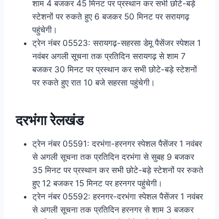
शाम 4 बजकर 45 मिनट पर प्रस्थान कर सभी छोटे-बड़े
स्टेशनों पर रुकते हुए 6 बजकर 50 मिनट पर सरायगढ़
पहुंचेगी।
ट्रेन नंबर 05523: सरायगढ़-सहरसा डेमू पैसेंजर स्पेशल 1
नवंबर अगली सूचना तक प्रतिदिन सरायगढ़ से शाम 7
बजकर 30 मिनट पर प्रस्थान कर सभी छोटे-बड़े स्टेशनों
पर रुकते हुए रात 10 बजे सहरसा पहुंचेगी।
दरभंगा रेलखंड
ट्रेन नंबर 05591: दरभंगा-हरनगर स्‍पेशल पैसेंजर 1 नवंबर
से अगली सूचना तक प्रतिदिन दरभंगा से सुबह 9 बजकर
35 मिनट पर प्रस्थान कर सभी छोटे-बड़े स्टेशनों पर रुकते
हुए 12 बजकर 15 मिनट पर हरनगर पहुंचेगी।
ट्रेन नंबर 05592: हरनगर-दरभंगा स्‍पेशल पैसेंजर 1 नवंबर
से अगली सूचना तक प्रतिदिन हरनगर से शाम 3 बजकर