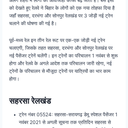
अलग शहरों में लोगो की आवाजाही काफी बढ़ जाती है। बस इसी
को देखते हुए रेलवे ने बिहार के लोगों को एक नया तोहफा दिया है
जहाँ सहरसा, दरभंगा और सोनपुर रेलखंड पर 3 जोड़ी नई ट्रेन
चलाने की घोषणा की गई है।
पूर्व-मध्‍य रेल इन तीन रेल रूट पर एक-एक जोड़ी नई ट्रेन
चलाएगी, जिसके तहत सहरसा, दरभंगा और सोनपुर रेलखंड पर
नई पैसेंजर ट्रेनें चलेंगी। इन ट्रेनों का परिचालन 1 नवंबर से शुरू
होगा और रेलवे के अगले आदेश तक परिचालन जारी रहेगा, नई
ट्रेनों के परिचालन से मौजूदा ट्रेनों पर यात्रियों का भार काम
होगा।
सहरसा रेलखंड
ट्रेन नंबर 05524: सहरसा-सरायगढ़ डेमू स्‍पेशल पैसेंजर 1
नवंबर 2021 से अगली सूचना तक प्रतिदिन सहरसा से