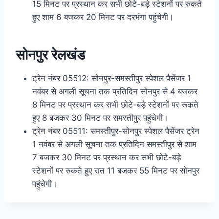
15 मिनट पर प्रस्थान कर सभी छोटे-बड़े स्टेशनों पर रुकते
हुए शाम 6 बजकर 20 मिनट पर दरभंगा पहुंचेगी।
सोनपुर रेलखंड
ट्रेन नंबर 05512: सोनपुर-समस्तीपुर स्‍पेशल पैसेंजर 1
नवंबर से अगली सूचना तक प्रतिदिन सोनपुर से 4 बजकर
8 मिनट पर प्रस्थान कर सभी छोटे-बड़े स्टेशनों पर रूकते
हुए 8 बजकर 30 मिनट पर समस्तीपुर पहुंचेगी।
ट्रेन नंबर 05511: समस्तीपुर-सोनपुर स्‍पेशल पैसेंजर ट्रेन
1 नवंबर से अगली सूचना तक प्रतिदिन समस्तीपुर से शाम
7 बजकर 30 मिनट पर प्रस्थान कर सभी छोटे-बड़े
स्टेशनों पर रुकते हुए रात 11 बजकर 55 मिनट पर सोनपुर
पहुंचेगी।