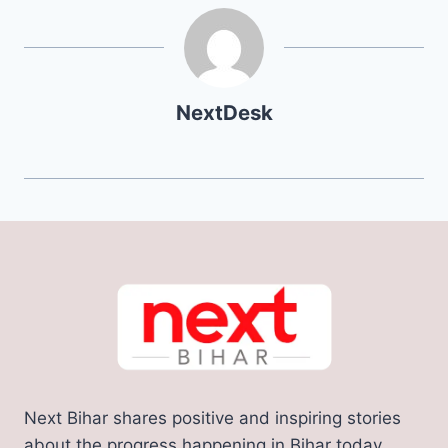
NextDesk
Next Bihar shares positive and inspiring stories
about the progress happening in Bihar today.