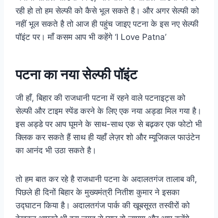
रही हो तो हम सेल्फी को कैसे भूल सकते है। और अगर सेल्फी को
नहीं भूल सकते है तो आज ही पहुंच जाइए पटना के इस नए सेल्फी
पॉइंट पर। माँ कसम आप भी कहेंगे ‘I Love Patna’
पटना का नया सेल्फी पॉइंट
जी हाँ, बिहार की राजधानी पटना में रहने वाले पटनाइट्स को
सेल्फी और टाइम
स्पेंड
करने के लिए एक नया अड्डा मिल गया है।
इस अड्डे पर आप घूमने के साथ-साथ एक से बढ़कर एक फोटो भी
क्लिक कर सकते हैं साथ ही यहाँ लेज़र शो और
म्यूजिकल
फाउंटेन
का आनंद भी उठा सकते है।
तो हम बात कर रहे है राजधानी पटना के अदालतगंज तालाब की,
पिछले ही दिनों बिहार के मुख्यमंत्री नितीश कुमार ने इसका
उद्घाटन किया है। अदालतगंज पार्क की खूबसूरत तस्वीरों को