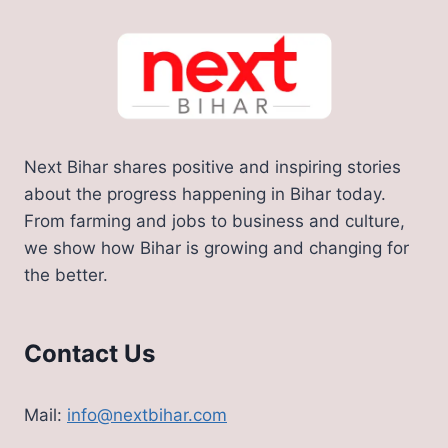
Next Bihar shares positive and inspiring stories
about the progress happening in Bihar today.
From farming and jobs to business and culture,
we show how Bihar is growing and changing for
the better.
Contact Us
Mail:
info@nextbihar.com