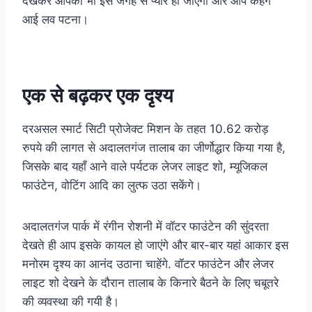
देखकर आपको भी इस जगह से प्यार हो जाएगा और आप कहेंगे
आई लव पटना।
एक से बढ़कर एक दृश्य
दरअसल स्मार्ट सिटी प्रोजेक्ट मिशन के तहत 10.62 करोड़
रुपये की लागत से अदालतगंज तालाब का जीर्णोद्धार किया गया है,
जिसके बाद यहाँ आने वाले पर्यटक लेजर लाइट शो, म्यूजिकल
फाउंटेन, वोटिंग आदि का लुत्फ उठा सकेंगे।
अदालतगंज पार्क में रंगीन रोशनी में वॉटर फाउंटेन की सुंदरता
देखते ही आप इसके कायल हो जाएंगे और बार-बार यहां आकार इस
मनोरम दृश्य का आनंद उठाना चाहेंगे. वॉटर फाउंटेन और लेजर
लाइट शो देखने के दौरान तालाब के किनारे बैठने के लिए चबूतरे
की व्यवस्था की गयी है।