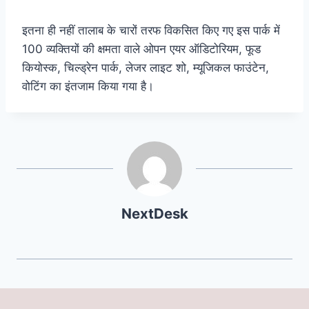
इतना ही नहीं तालाब के चारों तरफ विकसित किए गए इस पार्क में
100 व्यक्तियों की क्षमता वाले ओपन एयर ऑडिटोरियम, फूड
कियोस्क, चिल्ड्रेन पार्क, लेजर लाइट शो, म्यूजिकल फाउंटेन,
वोटिंग का इंतजाम किया गया है।
NextDesk