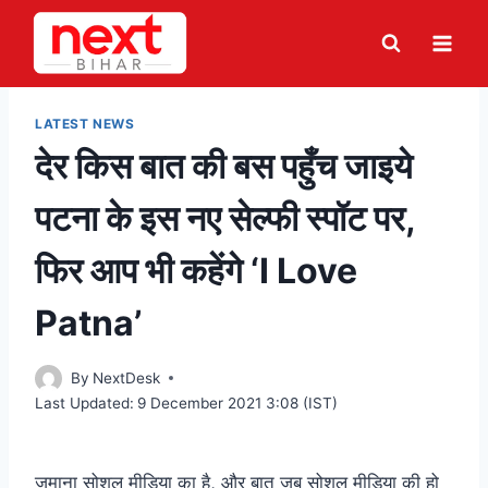
Skip
to
content
LATEST NEWS
देर किस बात की बस पहुँच जाइये
पटना के इस नए सेल्फी स्पॉट पर,
फिर आप भी कहेंगे ‘I Love
Patna’
By
NextDesk
Last Updated:
9 December 2021 3:08 (IST)
जमाना सोशल मीडिया का है, और बात जब सोशल मीडिया की हो