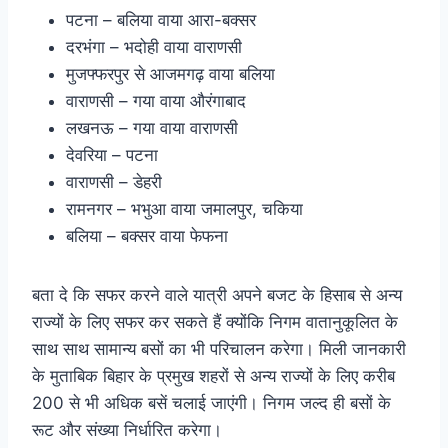
पटना – बलिया वाया आरा-बक्सर
दरभंगा – भदोही वाया वाराणसी
मुजफ्फरपुर से आजमगढ़ वाया बलिया
वाराणसी – गया वाया औरंगाबाद
लखनऊ – गया वाया वाराणसी
देवरिया – पटना
वाराणसी – डेहरी
रामनगर – भभुआ वाया जमालपुर, चकिया
बलिया – बक्सर वाया फेफना
बता दे कि सफर करने वाले यात्री अपने बजट के हिसाब से अन्य
राज्यों के लिए सफर कर सकते हैं क्योंकि निगम वातानुकूलित के
साथ साथ सामान्य बसों का भी परिचालन करेगा। मिली जानकारी
के मुताबिक बिहार के प्रमुख शहरों से अन्य राज्यों के लिए करीब
200 से भी अधिक बसें चलाई जाएंगी। निगम जल्द ही बसों के
रूट और संख्या निर्धारित करेगा।