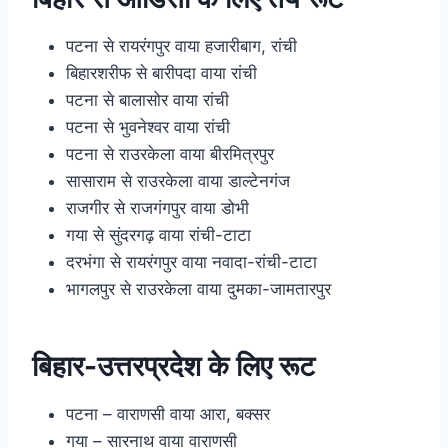
पटना से रायरंगपुर वाया हजारीबाग, रांची
बिहारशरीफ से बारीपदा वाया रांची
पटना से बालासोर वाया रांची
पटना से भुवनेश्वर वाया रांची
पटना से राउरकेला वाया बीरमित्रपुर
सासाराम से राउरकेला वाया डाल्टेनगंज
राजगीर से राजगंगपुर वाया डोभी
गया से सुंदरगढ़ वाया रांची-टाटा
दरभंगा से रायरंगपुर वाया नवादा-रांची-टाटा
भागलपुर से राउरकेला वाया दुमका-जामतारपुर
बिहार-उत्तरप्रदेश के लिए रूट
पटना – वाराणसी वाया आरा, बक्सर
गया – सारनाथ वाया वाराणसी