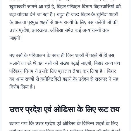
खुशखबरी सामने आ रही है, बिहार परिवहन विभाग बिहारवासियों को
बड़ा तोहफा देने जा रहा है। बहुत ही जल्द बिहार के चुनिंदा शहरों
के अलावा प्रमुख शहरों से अन्य राज्यों के लिए बस चलेंगी जो की
उत्तर प्रदेश, झारखण्ड, ओडिसा समेत कई अन्य राज्यों तक
जाएगी।
नए बसों के परिचालन के साथ ही जिन शहरों में पहले से ही बस
चलाये जा रहे थे वहां बसों की संख्या बढ़ाई जाएगी, बिहार राज्य पथ
परिवहन निगम ने इसके लिए प्रस्ताव तैयार कर लिया है। बिहार
का अन्य राज्यों से कनेक्टिविटी बढ़ाने के उदेश्य से सरकार ने यह
निर्णय लिया है।
उत्तर प्रदेश एवं ओडिसा के लिए रूट
तय
बताया गया कि उत्तर प्रदेश एवं ओडिसा के विभिन्न शहरों के लिए