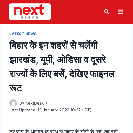
Skip
to
content
LATEST NEWS
बिहार के इन शहरों से चलेंगी
झारखंड, यूपी, ओडिसा व दूसरे
राज्यों के लिए बसें, देखिए फाइनल
रूट
By
NextDesk
Last Updated:
12 January 2022 10:27 (IST)
नए साल के आगमन के साथ ही बिहार के लोगों के लिए एक बड़ी