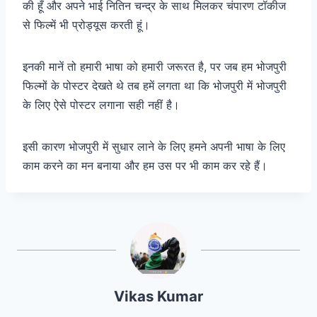
की हूँ और अपने भाई नितिन चन्द्र के साथ मिलकर चंपारण टॉकीज
से फिल्में भी प्रोड्यूस करती हूं।
इनकी मानें तो हमारी भाषा को हमारी जरूरत है, पर जब हम भोजपुरी
फिल्मों के पोस्टर देखते थे तब हमें लगता था कि भोजपुरी में भोजपुरी
के लिए ऐसे पोस्टर लगाना सही नहीं है।
इसी कारण भोजपुरी में सुधार लाने के लिए हमने अपनी भाषा के लिए
काम करने का मन बनाया और हम उस पर भी काम कर रहे हैं।
Vikas Kumar