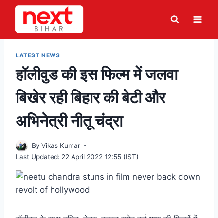
Skip
to
content
LATEST NEWS
हॉलीवुड की इस फिल्म में जलवा
बिखेर रही बिहार की बेटी और
अभिनेत्री नीतू चंद्रा
By
Vikas Kumar
Last Updated:
22 April 2022 12:55 (IST)