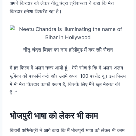
अपने किरदार को लेकर नीतू चंद्रा श्रीवास्तव ने कहा कि मेरा
किरदार हमेशा डिफरेंट रहा है।
नीतू चंद्रा बिहार का नाम हॉलीवुड में कर रही रौशन
मैं हर फिल्म में अलग नजर आयी हूं। मेरी सोच है कि मैं अलग-अलग
भूमिका को परफॉर्म करूं और उसमें अपना 100 परसेंट दूं। इस फिल्म
में भी मेरा किरदार काफी अलग है, जिसके लिए मैंने खूब मेहनत की
है।”
भोजपुरी भाषा को लेकर भी काम
बिहारी अभिनेत्री ने आगे कहा कि मैं भोजपुरी भाषा को लेकर भी काम