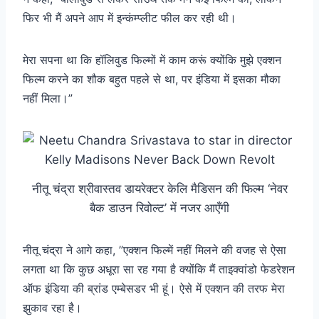
फिर भी मैं अपने आप में इन्कंम्प्लीट फील कर रही थी।
मेरा सपना था कि हॉलिवुड फिल्मों में काम करूं क्योंकि मुझे एक्शन
फिल्म करने का शौक बहुत पहले से था, पर इंडिया में इसका मौका
नहीं मिला।”
नीतू चंद्रा श्रीवास्तव डायरेक्टर केलि मैडिसन की फिल्म ‘नेवर
बैक डाउन रिवोल्ट’ में नजर आएँगी
नीतू चंद्रा ने आगे कहा, ”एक्शन फिल्में नहीं मिलने की वजह से ऐसा
लगता था कि कुछ अधूरा सा रह गया है क्योंकि मैं ताइक्वांडो फेडरेशन
ऑफ इंडिया की ब्रांड एम्बेसडर भी हूं। ऐसे में एक्शन की तरफ मेरा
झुकाव रहा है।