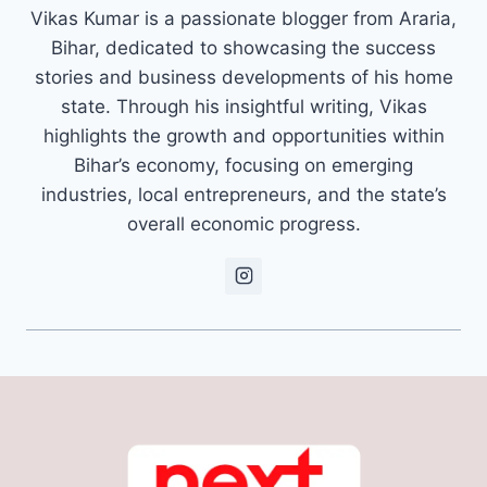
Vikas Kumar is a passionate blogger from Araria,
Bihar, dedicated to showcasing the success
stories and business developments of his home
state. Through his insightful writing, Vikas
highlights the growth and opportunities within
Bihar’s economy, focusing on emerging
industries, local entrepreneurs, and the state’s
overall economic progress.