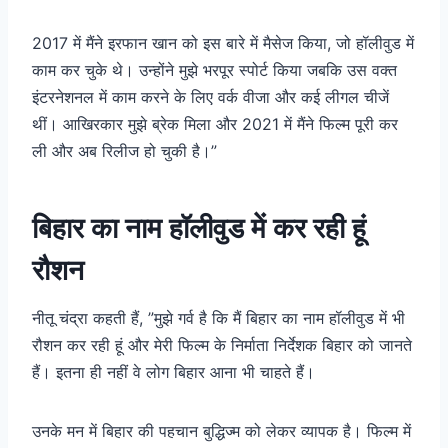
2017 में मैंने इरफान खान को इस बारे में मैसेज किया, जो हॉलीवुड में
काम कर चुके थे। उन्होंने मुझे भरपूर स्पोर्ट किया जबकि उस वक्त
इंटरनेशनल में काम करने के लिए वर्क वीजा और कई लीगल चीजें
थीं। आखिरकार मुझे ब्रेक मिला और 2021 में मैंने फिल्म पूरी कर
ली और अब रिलीज हो चुकी है।”
बिहार का नाम हॉलीवुड में कर रही हूं
रौशन
नीतू चंद्रा कहती हैं, ”मुझे गर्व है कि मैं बिहार का नाम हॉलीवुड में भी
रौशन कर रही हूं और मेरी फिल्म के निर्माता निर्देशक बिहार को जानते
हैं। इतना ही नहीं वे लोग बिहार आना भी चाहते हैं।
उनके मन में बिहार की पहचान बुद्धिज्म को लेकर व्यापक है। फिल्म में