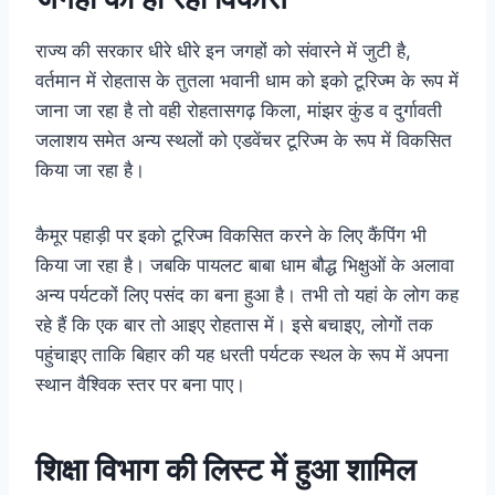
राज्य की सरकार धीरे धीरे इन जगहों को संवारने में जुटी है,
वर्तमान में रोहतास के तुतला भवानी धाम को इको टूरिज्म के रूप में
जाना जा रहा है तो वही रोहतासगढ़ किला, मांझर कुंड व दुर्गावती
जलाशय समेत अन्य स्थलों को एडवेंचर टूरिज्म के रूप में विकसित
किया जा रहा है।
कैमूर पहाड़ी पर इको टूरिज्म विकसित करने के लिए कैंपिंग भी
किया जा रहा है। जबकि पायलट बाबा धाम बौद्ध भिक्षुओं के अलावा
अन्य पर्यटकों लिए पसंद का बना हुआ है। तभी तो यहां के लोग कह
रहे हैं कि एक बार तो आइए रोहतास में। इसे बचाइए, लोगों तक
पहुंचाइए ताकि बिहार की यह धरती पर्यटक स्थल के रूप में अपना
स्थान वैश्विक स्तर पर बना पाए।
शिक्षा विभाग की लिस्ट में हुआ शामिल