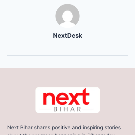
NextDesk
Next Bihar shares positive and inspiring stories