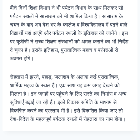
बीते दिनों शिक्षा विभाग ने भी पर्यटन विभाग के साथ मिलकर सौ
पर्यटन स्थलों में सासाराम को भी शामिल किया है। सासाराम के
चयन के बाद अब देश भर के कालेज व विश्वविद्यालय में पढ़ने वाले
विद्यार्थी यहां आएंगे और पर्यटन स्थलों के इतिहास को जानेंगे। इस
पर यूजीसी ने उच्च शिक्षण संस्थानों को अमल कराने का भी निर्देश
दे चुका है। इसके इतिहास, पुरातात्विक महत्व व परंपराओं से
अवगत होंगे।
रोहतास में झरने, पहाड़, जलाशय के अलावा कई पुरातात्विक,
धार्मिक महत्व के स्थल हैं। एक साथ यह कम जगह देखने को
मिलता है। इन जगहों पर पहुंचने के लिए रास्ते का निर्माण व अन्य
सुविधाएँ बढ़ाई जा रही हैं। इको विकास समिति के माध्यम से
विकसित करने का प्रस्ताव भी है। इसे विकसित किया जाए तो
देश-विदेश के महत्वपूर्ण पर्यटक स्थलों में रोहतास का नाम होगा।