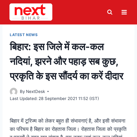
Skip
to
content
LATEST NEWS
बिहार: इस जिले में कल-कल
नदियां, झरने और पहाड़ सब कुछ,
प्रकृति के इस सौंदर्य का करें दीदार
By
NextDesk
Last Updated:
28 September 2021 11:52 (IST)
बिहार में टूरिज्म को लेकर बहुत ही संभावनाएं है, और इसी संभावना
का परिचय है बिहार का रोहतास जिला। रोहतास जिला को प्रकृति