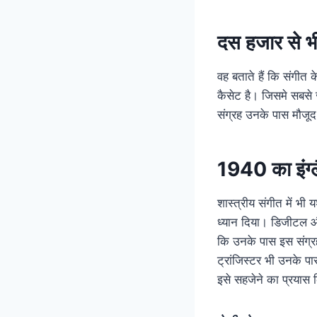
दस हजार से भी ज
वह बताते हैं कि संगी
कैसेट है। जिसमे सबसे ज
संग्रह उनके पास मौजूद
1940 का इंग्ल
शास्त्रीय संगीत में भी 
ध्यान दिया। डिजीटल और
कि उनके पास इस संग्रह
ट्रांजिस्टर भी उनके पा
इसे सहजेने का प्रयास 