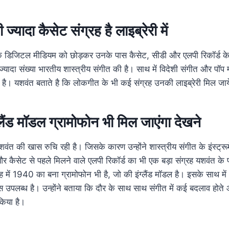
्यादा कैसेट संग्रह है लाइब्रेरी में
त के डिजिटल मीडियम को छोड़कर उनके पास कैसेट, सीडी और एलपी रिकॉर्ड 
्यादा संख्या भारतीय शास्त्रीय संगीत की है। साथ में विदेशी संगीत और पॉप 
 है। यशवंत बताते है कि लोकगीत के भी कई संग्रह उनकी लाइब्रेरी मिल जाये
ैंड मॉडल ग्रामोफोन भी मिल जाएंगा देखने
यशवंत की खास रुचि रही है। जिसके कारण उन्होंने शास्त्रीय संगीत के इंस्ट्रूम
 कैसेट से पहले मिलने वाले एलपी रिकॉर्ड का भी एक बड़ा संग्रह यशवंत के 
 में 1940 का बना ग्रामोफोन भी है, जो की इंग्लैंड मॉडल है। इसके साथ म
स उपलब्ध है। उन्होंने बताया कि दौर के साथ साथ संगीत में कई बदलाव होते 
किया है।