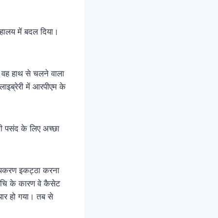
रहालय में बदल दिया।
िर वह हाथ से चलने वाला
इब्रेरी में आरपीएम के
ी पसंद के लिए अच्छा
र उपकरण इकट्ठा करना
ूचि के कारण वे कैसेट
ार हो गया। तब से