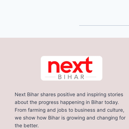
Next Bihar shares positive and inspiring stories
about the progress happening in Bihar today.
From farming and jobs to business and culture,
we show how Bihar is growing and changing for
the better.