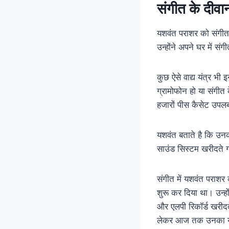
संगीत के दीवा
यशवंत पराशर को संगीत क
उन्होंने अपने घर में संग
कुछ ऐसे वाद्य यंत्र भी
ग्रामोफोन हो या संगीत
हजारों पीस कैसेट उपलब
यशवंत बताते है कि उनक
साउंड सिस्टम खरीदते ग
संगीत में यशवंत पराशर
शुरू कर दिया था। उन्हो
और एलपी रिकॉर्ड खरीद
लेकर आज तक उनका यह 