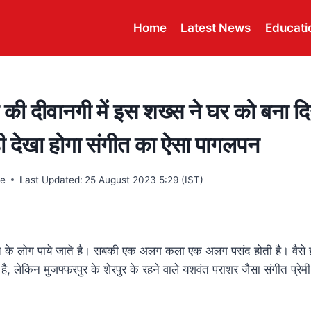
Home
Latest News
Educati
 की दीवानगी में इस शख्स ने घर को बना दि
ही देखा होगा संगीत का ऐसा पागलपन
re
Last Updated:
25 August 2023 5:29 (IST)
ांति के लोग पाये जाते है। सबकी एक अलग कला एक अलग पसंद होती है। वैसे 
है, लेकिन मुजफ्फरपुर के शेरपुर के रहने वाले यशवंत पराशर जैसा संगीत प्रेमी