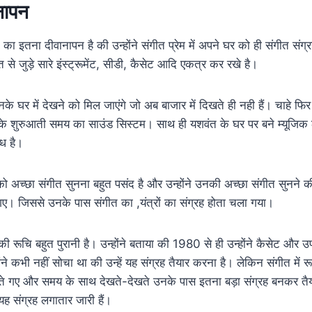
नापन
ा इतना दीवानापन है की उन्होंने संगीत प्रेम में अपने घर को ही संगीत संग्
ीत से जुड़े सारे इंस्ट्रूमेंट, सीडी, कैसेट आदि एकत्र कर रखे है।
 इनके घर में देखने को मिल जाएंगे जो अब बाजार में दिखते ही नही हैं। चाहे फ
 के शुरुआती समय का साउंड सिस्टम। साथ ही यशवंत के घर पर बने म्यूजिक ला
्ध है।
ो अच्छा संगीत सुनना बहुत पसंद है और उन्होंने उनकी अच्छा संगीत सुनने क
ए। जिससे उनके पास संगीत का ,यंत्रों का संग्रह होता चला गया।
 की रूचि बहुत पुरानी है। उन्होंने बताया की 1980 से ही उन्होंने कैसेट औ
ंने कभी नहीं सोचा था की उन्हें यह संग्रह तैयार करना है। लेकिन संगीत में र
ते गए और समय के साथ देखते-देखते उनके पास इतना बड़ा संग्रह बनकर तैय
संग्रह लगातार जारी हैं।