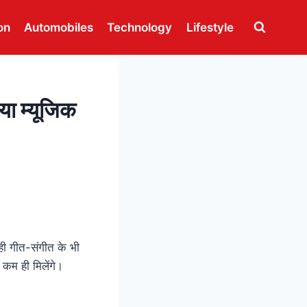
on
Automobiles
Technology
Lifestyle
या म्यूजिक
ही गीत-संगीत के भी
 कम ही मिलेंगे।