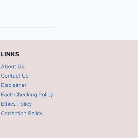
LINKS
About Us
Contact Us
Disclaimer
Fact-Checking Policy
Ethics Policy
Correction Policy