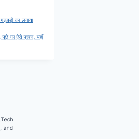
, गड़बड़ी का लगाया
े गए ऐसे प्रश्न, यहाँ
B.Tech
e, and