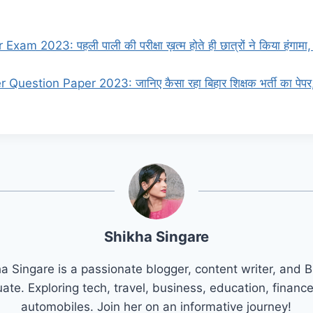
xam 2023: पहली पाली की परीक्षा ख़त्म होते ही छात्रों ने किया हंगामा
estion Paper 2023: जानिए कैसा रहा बिहार शिक्षक भर्ती का पेपर, पूछ
Shikha Singare
a Singare is a passionate blogger, content writer, and 
ate. Exploring tech, travel, business, education, financ
automobiles. Join her on an informative journey!