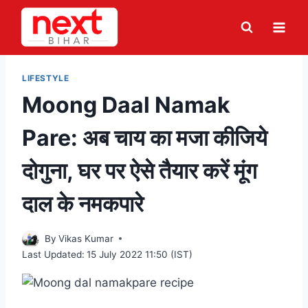
Skip
to
content
LIFESTYLE
Moong Daal Namak
Pare: अब चाय का मजा कीजिये
दोगुना, घर पर ऐसे तैयार करें मूंग
दाल के नमकपारे
By
Vikas Kumar
Last Updated:
15 July 2022 11:50 (IST)