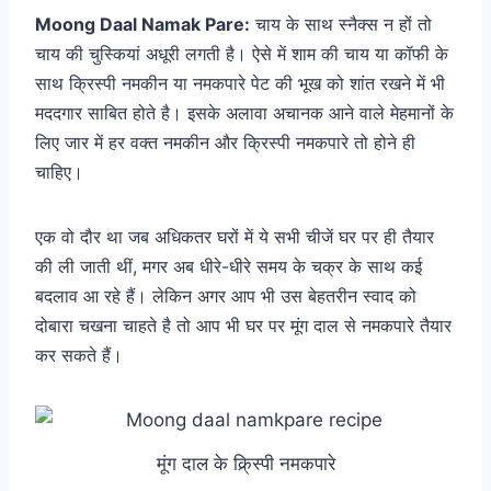
Moong Daal Namak Pare:
चाय के साथ स्नैक्स न हों तो
चाय की चुस्कियां अधूरी लगती है। ऐसे में शाम की चाय या कॉफी के
साथ क्रिस्पी नमकीन या नमकपारे पेट की भूख को शांत रखने में भी
मददगार साबित होते है। इसके अलावा अचानक आने वाले मेहमानों के
लिए जार में हर वक्त नमकीन और क्रिस्पी नमकपारे तो होने ही
चाहिए।
एक वो दौर था जब अधिकतर घरों में ये सभी चीजें घर पर ही तैयार
की ली जाती थीं, मगर अब धीरे-धीरे समय के चक्र के साथ कई
बदलाव आ रहे हैं। लेकिन अगर आप भी उस बेहतरीन स्वाद को
दोबारा चखना चाहते है तो आप भी घर पर मूंग दाल से नमकपारे तैयार
कर सकते हैं।
मूंग दाल के क्रि्स्पी नमकपारे