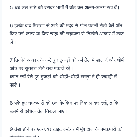
5 अब उस आटे को बराबर भागों में बांट कर अलग-अलग रख दें।
6 इसके बाद मिश्रण से आटे की मदद से गोल पतली रोटी बेलें और
फिर उसे कटर या फिर चाकू की सहायता से तिकोने आकार में काट
लें।
7 तिकोने आकार के कटे हुए टुकड़ों को गर्म तेल में डाल दें और धीमी
आंच पर सुनहरा होने तक पकाते रहें।
ध्यान रखें बेले हुए टुकड़ों को थोड़ी-थोड़ी मात्रा में ही कढ़ाही में
डालें।
8 पके हुए नमकपारों को एक नेपकिन पर निकाल कर रखें, ताकि
उसमें से अधिक तेल निकल जाए।
9 ठंडा होने पर एक एयर टाइट कंटेनर में मूंग दाल के नमकपारों को