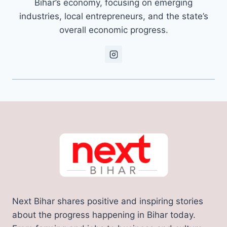
Bihar’s economy, focusing on emerging
industries, local entrepreneurs, and the state’s
overall economic progress.
Next Bihar shares positive and inspiring stories
about the progress happening in Bihar today.