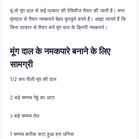
यूं तो मूंग दाल से कई प्रकार की रेसिपीज तैयार की जाती है। मगर
मूंगदाल से तैयार नमकपारे बेहद कुरकुरे बनते हैं। आइए जानते हैं कि
किस प्रकार से तैयार करें मूंग दाल के क्रि्स्पी नमकपारे।
मूंग दाल के नमकपारे बनाने के लिए
सामग्री
1/2 कप पीली मूंग की दाल
2 बड़े चम्मच गेहूं का आटा
२ बड़े चम्मच तेल
1 चम्मच बारीक कटा हुआ हरा धनिया