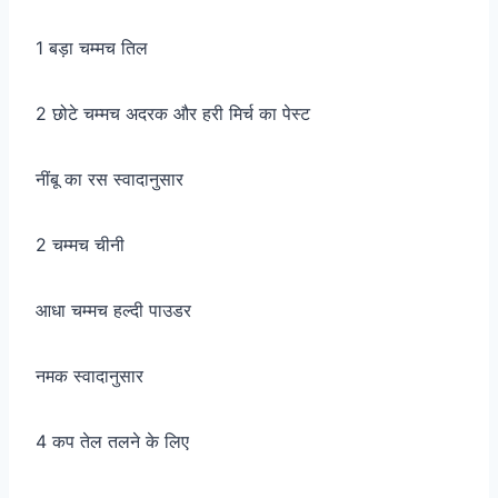
1 बड़ा चम्मच तिल
2 छोटे चम्मच अदरक और हरी मिर्च का पेस्ट
नींबू का रस स्वादानुसार
2 चम्मच चीनी
आधा चम्मच हल्दी पाउडर
नमक स्वादानुसार
4 कप तेल तलने के लिए