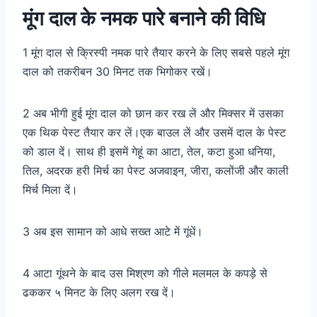
मूंग दाल के नमक पारे बनाने की विधि
1 मूंग दाल से क्रिस्पी नमक पारे तैयार करने के लिए सबसे पहले मूंग
दाल को तकरीबन 30 मिनट तक भिगोकर रखें।
2 अब भीगी हुई मूंग दाल को छान कर रख लें और मिक्सर में उसका
एक थिक पेस्ट तैयार कर लें।एक बाउल लें और उसमें दाल के पेस्ट
को डाल दें। साथ ही इसमें गेहूं का आटा, तेल, कटा हुआ धनिया,
तिल, अदरक हरी मिर्च का पेस्ट अजवाइन, जीरा, कलोंजी और काली
मिर्च मिला दें।
3 अब इस सामान को आधे सख्त आटे में गूंधें।
4 आटा गूंथने के बाद उस मिश्रण को गीले मलमल के कपड़े से
ढककर ५ मिनट के लिए अलग रख दें।