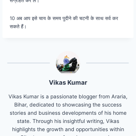
संग्रहित कर लें।
10 अब आप इसे चाय के समय पुदीने की चटनी के साथ सर्व कर
सकते हैं।
Vikas Kumar
Vikas Kumar is a passionate blogger from Araria,
Bihar, dedicated to showcasing the success
stories and business developments of his home
state. Through his insightful writing, Vikas
highlights the growth and opportunities within