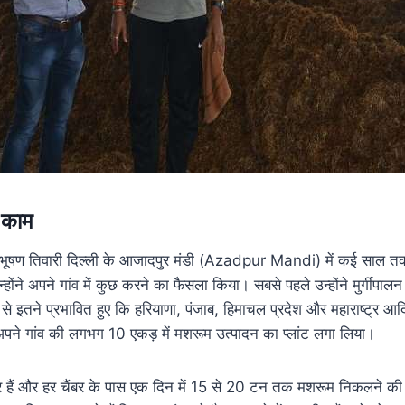
थे काम
शिभूषण तिवारी दिल्ली के आजादपुर मंडी (Azadpur Mandi) में कई साल 
ोंने अपने गांव में कुछ करने का फैसला किया। सबसे पहले उन्होंने मुर्गीपाल
े इतने प्रभावित हुए कि हरियाणा, पंजाब, हिमाचल प्रदेश और महाराष्ट्र आदि
ने गांव की लगभग 10 एकड़ में मशरूम उत्पादन का प्लांट लगा लिया।
ंबर हैं और हर चैंबर के पास एक दिन में 15 से 20 टन तक मशरूम निकलने की क्