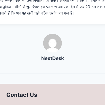
 कोई समस्या आये तो उसे निपटाया जा सके। आपको बता दे कि डॉ. दयाराम बि
 कि आधुनिक मशीनों से सुसज्जित इस प्लांट से जब एक दिन में जब 20 टन तक
ताते हैं कि अब यह खेती नही बल्कि उद्योग बन गया है।
NextDesk
Contact Us