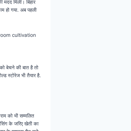
 की मदद मिली। बिहार
काम हो गया. अब पहली
को बेचने की बात है तो
ड स्टोरेज भी तैयार है.
दयाराम को भी सम्मलित
ेंसिंग के जरिए खेती का