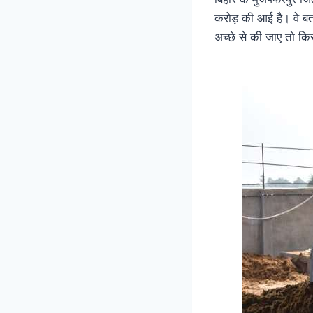
करोड़ की आई है। वे बत
अच्छे से की जाए तो क