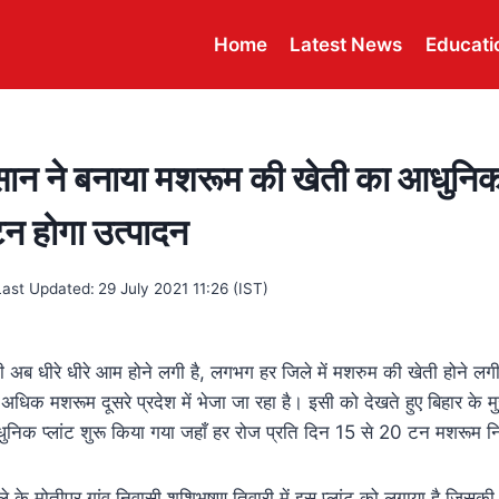
Home
Latest News
Educati
सान ने बनाया मशरूम की खेती का आधुनिक 
न होगा उत्पादन
Last Updated:
29 July 2021 11:26 (IST)
ती अब धीरे धीरे आम होने लगी है, लगभग हर जिले में मशरुम की खेती होने लग
अधिक मशरूम दूसरे प्रदेश में भेजा जा रहा है। इसी को देखते हुए बिहार के मु
निक प्लांट शुरू किया गया जहाँ हर रोज प्रति दिन 15 से 20 टन मशरूम 
ले के मोतीपुर गांव निवासी शशिभूषण तिवारी में इस प्लांट को लगाया है जिसकी