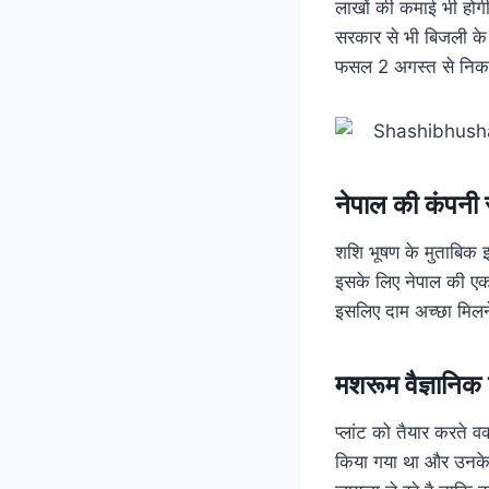
लाखों की कमाई भी होगी।
सरकार से भी बिजली के
फसल 2 अगस्त से निकल
नेपाल की कंपनी 
शशि भूषण के मुताबिक इ
इसके लिए नेपाल की एक क
इसलिए दाम अच्छा मिलने
मशरूम वैज्ञानिक क
प्लांट को तैयार करते वक
किया गया था और उनके ही