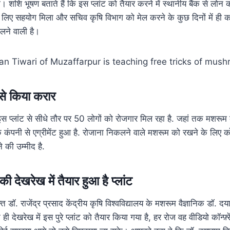
 शशि भूषण बताते हैं कि इस प्लांट को तैयार करने में स्थानीय बैंक से लोन
 लिए सहयोग मिला और सचिव कृषि विभाग को मेल करने के कुछ दिनों में ही 
ने वाली है।
से किया करार
स प्लांट से सीधे तौर पर 50 लोगों को रोजगार मिल रहा है. जहां तक मशरूम 
ंपनी से एग्रीमेंट हुआ है. रोजाना निकलने वाले मशरूम को रखने के लिए कोल्
 की उम्मीद है.
ी देखरेख में तैयार हुआ है प्लांट
्त डॉ. राजेंद्र प्रसाद केंद्रीय कृषि विश्वविद्यालय के मशरूम वैज्ञानिक डॉ. 
 देखरेख में इस पुरे प्लांट को तैयार किया गया है, हर रोज वह वीडियो कॉन्फ़्र