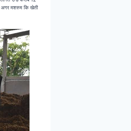
। अगर मशरुम कि खेती