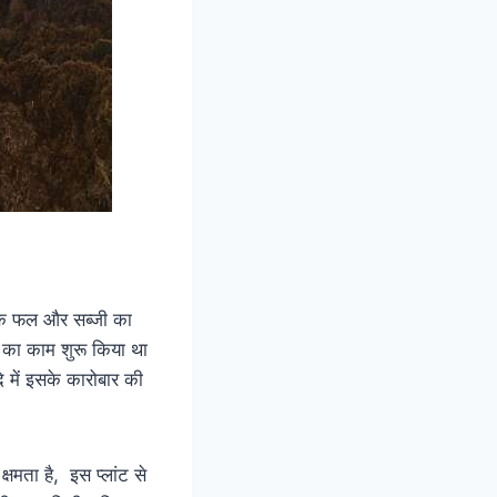
तक फल और सब्जी का
न का काम शुरू किया था
 में इसके कारोबार की
षमता है, इस प्लांट से