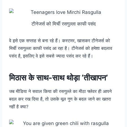
टीनेजर्स को मिर्ची रसगुल्ला काफी पसंद
वे इसे एक सप्ताह से बना रहे हैं। कस्टमर, खासकर टीनेजर्स को
मिर्ची रसगुल्ला काफी पसंद आ रहा है। टीनेजर्स को हमेशा बदलाव
पसंद है, इसलिए वे इसे सबसे ज्यादा पसंद कर रहे हैं।
मिठास के साथ-साथ थोड़ा ‘तीखापन’
जब मीडिया ने सवाल किया की रसगुल्ले का मीठा फ्लेवर ही आपने
बदल कर रख दिया है, तो उसके मूल गुण के बदल जाने का खतरा
नहीं है क्या?