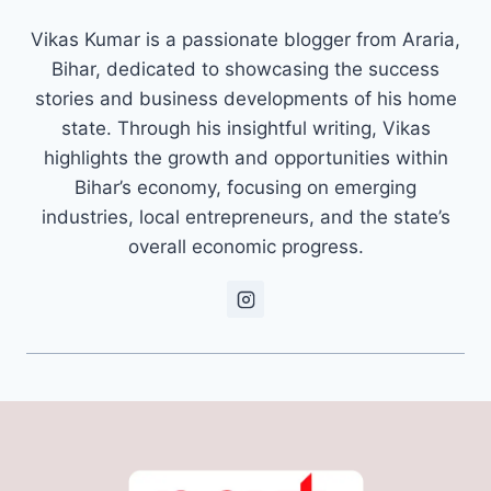
Vikas Kumar is a passionate blogger from Araria,
Bihar, dedicated to showcasing the success
stories and business developments of his home
state. Through his insightful writing, Vikas
highlights the growth and opportunities within
Bihar’s economy, focusing on emerging
industries, local entrepreneurs, and the state’s
overall economic progress.