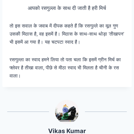
आपको रसगुल्ला के साथ दी जाती है हरी मिर्च
तो इस सवाल के जवाब में दीपक कहते हैं कि रसगुल्ले का मूल गुण
उसकी मिठास है, वह इसमें है। मिठास के साथ-साथ थोड़ा ‘तीखापन’
भी इसमें आ गया है। यह चटपटा स्वाद है।
रसगुल्ला का स्वाद हमने लिया तो पता चला कि इसमें ग्रीन मिर्च का
फ्लेवर है तीखा वाला, पीछे से मीठा स्वाद भी मिलता है चीनी के रस
वाला।
Vikas Kumar