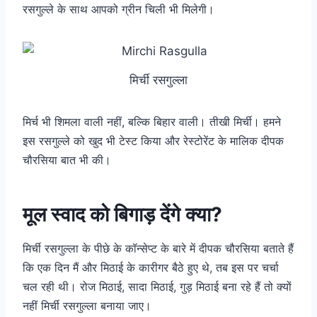
रसगुल्ले के साथ आपको ग्रीन चिली भी मिलेगी।
मिर्ची रसगुल्ला
मिर्च भी शिमला वाली नहीं, बल्कि बिहार वाली। तीखी मिर्ची। हमने
इस रसगुल्ले को खुद भी टेस्ट किया और रेस्टोरेंट के मालिक दीपक
चौरसिया बात भी की।
मूल स्वाद को बिगाड़ देंगे क्या?
मिर्ची रसगुल्ला के पीछे के कॉन्सेप्ट के बारे में दीपक चौरसिया बताते हैं
कि एक दिन मैं और मिठाई के कारीगर बैठे हुए थे, तब इस पर चर्चा
चल रही थी। रोज मिठाई, सादा मिठाई, गुड़ मिठाई बना रहे हैं तो क्यों
नहीं मिर्ची रसगुल्ला बनाया जाए।