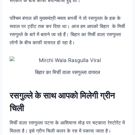
सरकार के बीच काफी बयानबाजी हुई थी।
पश्चिम बंगाल की मुख्यमंत्री ममता बनर्जी ने तो रसगुल्ला के हक के
सवाल पर ट्वीट तक कर दिया था। आज हम आपको बिहार के मिर्ची
रसगुल्ले के बारे में बताने जा रहे हैं। बिहार का मिर्ची वाला रसगुल्ला
लोगों के बीच काफी वायरल हो रहा है।
बिहार का मिर्ची वाला रसगुल्ला वायरल
रसगुल्ले के साथ आपको मिलेगी ग्रीन
चिली
मिर्ची वाला रसगुल्ला पटना के आशियाना मोड़ पर चटकारा रेस्टोरेंट में
मिलता है।
इसे ग्रीन चिली कलर के रस में पकाया जाता है।