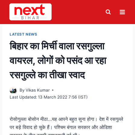
Skip
to
content
LATEST NEWS
बिहार का मिर्ची वाला रसगुल्ला
वायरल, लोगों को पसंद आ रहा
रसगुल्ले का तीखा स्वाद
By
Vikas Kumar
Last Updated:
13 March 2022 7:56 (IST)
रोसोगुल्ला बोसोन मीठा…यह आपने बहुत सुना होगा। देश में रसगुल्ले
पर बड़े विवाद हो चुके हैं। पश्चिम बंगाल सरकार और ओडिशा