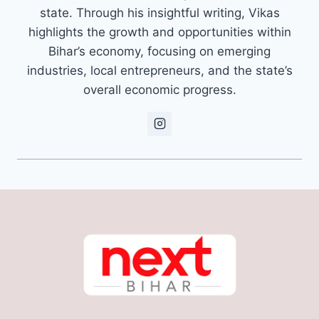
state. Through his insightful writing, Vikas
highlights the growth and opportunities within
Bihar’s economy, focusing on emerging
industries, local entrepreneurs, and the state’s
overall economic progress.