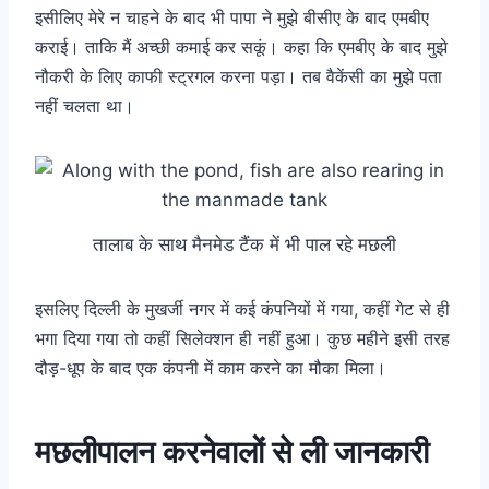
इसीलिए मेरे न चाहने के बाद भी पापा ने मुझे बीसीए के बाद एमबीए
कराई। ताकि मैं अच्छी कमाई कर सकूं।
कहा कि एमबीए के बाद मुझे
नौकरी के लिए काफी स्ट्रगल करना पड़ा। तब वैकेंसी का मुझे पता
नहीं चलता था।
तालाब के साथ मैनमेड टैंक में भी पाल रहे मछली
इसलिए दिल्ली के मुखर्जी नगर में कई कंपनियों में गया, कहीं गेट से ही
भगा दिया गया तो कहीं सिलेक्शन ही नहीं हुआ। कुछ महीने इसी तरह
दौड़-धूप के बाद एक कंपनी में काम करने का मौका मिला।
मछलीपालन करनेवालों से ली जानकारी