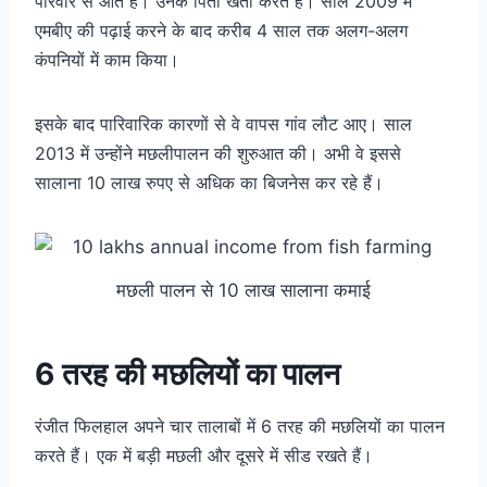
परिवार से आते हैं। उनके पिता खेती करते हैं। साल 2009 में
एमबीए की पढ़ाई करने के बाद करीब 4 साल तक अलग-अलग
कंपनियों में काम किया।
इसके बाद पारिवारिक कारणों से वे वापस गांव लौट आए। साल
2013 में उन्होंने मछलीपालन की शुरुआत की। अभी वे इससे
सालाना 10 लाख रुपए से अधिक का बिजनेस कर रहे हैं।
मछली पालन से 10 लाख सालाना कमाई
6 तरह की मछलियों का पालन
रंजीत फिलहाल अपने चार तालाबों में 6 तरह की मछलियों का पालन
करते हैं। एक में बड़ी मछली और दूसरे में सीड रखते हैं।