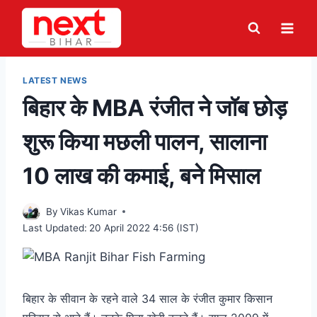
Skip
to
content
LATEST NEWS
बिहार के MBA रंजीत ने जॉब छोड़
शुरू किया मछली पालन, सालाना
10 लाख की कमाई, बने मिसाल
By
Vikas Kumar
Last Updated:
20 April 2022 4:56 (IST)
बिहार के सीवान के रहने वाले 34 साल के रंजीत कुमार किसान