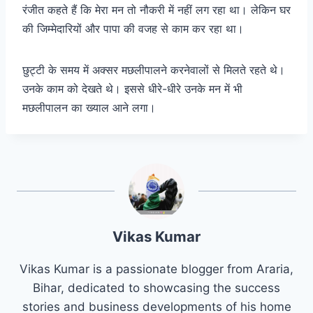
रंजीत कहते हैं कि मेरा मन तो नौकरी में नहीं लग रहा था। लेकिन घर
की जिम्मेदारियों और पापा की वजह से काम कर रहा था।
छुट्टी के समय में अक्सर मछलीपालने करनेवालों से मिलते रहते थे।
उनके काम को देखते थे। इससे धीरे-धीरे उनके मन में भी
मछलीपालन का ख्याल आने लगा।
Vikas Kumar
Vikas Kumar is a passionate blogger from Araria,
Bihar, dedicated to showcasing the success
stories and business developments of his home