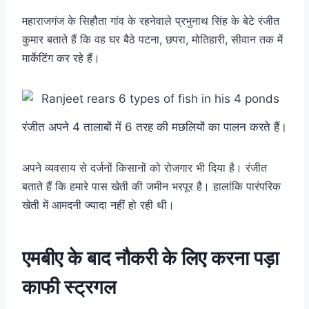
महाराजगंज के सिहौता गांव के रहनेवाले प्रभुनाथ सिंह के बेटे रंजीत
कुमार बताते हैं कि वह घर बैठे पटना, छपरा, मोतिहारी, सीवान तक में
मार्केटिंग कर रहे हैं।
रंजीत अपने 4 तालाबों में 6 तरह की मछलियों का पालन करते हैं।
अपने व्यवसाय से दर्जनों किसानों को रोजगार भी दिया है। रंजीत
बताते हैं कि हमारे पास खेती की जमीन भरपूर है। हालांकि पारंपरिक
खेती में आमदनी ज्यादा नहीं हो रही थी।
एमबीए के बाद नौकरी के लिए करना पड़ा
काफी स्ट्रगल