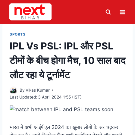
Skip
to
content
SPORTS
IPL Vs PSL: IPL और PSL
टीमों के बीच होगा मैच, 10 साल बाद
लौट रहा ये टूर्नामेंट
By
Vikas Kumar
Last Updated:
3 April 2024 1:55 (IST)
भारत में अभी आईपीएल 2024 का खुमार लोगों के सर चढ़कर