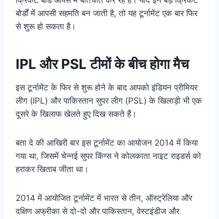
बोर्डों में आपसी सहमति बन जाती है, तो यह टूर्नामेंट एक बार फिर
से शुरू हो सकता है।
IPL और PSL टीमों के बीच होगा मैच
इस टूर्नामेंट के फिर से शुरू होने के बाद आपको इंडियन प्रीमियर
लीग (IPL) और पाकिस्तान सुपर लीग (PSL) के खिलाड़ी भी एक
दूसरे के खिलाफ खेलते हुए दिख सकते हैं।
बता दे की आखिरी बार इस टूर्नामेंट का आयोजन 2014 में किया
गया था, जिसमें चेन्नई सुपर किंग्स ने कोलकाता नाइट राइडर्स को
हराकर खिताब जीता था।
2014 में आयोजित टूर्नामेंट में भारत से तीन, ऑस्ट्रेलिया और
दक्षिण अफ्रीका से दो-दो और पाकिस्तान, वेस्टइंडीज और