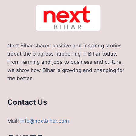
Next Bihar shares positive and inspiring stories
about the progress happening in Bihar today.
From farming and jobs to business and culture,
we show how Bihar is growing and changing for
the better.
Contact Us
Mail:
info@nextbihar.com