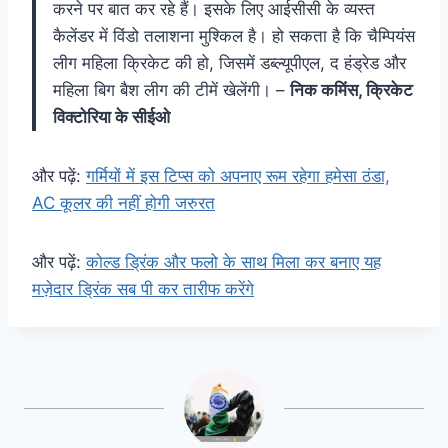
करने पर बात कर रहे हैं। इसके लिए आईसीसी के व्यस्त
कैलेंडर में विंडो तलाशना मुश्किल है। हो सकता है कि चैम्पियंस
लीग महिला क्रिकेट की हो, जिसमें डब्ल्यूपीएल, द हंड्रेड और
महिला बिग बैश लीग की टीमें खेलेंगी। –
निक कमिंस, क्रिकेट
विक्टोरिया के सीईओ
और पढ़ें:
गर्मियों में इस टिप्स को अपनाए रूम रहेगा हमेसा ठंडा,
AC कूलर की नहीं होगी जरुरत
और पढ़ें:
कोल्ड ड्रिंक और फलो के साथ मिला कर बनाए यह
मज़ेदार ड्रिंक सब पी कर तारीफ करेंगे