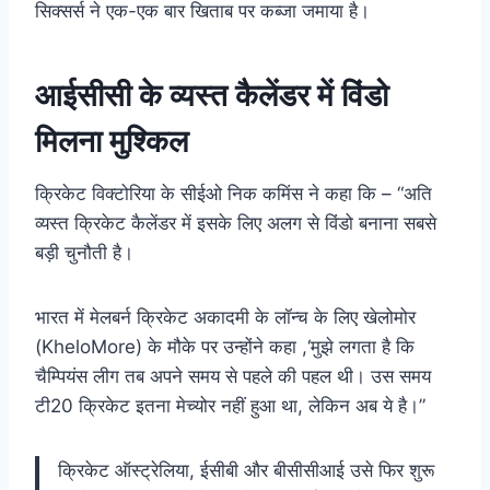
सिक्सर्स ने एक-एक बार खिताब पर कब्जा जमाया है।
आईसीसी के व्यस्त कैलेंडर में विंडो
मिलना मुश्किल
क्रिकेट विक्टोरिया के सीईओ निक कमिंस ने कहा कि – “अति
व्यस्त क्रिकेट कैलेंडर में इसके लिए अलग से विंडो बनाना सबसे
बड़ी चुनौती है।
भारत में मेलबर्न क्रिकेट अकादमी के लॉन्च के लिए खेलोमोर
(KheloMore) के मौके पर उन्होंने कहा ,‘मुझे लगता है कि
चैम्पियंस लीग तब अपने समय से पहले की पहल थी। उस समय
टी20 क्रिकेट इतना मेच्योर नहीं हुआ था, लेकिन अब ये है।”
क्रिकेट ऑस्ट्रेलिया, ईसीबी और बीसीसीआई उसे फिर शुरू