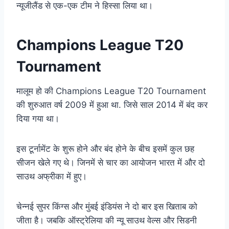
न्यूजीलैंड से एक-एक टीम ने हिस्सा लिया था।
Champions League T20
Tournament
मालूम हो की Champions League T20 Tournament
की शुरुआत वर्ष 2009 में हुआ था. जिसे साल 2014 में बंद कर
दिया गया था।
इस टूर्नामेंट के शुरू होने और बंद होने के बीच इसमें कुल छह
सीजन खेले गए थे। जिनमें से चार का आयोजन भारत में और दो
साउथ अफ्रीका में हुए।
चेन्नई सुपर किंग्स और मुंबई इंडियंस ने दो बार इस खिताब को
जीता है। जबकि ऑस्ट्रेलिया की न्यू साउथ वेल्स और सिडनी