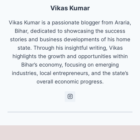
Vikas Kumar
Vikas Kumar is a passionate blogger from Araria,
Bihar, dedicated to showcasing the success
stories and business developments of his home
state. Through his insightful writing, Vikas
highlights the growth and opportunities within
Bihar’s economy, focusing on emerging
industries, local entrepreneurs, and the state’s
overall economic progress.