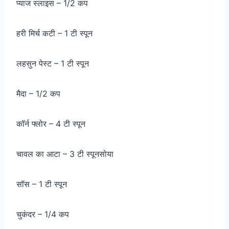
प्याज स्लाइस – 1/2 कप
हरी मिर्च कटी – 1 टी स्पून
लहसुन पेस्ट – 1 टी स्पून
मैदा – 1/2 कप
कॉर्न फ्लोर – 4 टी स्पून
चावल का आटा – 3 टी स्पूनसोया
सॉस – 1 टी स्पून
चुकंदर – 1/4 कप