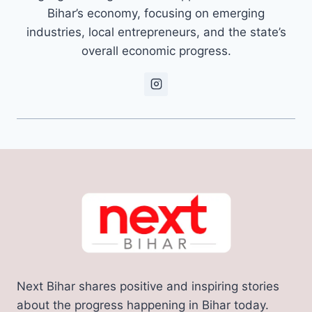
Bihar’s economy, focusing on emerging
industries, local entrepreneurs, and the state’s
overall economic progress.
Next Bihar shares positive and inspiring stories
about the progress happening in Bihar today.