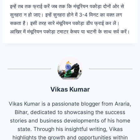
इन्हें तब तक फ्राई करें जब तक कि मंचूरियन पकोड़ा दोनों ओर से
सुनहरा न हो जाए। इन्हें सुनहरा होने में 3-4 मिनट का वक्त लग
सकता है। इसी तरह सारे मंचूरियन पकोड़ा डीप फ्राई कर लें।
आखिर में मंचूरियन पकोड़ा टमाटर केचप या चटनी के साथ सर्व करें।
Vikas Kumar
Vikas Kumar is a passionate blogger from Araria,
Bihar, dedicated to showcasing the success
stories and business developments of his home
state. Through his insightful writing, Vikas
highlights the growth and opportunities within