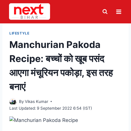
Skip
to
content
LIFESTYLE
Manchurian Pakoda
Recipe: बच्चों को खूब पसंद
आएगा मंचूरियन पकोड़ा, इस तरह
बनाएं
By
Vikas Kumar
Last Updated:
9 September 2022 6:54 (IST)