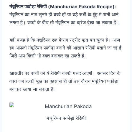
मंचूरियन पकोड़ा रेसिपी (Manchurian Pakoda Recipe):
मंचूरियन का नाम सुनते ही बच्चे हों या बड़े सभी के मुंह में पानी आने
लगता है। बच्चों के बीच तो मंचूरियन का क्रेज देखा जा सकता है।
यही वजह है कि मंचूरियन एक फेसम स्ट्रीट फूड बन चुका है। आज
हम आपको मंचूरियन पकोड़ा बनाने की आसान रेसिपी बताने जा रहे हैं
जिसे आप किसी भी वक्त बनाकर खा सकते हैं।
खासतौर पर बच्चों को ये रेसिपी काफी पसंद आएगी। अक्सर दिन के
वक्त जब हल्की भूख का एहसास हो तो उस दौरान मंचूरियन पकोड़ा
बनाकर खाया जा सकता है।
मंचूरियन पकोड़ा रेसिपी