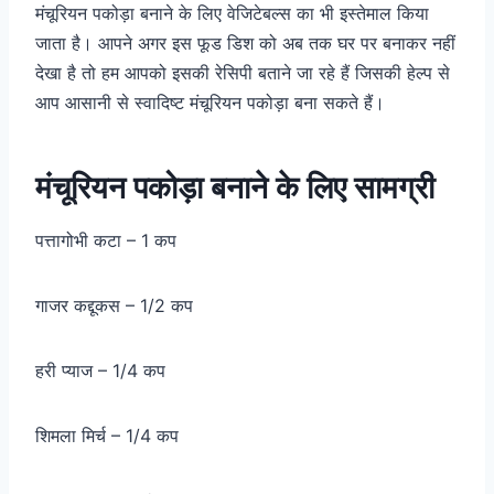
मंचूरियन पकोड़ा बनाने के लिए वेजिटेबल्स का भी इस्तेमाल किया
जाता है। आपने अगर इस फूड डिश को अब तक घर पर बनाकर नहीं
देखा है तो हम आपको इसकी रेसिपी बताने जा रहे हैं जिसकी हेल्प से
आप आसानी से स्वादिष्ट मंचूरियन पकोड़ा बना सकते हैं।
मंचूरियन पकोड़ा बनाने के लिए सामग्री
पत्तागोभी कटा – 1 कप
गाजर कद्दूकस – 1/2 कप
हरी प्याज – 1/4 कप
शिमला मिर्च – 1/4 कप