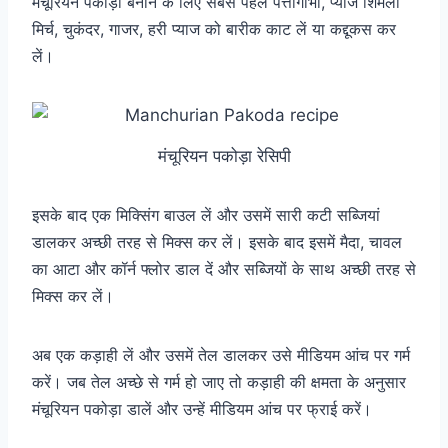
मंचूरियन पकोड़ा बनाने के लिए सबसे पहले पत्तागोभी, प्याज शिमला
मिर्च, चुकंदर, गाजर, हरी प्याज को बारीक काट लें या कद्दूकस कर
लें।
मंचूरियन पकोड़ा रेसिपी
इसके बाद एक मिक्सिंग बाउल लें और उसमें सारी कटी सब्जियां
डालकर अच्छी तरह से मिक्स कर लें। इसके बाद इसमें मैदा, चावल
का आटा और कॉर्न फ्लोर डाल दें और सब्जियों के साथ अच्छी तरह से
मिक्स कर लें।
अब एक कड़ाही लें और उसमें तेल डालकर उसे मीडियम आंच पर गर्म
करें। जब तेल अच्छे से गर्म हो जाए तो कड़ाही की क्षमता के अनुसार
मंचूरियन पकोड़ा डालें और उन्हें मीडियम आंच पर फ्राई करें।