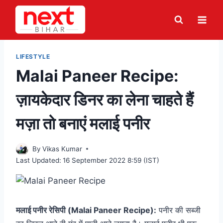
Skip
to
content
LIFESTYLE
Malai Paneer Recipe:
ज़ायकेदार डिनर का लेना चाहते हैं
मज़ा तो बनाएं मलाई पनीर
By
Vikas Kumar
Last Updated:
16 September 2022 8:59 (IST)
मलाई पनीर रेसिपी (Malai Paneer Recipe):
पनीर की सब्जी