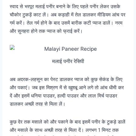
स्वाद से भरपूर मलाई पनीर बनाने के लिए पहले पनीर लेकर उसके
चौकोर टुकड़ें काट लें। अब कड़ाही में तेल डालकर मीडियम आंच पर
गर्म करें। तेल गर्म होने के बाद उसमें बारीक कटी प्याज डालें। नरम
और सुनहरा होने तक प्याज को फ्राई करें।
मलाई पनीर रेसिपी
अब अदरक-लहसुन का पेस्ट डालकर प्याज को कुछ सेकंड के लिए
और पकाएं। जब इस मिश्रण में से खुशबू आने लगे तो आंच धीमी कर
दें और इसमें धनिया पाउडर, हल्दी पाउडर और लाल मिर्च पाउडर
डालकर अच्छी तरह से मिला लें।
कुछ देर तक मसाले को और पकाने के बाद इसमें पनीर के टुकड़े डालें
और मसाले के साथ अच्छी तरह से मिला दें। लगभग 1 मिनट तक