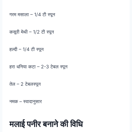
गरम मसाला – 1/4 टी स्पून
कसूरी मेथी – 1/2 टी स्पून
हल्दी – 1/4 टी स्पून
हरा धनिया कटा – 2-3 टेबल स्पून
तेल – 2 टेबलस्पून
नमक – स्वादानुसार
मलाई पनीर बनाने की विधि