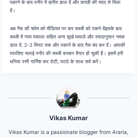
पकाने के बाद पनीर में क्रीम डाल दें और करछी की मदद से मिला
दें।
अब गैस की फ्लेम को मीडियम पर कर सब्जी को पकने देंइसके बाद
सब्जी में गरम मसाला सहित अन्य सूखे मसाले और स्वादानुसार नमक
डाल दें. 2-3 मिनट तक और पकाने के बाद गैस बंद कर दें। आपकी
स्वादिष्ट मलाई पनीर की सब्जी बनकर तैयार हो चुकी है। इसमें हरी
धनिया पत्ती गार्निश कर रोटी, पराठे के साथ सर्व करें।
Vikas Kumar
Vikas Kumar is a passionate blogger from Araria,