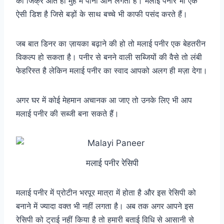
का जिक्र आते ही मुंह में पानी आने लगता है। मलाई पनीर भी एक
ऐसी डिश है जिसे बड़ों के साथ बच्चे भी काफी पसंद करते हैं।
जब बात डिनर का ज़ायका बढ़ाने की हो तो मलाई पनीर एक बेहतरीन
विकल्प हो सकता है। पनीर से बनने वाली सब्जियों की वैसे तो लंबी
फेहरिस्त है लेकिन मलाई पनीर का स्वाद आपको अलग ही मज़ा देगा।
अगर घर में कोई मेहमान अचानक आ जाए तो उनके लिए भी आप
मलाई पनीर की सब्जी बना सकते हैं।
मलाई पनीर रेसिपी
मलाई पनीर में प्रोटीन भरपूर मात्रा में होता है और इस रेसिपी को
बनाने में ज्यादा वक्त भी नहीं लगता है। अब तक अगर आपने इस
रेसिपी को ट्राई नहीं किया है तो हमारी बताई विधि से आसानी से