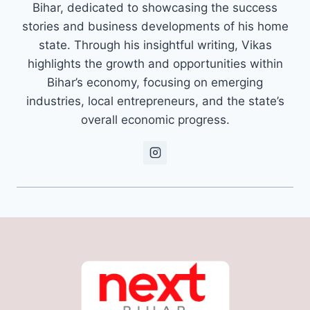
Bihar, dedicated to showcasing the success
stories and business developments of his home
state. Through his insightful writing, Vikas
highlights the growth and opportunities within
Bihar’s economy, focusing on emerging
industries, local entrepreneurs, and the state’s
overall economic progress.