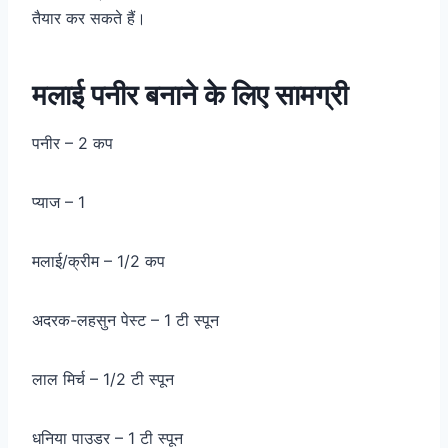
तैयार कर सकते हैं।
मलाई पनीर बनाने के लिए सामग्री
पनीर – 2 कप
प्याज – 1
मलाई/क्रीम – 1/2 कप
अदरक-लहसुन पेस्ट – 1 टी स्पून
लाल मिर्च – 1/2 टी स्पून
धनिया पाउडर – 1 टी स्पून