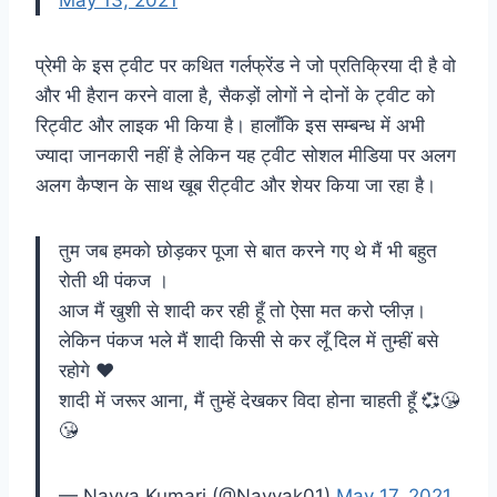
प्रेमी के इस ट्वीट पर कथित गर्लफ्रेंड ने जो प्रतिक्रिया दी है वो
और भी हैरान करने वाला है, सैकड़ों लोगों ने दोनों के ट्वीट को
रिट्वीट और लाइक भी किया है। हालाँकि इस सम्बन्ध में अभी
ज्यादा जानकारी नहीं है लेकिन यह ट्वीट सोशल मीडिया पर अलग
अलग कैप्शन के साथ खूब रीट्वीट और शेयर किया जा रहा है।
तुम जब हमको छोड़कर पूजा से बात करने गए थे मैं भी बहुत
रोती थी पंकज ।
आज मैं खुशी से शादी कर रही हूँ तो ऐसा मत करो प्लीज़।
लेकिन पंकज भले मैं शादी किसी से कर लूँ दिल में तुम्हीं बसे
रहोगे ❤️
शादी में जरूर आना, मैं तुम्हें देखकर विदा होना चाहती हूँ 💞😘
😘
— Navya Kumari (@Navyak01)
May 17, 2021