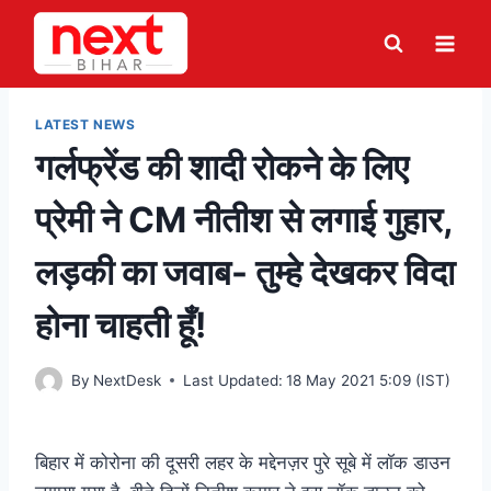
Skip
to
content
LATEST NEWS
गर्लफ्रेंड की शादी रोकने के लिए
प्रेमी ने CM नीतीश से लगाई गुहार,
लड़की का जवाब- तुम्हे देखकर विदा
होना चाहती हूँ!
By
NextDesk
Last Updated:
18 May 2021 5:09 (IST)
बिहार में कोरोना की दूसरी लहर के मद्देनज़र पुरे सूबे में लॉक डाउन