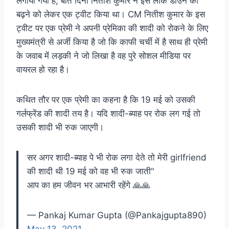
लगाया गया है, बीते दिनों नितीश कुमार ने इस लॉक डाउन को
बढ़ने को लेकर एक ट्वीट किया था। CM नितीश कुमार के इस
ट्वीट पर एक प्रेमी ने अपनी प्रेमिका की शादी को रोकने के लिए
मुख्यमंत्री से अर्जी किया है जो कि काफी चर्ची में है साथ ही प्रेमी
के जवाब में लड़की ने जो लिखा है वह पुरे सोशल मीडिया पर
वायरल हो रहा है।
कथित तौर पर एक प्रेमी का कहना है कि 19 मई को उसकी
गर्लफ्रेंड की शादी तय है। यदि शादी-ब्‍याह पर रोक लग गई तो
उसकी शादी भी रुक जाएगी।
सर अगर शादी-ब्याह पे भी रोक लगा देते तो मेरी girlfriend
की शादी थी 19 मई को वह भी रुक जाती"
आप का हम जीवन भर आभारी रहेंगे 🙏🙏
— Pankaj Kumar Gupta (@Pankajgupta890)
May 13, 2021