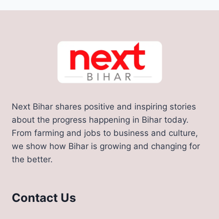
Next Bihar shares positive and inspiring stories
about the progress happening in Bihar today.
From farming and jobs to business and culture,
we show how Bihar is growing and changing for
the better.
Contact Us