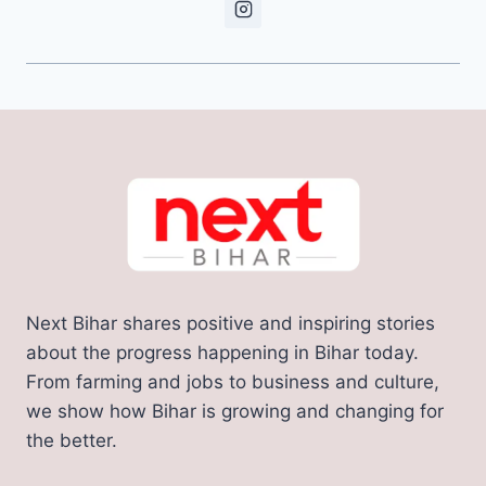
Next Bihar shares positive and inspiring stories
about the progress happening in Bihar today.
From farming and jobs to business and culture,
we show how Bihar is growing and changing for
the better.