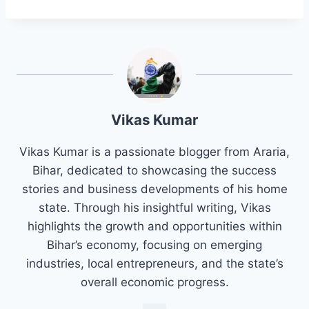
Vikas Kumar
Vikas Kumar is a passionate blogger from Araria,
Bihar, dedicated to showcasing the success
stories and business developments of his home
state. Through his insightful writing, Vikas
highlights the growth and opportunities within
Bihar’s economy, focusing on emerging
industries, local entrepreneurs, and the state’s
overall economic progress.