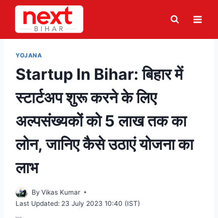
Skip
to
content
YOJANA
Startup In Bihar: बिहार में
स्टार्टअप शुरू करने के लिए
अल्पसंख्यकों को 5 लाख तक का
लोन, जानिए कैसे उठाएं योजना का
लाभ
By
Vikas Kumar
Last Updated:
23 July 2023 10:40 (IST)