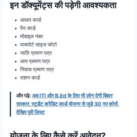
इन डॉक्यूमेंट्स की पड़ेगी आवश्यकता
आधार कार्ड
पैन कार्ड
मोबाइल नंबर
पासपोर्ट साइज फोटो
जाति प्रमाण पत्र
आय प्रमाण पत्र
निवास प्रमाण पत्र
राशन कार्ड
और पढ़े:
अब ITI और B.Ed के लिए भी लोन देगी बिहार
सरकार, स्टूडेंट क्रेडिट कार्ड योजना से जुड़े 30 नए कोर्स,
देखिए पूरी लिस्ट
योजना के लिए कैसे करें आवेदन?