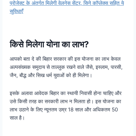
प्रोजेक्ट के अंतर्गत मिलेगी वेलनेस सेंटर, सिने कॉप्लेक्स सहित ये
सुविधाएँ
किसे मिलेगा योना का लाभ?
आपको बता दे की बिहार सरकार की इस योजना का लाभ केवल
अल्पसंख्यक समुदाय से ताल्लुक रखने वाले जैसे, इस्लाम, पारसी,
जैन, बौद्ध और सिख धर्म युवाओं को ही मिलेगा।
इसके अलावा आवेदक बिहार का स्थायी निवासी होना चाहिए और
उसे किसी तरह का सरकारी लाभ न मिलता हो। इस योजना का
लाभ उठाने के लिए न्यूनतम उम्र 18 साल और अधिकतम 50
साल है।