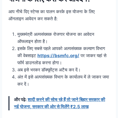
आप नीचे दिए स्टेप्स का पालन करके इस योजना के लिए
ऑनलाइन आवेदन कर सकते है:
मुख्यमंत्री अल्पसंख्यक रोजगार योजना का आवेदन
ऑफलाइन होता है।
इसके लिए सबसे पहले आपको अल्पसंख्यक कल्याण विभाग
की वेबसाइट
https://bsmfc.org/
पर जाकर यहां से
फॉर्म डाउनलोड करना होगा।
अब इसे भरकर डॉक्यूमेंट्स अटैच कर दें।
अंत में इसे अल्पसंख्यक विभाग के कार्यालय में ले जाकर जमा
कर दें।
और पढ़े:
शादी करने की सोच रहे हैं तो जाने बिहार सरकार की
नई योजना, सरकार की ओर से मिलेंगे ₹2.5 लाख