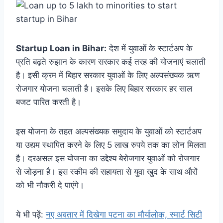
Startup Loan in Bihar:
देश में युवाओं के स्टार्टअप के
प्रति बढ़ते रुझान के कारण सरकार कई तरह की योजनाएं चलाती
है। इसी क्रम में बिहार सरकार युवाओं के लिए अल्पसंख्यक ऋण
रोजगार योजना चलाती है। इसके लिए बिहार सरकार हर साल
बजट पारित करती है।
इस योजना के तहत अल्पसंख्यक समुदाय के युवाओं को स्टार्टअप
या उद्यम स्थापित करने के लिए 5 लाख रुपये तक का लोन मिलता
है। दरअसल इस योजना का उद्देश्य बेरोजगार युवाओं को रोजगार
से जोड़ना है। इस स्कीम की सहायता से युवा खुद के साथ औरों
को भी नौकरी दे पाएंगे।
ये भी पढ़ें:
नए अवतार में दिखेगा पटना का मौर्यालोक, स्मार्ट सिटी