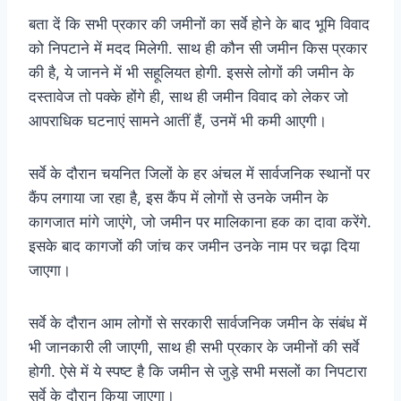
बता दें कि सभी प्रकार की जमीनों का सर्वे होने के बाद भूमि विवाद
को निपटाने में मदद मिलेगी. साथ ही कौन सी जमीन किस प्रकार
की है, ये जानने में भी सहूलियत होगी. इससे लोगों की जमीन के
दस्तावेज तो पक्के होंगे ही, साथ ही जमीन विवाद को लेकर जो
आपराधिक घटनाएं सामने आतीं हैं, उनमें भी कमी आएगी।
सर्वे के दौरान चयनित जिलों के हर अंचल में सार्वजनिक स्थानों पर
कैंप लगाया जा रहा है, इस कैंप में लोगों से उनके जमीन के
कागजात मांगे जाएंगे, जो जमीन पर मालिकाना हक का दावा करेंगे.
इसके बाद कागजों की जांच कर जमीन उनके नाम पर चढ़ा दिया
जाएगा।
सर्वे के दौरान आम लोगों से सरकारी सार्वजनिक जमीन के संबंध में
भी जानकारी ली जाएगी, साथ ही सभी प्रकार के जमीनों की सर्वे
होगी. ऐसे में ये स्पष्ट है कि जमीन से जुड़े सभी मसलों का निपटारा
सर्वे के दौरान किया जाएगा।