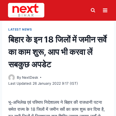
Skip
to
content
LATEST NEWS
बिहार के इन 18 जिलों में जमीन सर्वे
का काम शुरू, आप भी करवा लें
सबकुछ अपडेट
By
NextDesk
Last Updated:
26 January 2022 9:17 (IST)
भू-अभिलेख एवं परिमाप निदेशालय ने बिहार की राजधानी पटना
समेत राज्य के 18 जिलों में जमीन सर्वे का काम शुरू कर दिया है,