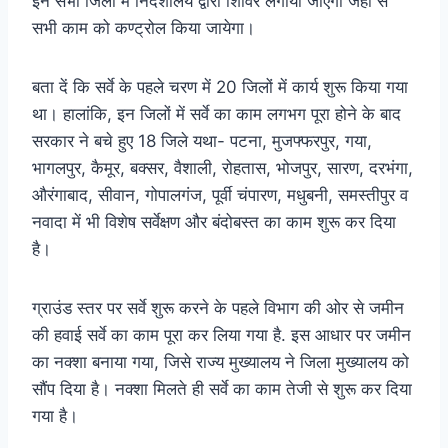
इन सभी जिलों में निदशालय द्वारा शिविर लगाया जाएगा जहाँ से
सभी काम को कण्ट्रोल किया जायेगा।
बता दें कि सर्वे के पहले चरण में 20 जिलों में कार्य शुरू किया गया
था। हालांकि, इन जिलों में सर्वे का काम लगभग पूरा होने के बाद
सरकार ने बचे हुए 18 जिले यथा- पटना, मुजफ्फरपुर, गया,
भागलपुर, कैमूर, बक्सर, वैशाली, रोहतास, भोजपुर, सारण, दरभंगा,
औरंगाबाद, सीवान, गोपालगंज, पूर्वी चंपारण, मधुबनी, समस्तीपुर व
नवादा में भी विशेष सर्वेक्षण और बंदोबस्त का काम शुरू कर दिया
है।
ग्राउंड स्तर पर सर्वे शुरू करने के पहले विभाग की ओर से जमीन
की हवाई सर्वे का काम पूरा कर लिया गया है. इस आधार पर जमीन
का नक्शा बनाया गया, जिसे राज्य मुख्यालय ने जिला मुख्यालय को
सौंप दिया है। नक्शा मिलते ही सर्वे का काम तेजी से शुरू कर दिया
गया है।