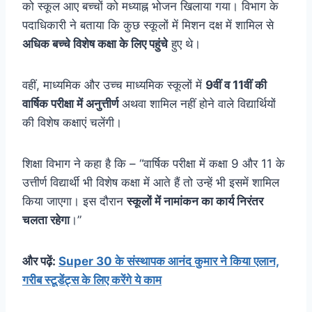
को स्कूल आए बच्चों को मध्याह्न भोजन खिलाया गया। विभाग के
पदाधिकारी ने बताया कि कुछ स्कूलों में मिशन दक्ष में शामिल से
अधिक बच्चे विशेष कक्षा के लिए पहुंचे
हुए थे।
वहीं, माध्यमिक और उच्च माध्यमिक स्कूलों में
9वीं व 11वीं की
वार्षिक परीक्षा में अनुत्तीर्ण
अथवा शामिल नहीं होने वाले विद्यार्थियों
की विशेष कक्षाएं चलेंगी।
शिक्षा विभाग ने कहा है कि – “वार्षिक परीक्षा में कक्षा 9 और 11 के
उत्तीर्ण विद्यार्थी भी विशेष कक्षा में आते हैं तो उन्हें भी इसमें शामिल
किया जाएगा। इस दौरान
स्कूलों में नामांकन का कार्य निरंतर
चलता रहेगा
।”
और पढ़ें:
Super 30 के संस्थापक आनंद कुमार ने किया एलान,
गरीब स्टूडेंट्स के लिए करेंगे ये काम