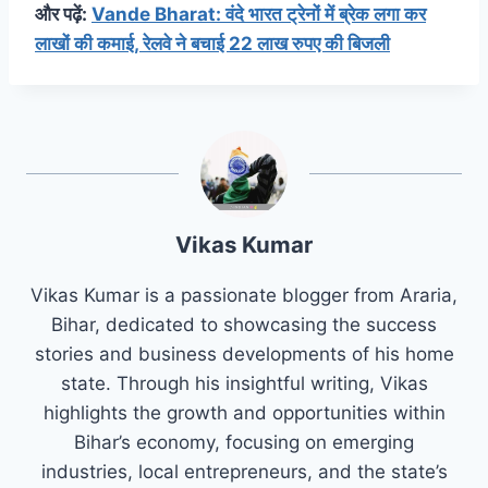
और पढ़ें:
Vande Bharat: वंदे भारत ट्रेनों में ब्रेक लगा कर
लाखों की कमाई, रेलवे ने बचाई 22 लाख रुपए की बिजली
Vikas Kumar
Vikas Kumar is a passionate blogger from Araria,
Bihar, dedicated to showcasing the success
stories and business developments of his home
state. Through his insightful writing, Vikas
highlights the growth and opportunities within
Bihar’s economy, focusing on emerging
industries, local entrepreneurs, and the state’s