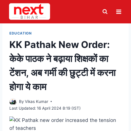
Skip
to
content
EDUCATION
KK Pathak New Order:
केके पाठक ने बढ़ाया शिक्षकों का
टेंशन, अब गर्मी की छुट्टी में करना
होगा ये काम
By
Vikas Kumar
Last Updated:
16 April 2024 8:19 (IST)