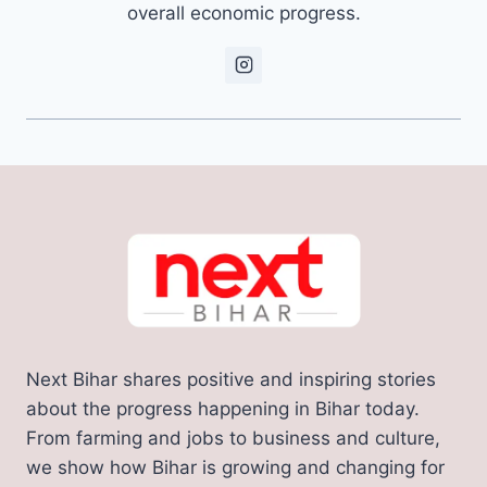
overall economic progress.
Next Bihar shares positive and inspiring stories
about the progress happening in Bihar today.
From farming and jobs to business and culture,
we show how Bihar is growing and changing for