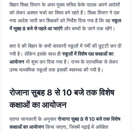
बिहार शिक्षा विभाग के अपर मुख्य सचिव केके पाठक अपने आदेशों
को लेकर अक्सर चर्चा का विषय बने रहते हैं। शिक्षा विभाग ने एक
नया आदेश जारी कर शिक्षकों को निर्देश दिया गया है कि वह
स्कूल
में सुबह 8 बजे से पहले आ जाएंगे
और बच्चों के जाने तक रहेंगे।
बता दे की बिहार के सभी सरकारी स्कूलों में गर्मी की छुट्टी कर दी
गयी है। लेकिन इसके साथ ही
स्कूलों में विशेष दक्ष कक्षाओं का
आयोजन
भी शुरू कर दिया गया है। राज्य के प्राथमिक से लेकर
उच्च माध्यमिक स्कूलों तक इसकी व्यवस्था की गयी है।
रोजाना सुबह 8 से 10 बजे तक विशेष
कक्षाओं का आयोजन
प्राप्त जानकारी के अनुसार
रोजाना सुबह 8 से 10 बजे तक विशेष
कक्षाओं का आयोजन
किया जाएगा, जिसमें पढ़ाई में अपेक्षित