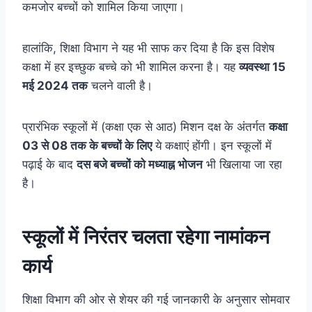
कमजोर बच्चों को शामिल किया जाएगा।
हालांकि, शिक्षा विभाग ने यह भी साफ कर दिया है कि इस विशेष
कक्षा में हर इच्छुक बच्चे को भी शामिल करना है। यह
व्यवस्था 15
मई 2024 तक
चलने वाली है।
प्रारंभिक स्कूलों में (कक्षा एक से आठ) मिशन दक्ष के अंतर्गत
कक्षा
03 से 08 तक के बच्चों के लिए
ये कक्षाएं होंगी। इन स्कूलों में
पढ़ाई के बाद
दस बजे बच्चों को मध्याह्न भोजन
भी खिलाया जा रहा
है।
स्कूलों में निरंतर चलता रहेगा नामांकन
कार्य
शिक्षा विभाग की ओर से शेयर की गई जानकारी के अनुसार सोमवार