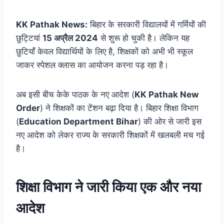
KK Pathak News:
बिहार के सरकारी विद्यालयों में गर्मियों की
छुट्टियां
15 अप्रैल 2024
से शुरू हो चुकी है। लेकिन यह
छुटियाँ केवल विद्यार्थियों के लिए है, शिक्षकों को अभी भी स्कूल
जाकर स्पेशल क्लास का आयोजन करना पड़ रहा है।
अब इसी बीच केके पाठक के नए आदेश (
KK Pathak New
Order
) ने शिक्षकों का टेंशन बढ़ा दिया है। बिहार शिक्षा विभाग
(
Education Department Bihar
) की ओर से जारी इस
नए आदेश को लेकर राज्य के सरकारी शिक्षकों में खलबली मच गई
है।
शिक्षा विभाग ने जारी किया एक और नया
आदेश