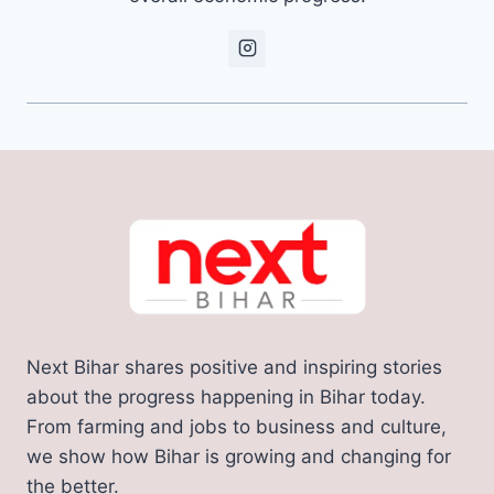
Next Bihar shares positive and inspiring stories
about the progress happening in Bihar today.
From farming and jobs to business and culture,
we show how Bihar is growing and changing for
the better.