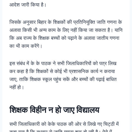
आदेश जारी किया है।
जिसके अनुसार बिहार के शिक्षकों की प्रतिनियुक्ति जाति गणना के
अलावा किसी भी अन्य काम के लिए नहीं किया जा सकता है। यानि
कि अब राज्य के शिक्षक बच्चों को पढ़ाने के अलावा जातीय गणना
का भी काम करेंगे।
इस संबंध में के के पाठक ने सभी जिलाधिकारियों को पत्र लिख
कर कहा है कि शिक्षकों से कोई भी प्रशासनिक कार्य न कराया
जाए, ताकि शिक्षक स्कूल पहुंच सकें और बच्चों की पढ़ाई बाधित
नहीं हो।
शिक्षक विहीन न हो जाए विद्यालय
सभी जिलाधिकारी को केके पाठक की ओर से लिखे गए चिट्ठी में
कहा गया है कि बुधवार से जाति गणना शुरू हो रही है। ऐसे में