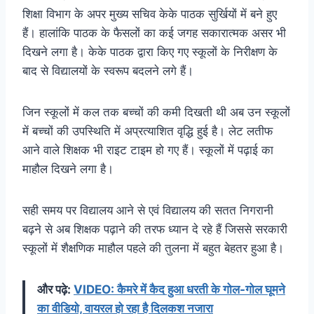
शिक्षा विभाग के अपर मुख्य सचिव केके पाठक सुर्खियों में बने हुए
हैं। हालांकि पाठक के फैसलों का कई जगह सकारात्मक असर भी
दिखने लगा है। केके पाठक द्वारा किए गए स्कूलों के निरीक्षण के
बाद से विद्यालयों के स्वरूप बदलने लगे हैं।
जिन स्कूलों में कल तक बच्चों की कमी दिखती थी अब उन स्कूलों
में बच्चों की उपस्थिति में अप्रत्याशित वृद्धि हुई है। लेट लतीफ
आने वाले शिक्षक भी राइट टाइम हो गए हैं। स्कूलों में पढ़ाई का
माहौल दिखने लगा है।
सही समय पर विद्यालय आने से एवं विद्यालय की सतत निगरानी
बढ़ने से अब शिक्षक पढ़ाने की तरफ ध्यान दे रहे हैं जिससे सरकारी
स्कूलों में शैक्षणिक माहौल पहले की तुलना में बहुत बेहतर हुआ है।
और पढ़े:
VIDEO: कैमरे में कैद हुआ धरती के गोल-गोल घूमने
का वीडियो, वायरल हो रहा है दिलकश नजारा