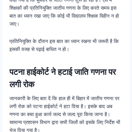
शिक्षकों की प्रतिनियुक्ति जातीय गणना के लिए करते समय इस
बात का ध्यान रखा जाए कि कोई भी विद्यालय शिक्षक विहीन न हो
जाए।
प्रतिनियुक्ति के दौरान इस बात का ध्यान रखना भी जरूरी है कि
इसकी वजह से पढ़ाई बाधित न हो।
पटना हाईकोर्ट ने हटाई जाति गणना पर
लगी रोक
जानकारी के लिए बता दें कि हाल ही में बिहार में जातीय गणना पर
लगी रोक को पटना हाईकोर्ट ने हटा दिया है। इसके बाद अब
गणना का बचा हुआ कार्य जल्द से जल्द पूरा किया जाना है।
सामान्य प्रशासन विभाग द्वारा सभी जिलों को इसके लिए निर्देश भी
भेज दिया गया है।