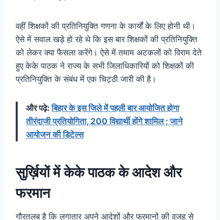
वहीं शिक्षकों की प्रतिनियुक्ति गणना के कार्यों के लिए होनी थी।
ऐसे में सवाल खड़े हो रहे थे कि इस बार शिक्षकों की प्रतिनियुक्ति
को लेकर क्या फैसला करेंगे। ऐसे में तमाम अटकलों को विराम देते
हुए केके पाठक ने राज्य के सभी जिलाधिकारियों को शिक्षकों की
प्रतिनियुक्ति के संबंध में एक चिट्ठी जारी की है।
और पढ़े:
बिहार के इस जिले में पहली बार आयोजित होगा
तीरंदाजी प्रतियोगिता, 200 विद्यार्थी होंगे शामिल ; जाने
आयोजन की डिटेल्स
सुर्ख़ियों में केके पाठक के आदेश और
फरमान
गौरतलब है कि लगातार अपने आदेशों और फरमानों की वजह से