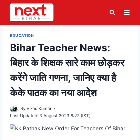
Skip
to
content
EDUCATION
Bihar Teacher News:
बिहार के शिक्षक सारे काम छोड़कर
करेंगे जाति गणना, जानिए क्या है
केके पाठक का नया आदेश
By
Vikas Kumar
Last Updated:
3 August 2023 8:27 (IST)