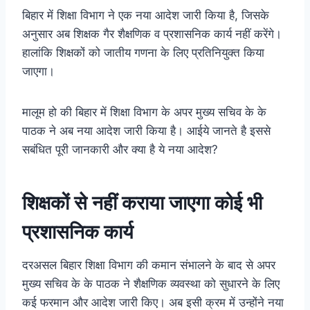
बिहार में शिक्षा विभाग ने एक नया आदेश जारी किया है, जिसके
अनुसार अब शिक्षक गैर शैक्षणिक व प्रशासनिक कार्य नहीं करेंगे।
हालांकि शिक्षकों को जातीय गणना के लिए प्रतिनियुक्त किया
जाएगा।
मालूम हो की बिहार में शिक्षा विभाग के अपर मुख्य सचिव के के
पाठक ने अब नया आदेश जारी किया है। आईये जानते है इससे
सबंधित पूरी जानकारी और क्या है ये नया आदेश?
शिक्षकों से नहीं कराया जाएगा कोई भी
प्रशासनिक कार्य
दरअसल बिहार शिक्षा विभाग की कमान संभालने के बाद से अपर
मुख्य सचिव के के पाठक ने शैक्षणिक व्यवस्था को सुधारने के लिए
कई फरमान और आदेश जारी किए। अब इसी क्रम में उन्होंने नया