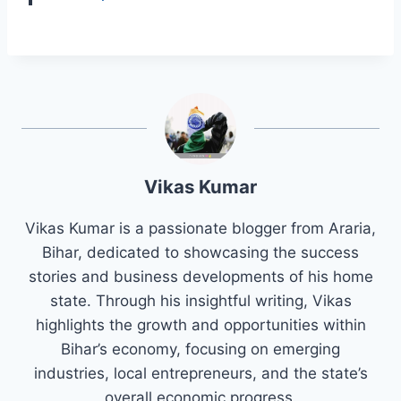
Vikas Kumar
Vikas Kumar is a passionate blogger from Araria,
Bihar, dedicated to showcasing the success
stories and business developments of his home
state. Through his insightful writing, Vikas
highlights the growth and opportunities within
Bihar’s economy, focusing on emerging
industries, local entrepreneurs, and the state’s
overall economic progress.