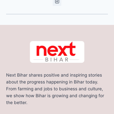
Next Bihar shares positive and inspiring stories
about the progress happening in Bihar today.
From farming and jobs to business and culture,
we show how Bihar is growing and changing for
the better.