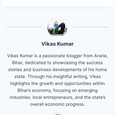
Vikas Kumar
Vikas Kumar is a passionate blogger from Araria,
Bihar, dedicated to showcasing the success
stories and business developments of his home
state. Through his insightful writing, Vikas
highlights the growth and opportunities within
Bihar’s economy, focusing on emerging
industries, local entrepreneurs, and the state’s
overall economic progress.