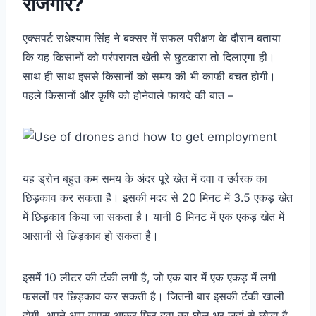
रोजगार?
एक्सपर्ट राधेश्याम सिंह ने बक्सर में सफल परीक्षण के दौरान बताया
कि यह किसानों को परंपरागत खेती से छुटकारा तो दिलाएगा ही।
साथ ही साथ इससे किसानों को समय की भी काफी बचत होगी।
पहले किसानों और कृषि को होनेवाले फायदे की बात –
यह ड्रोन बहुत कम समय के अंदर पूरे खेत में दवा व उर्वरक का
छिड़काव कर सकता है। इसकी मदद से 20 मिनट में 3.5 एकड़ खेत
में छिड़काव किया जा सकता है। यानी 6 मिनट में एक एकड़ खेत में
आसानी से छिड़काव हो सकता है।
इसमें 10 लीटर की टंकी लगी है, जो एक बार में एक एकड़ में लगी
फसलों पर छिड़काव कर सकती है। जितनी बार इसकी टंकी खाली
होगी, अपने आप वापस आकर फिर दवा का घोल भर जहां से छोड़ा है,