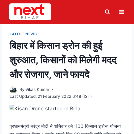
Skip
to
content
LATEST NEWS
बिहार में किसान ड्रोन की हुई
शुरुआत, किसानों को मिलेगी मदद
और रोजगार, जाने फायदे
By
Vikas Kumar
Last Updated:
21 February 2022 6:48 (IST)
प्रधानमंत्री नरेंद्र मोदी ने शनिवार को ‘100 किसान ड्रोन’ योजना