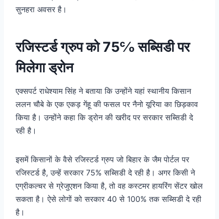
सुनहरा अवसर है।
रजिस्टर्ड ग्रुप को 75℅ सब्सिडी पर
मिलेगा ड्रोन
एक्सपर्ट राधेश्याम सिंह ने बताया कि उन्होंने यहां स्थानीय किसान
ललन चौबे के एक एकड़ गेंहू की फसल पर नैनो यूरिया का छिड़काव
किया है। उन्होंने कहा कि ड्रोन की खरीद पर सरकार सब्सिडी दे
रही है।
इसमें किसानों के वैसे रजिस्टर्ड ग्रुप जो बिहार के जैम पोर्टल पर
रजिस्टर्ड है, उन्हें सरकार 75% सब्सिडी दे रही है। अगर किसी ने
एग्रीकल्चर से ग्रेजुएशन किया है, तो वह कस्टमर हायरिंग सेंटर खोल
सकता है। ऐसे लोगों को सरकार 40 से 100% तक सब्सिडी दे रही
है।