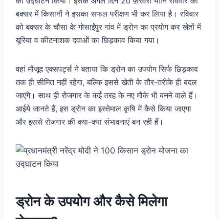
का उद्घाटन किया। इसके अगले दिन 20 फ़रवरी यानि रविवार को
बक्सर में किसानों ने इसका सफल परीक्षण भी कर लिया है। रविवार
को बक्सर के चौसा के गोसाईंपुर गांव में ड्रोन का प्रयोग कर खेतों में
यूरिया व कीटनाशक दवाओं का छिड़काव किया गया।
वहां मौजूद एक्सपर्ट्स ने बताया कि ड्रोन का उपयोग सिर्फ छिड़काव
तक ही सीमित नहीं रहेगा, बल्कि इससे खेती के तौर-तरीके ही बदल
जाएंगे। साथ ही रोजगार के कई तरह के नए मौके भी बनने वाले हैं।
आईये जानते हैं, इस ड्रोन का इस्तेमाल कृषि में कैसे किया जाएगा
और इससे रोजगार की क्या-क्या संभावनाएं बन रही हैं।
ड्रोन के उपयोग और कैसे मिलेगा