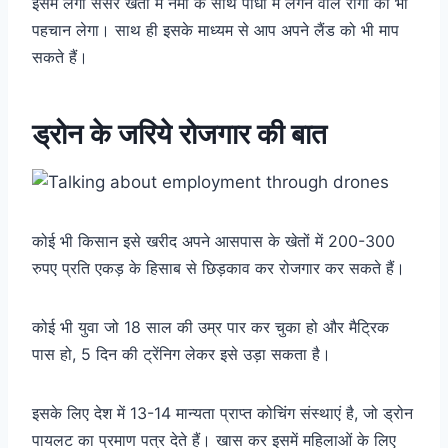
इसमें लगा सेंसर खेतों में नमी के साथ पौधों में लगने वाले रोगों को भी
पहचान लेगा। साथ ही इसके माध्यम से आप अपने लैंड को भी माप
सकते हैं।
ड्रोन के जरिये रोजगार की बात
कोई भी किसान इसे खरीद अपने आसपास के खेतों में 200-300
रुपए प्रति एकड़ के हिसाब से छिड़काव कर रोजगार कर सकते हैं।
कोई भी युवा जो 18 साल की उम्र पार कर चुका हो और मैट्रिक
पास हो, 5 दिन की ट्रेंनिग लेकर इसे उड़ा सकता है।
इसके लिए देश में 13-14 मान्यता प्राप्त कोचिंग संस्थाएं है, जो ड्रोन
पायलट का प्रमाण पत्र देते हैं। खास कर इसमें महिलाओं के लिए