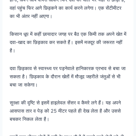
वहां पहुंच फिर आगे छिड़कने का कार्य करने लगेगा। एक सेंटीमीटर
का भी अंतर नहीं आएगा।
किसान धूप में कहीं छायादार जगह पर बैठ एक किमी तक अपने खेत में
दवा-खाद का छिड़काव कर सकते हैं। इसमें मजदूर की जरूरत नहीं
है।
दवा छिड़काव से स्वास्थ्य पर पड़नेवाले हानिकारक प्रभाव से बचा जा
सकता है। छिड़काव के दौरान खेतों में मौजूद जहरीले जंतुओं से भी
बचा जा सकेगा।
सुरक्षा की दृष्टि से इसमें हाइलेवल सेंसर व कैमरे लगे हैं। यह अपने
आसपास तार व पेड़ को 25 मीटर पहले ही देख लेता है और उससे
बचकर निकल लेता है।