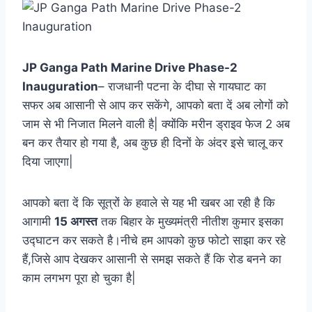
JP Ganga Path Marine Drive Phase-2
Inauguration
– राजधानी पटना के दीघा से गायघाट का
सफर अब आसानी से आप कर सकेंगे, आपको बता दें अब लोगों को
जाम से भी निजात मिलने वाली है| क्योंकि मरीन ड्राइव फेज 2 अब
बन कर तैयार हो गया है, अब कुछ ही दिनों के अंदर इसे चालू कर
दिया जाएगा|
आपको बता दें कि सूत्रों के हवाले से यह भी खबर आ रही है कि
आगामी
15 अगस्त
तक बिहार के मुख्यमंत्री नीतीश कुमार इसका
उद्घाटन कर सकते है।नीचे हम आपको कुछ फोटो साझा कर रहे
हैं,जिसे आप देखकर आसानी से समझ सकते हैं कि रोड बनने का
काम लगभग पूरा हो चुका है|