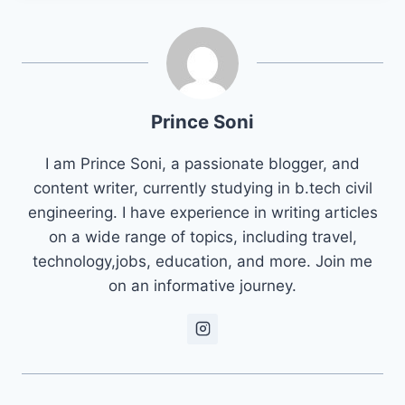
Prince Soni
I am Prince Soni, a passionate blogger, and
content writer, currently studying in b.tech civil
engineering. I have experience in writing articles
on a wide range of topics, including travel,
technology,jobs, education, and more. Join me
on an informative journey.