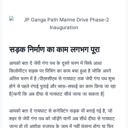
सड़क निर्माण का काम लगभग पूरा
आपको बता दें जेपी गंगा पथ के दूसरे चरण में सिर्फ आधा
किलोमीटर सड़क पर पिचिंग का काम बचा हुआ है जोकि अपने
अंतिम चरण में है।पीएमसीएच से गायघाट तक जेपी गंगा पथ शुरू
होने से पहले रंगाई पुताई और साफ-सफाई का काम किया जा रहा
है|यानी कि अब दीघा से गायघाट सीधे जाया जा सकता है|
आपको बता दें गायघाट से कनेक्टिंग सड़क भी बनाई गई है, जो
शहर से जेपी गंगा पथ को जोड़ेंगे यानी अब सीधे दीघा से गायघाट
जाना हो तो अशोक राजपथ के जाम में नहीं फंसना होगा या फिर