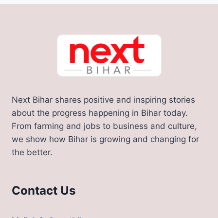
Next Bihar shares positive and inspiring stories
about the progress happening in Bihar today.
From farming and jobs to business and culture,
we show how Bihar is growing and changing for
the better.
Contact Us