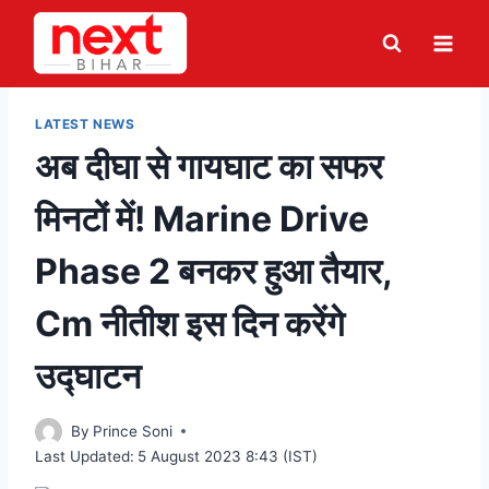
Skip
to
content
LATEST NEWS
अब दीघा से गायघाट का सफर
मिनटों में! Marine Drive
Phase 2 बनकर हुआ तैयार,
Cm नीतीश इस दिन करेंगे
उद्घाटन
By
Prince Soni
Last Updated:
5 August 2023 8:43 (IST)