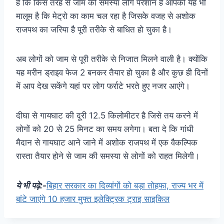
है कि किस तरह से जाम की समस्या लोग परेशान हैं आपको यह भी
मालूम है कि मेट्रो का काम चल रहा है जिसके वजह से अशोक
राजपथ का जरिया है पूरी तरीके से बाधित हो चुका है।
अब लोगों को जाम से पूरी तरीके से निजात मिलने वाली है। क्योंकि
यह मरीन ड्राइव फेज 2 बनकर तैयार हो चुका है और कुछ ही दिनों
में आप देख सकेंगे यहां पर लोग फर्राटे भरते हुए नजर आएंगे।
दीघा से गायघाट की दूरी 12.5 किलोमीटर है जिसे तय करने में
लोगों को 20 से 25 मिनट का समय लगेगा। बता दे कि गांधी
मैदान से गायघाट आने जाने में अशोक राजपथ में एक वैकल्पिक
रास्ता तैयार होने से जाम की समस्या से लोगों को राहत मिलेगी।
ये भी पढ़े:-
बिहार सरकार का दिव्यांगों को बड़ा तोहफा, राज्य भर में
बांटे जाएंगे 10 हजार मुफ्त इलेक्ट्रिक ट्राइ साइकिल