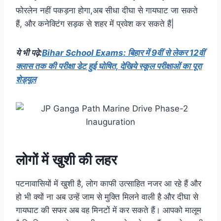
फोरलेन नहीं पकड़ना होगा,अब सीधा दीघा से गायघाट जा सकते
हैं, और कनेक्टिंग सड़क से शहर में प्रवेश कर सकते हैं|
ये भी पढ़े:
Bihar School Exams: बिहार में 9वीं से लेकर 12वीं
क्लास तक की परीक्षा डेट हुई घोषित, देखिये स्कूल परीक्षाओं का पूरा
शेड्यूल
लोगों में खुशी की लहर
पटनावासियों में खुशी है, लोग काफी उत्साहित नजर आ रहे हैं और
हो भी क्यों ना अब उन्हें जाम से मुक्ति मिलने वाली है और दीघा से
गायघाट की सफर अब वह मिनटों में कर सकते हैं। आपको मालूम