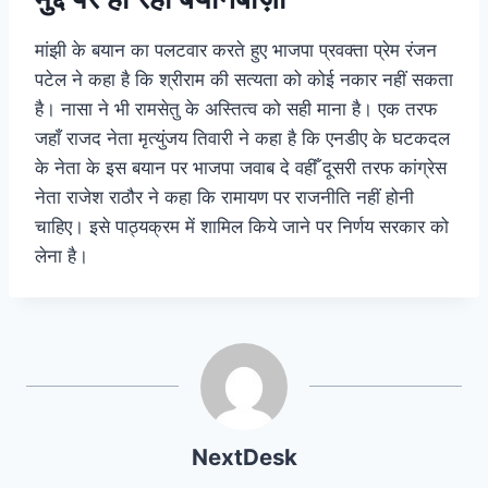
मांझी के बयान का पलटवार करते हुए भाजपा प्रवक्ता प्रेम रंजन
पटेल ने कहा है कि श्रीराम की सत्यता को कोई नकार नहीं सकता
है। नासा ने भी रामसेतु के अस्तित्व को सही माना है। एक तरफ
जहाँ राजद नेता मृत्युंजय तिवारी ने कहा है कि एनडीए के घटकदल
के नेता के इस बयान पर भाजपा जवाब दे वहीँ दूसरी तरफ कांग्रेस
नेता राजेश राठौर ने कहा कि रामायण पर राजनीति नहीं होनी
चाहिए। इसे पाठ्यक्रम में शामिल किये जाने पर निर्णय सरकार को
लेना है।
NextDesk