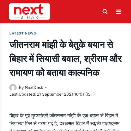
Skip
to
content
LATEST NEWS
जीतनराम मांझी के बेतुके बयान से
बिहार में सियासी बवाल, श्रीराम और
रामायण को बताया काल्पनिक
By
NextDesk
Last Updated:
21 September 2021 10:01 (IST)
बिहार के पूर्व मुख्यमंत्री जीतनराम मांझी के एक बयान से बिहार में
सियासत फिर से गरमा गई है, दरअसल बिहार में स्कूली पाठ्यक्रम