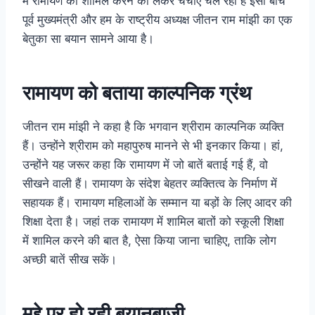
में रामायण को शामिल करने को लेकर चर्चाएं चल रही है इसी बीच
पूर्व मुख्यमंत्री और हम के राष्ट्रीय अध्यक्ष जीतन राम मांझी का एक
बेतुका सा बयान सामने आया है।
रामायण को बताया काल्पनिक ग्रंथ
जीतन राम मांझी ने कहा है कि भगवान श्रीराम काल्पनिक व्‍यक्ति
हैं। उन्‍होंने श्रीराम को महापुरुष मानने से भी इनकार किया। हां,
उन्‍होंने यह जरूर कहा कि रामायण में जो बातें बताई गई हैं, वो
सीखने वाली हैं। रामायण के संदेश बेहतर व्यक्तित्व के निर्माण में
सहायक हैं। रामायण महिलाओं के सम्मान या बड़ों के लिए आदर की
शिक्षा देता है। जहां तक रामायण में शामिल बातों को स्‍कूली शिक्षा
में शामिल करने की बात है, ऐसा किया जाना चाहिए, ताकि लोग
अच्छी बातें सीख सकें।
मुद्दे पर हो रही बयानबाज़ी