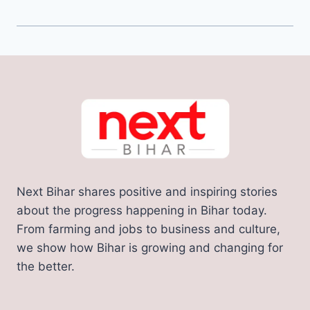
Next Bihar shares positive and inspiring stories
about the progress happening in Bihar today.
From farming and jobs to business and culture,
we show how Bihar is growing and changing for
the better.