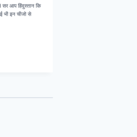
 सर आप हिंदुस्तान कि
ोई भी इन चीजो से