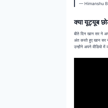
— Himanshu B
क्या
यूट्यूब
छोड़
बीते दिन खान सर ने 
अंत करते हुए खान सर 
उन्होंने अपने वीडियो 