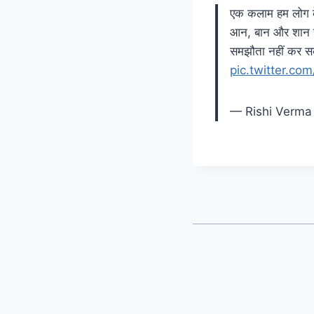
एक कलाम हम लोग के
आन, बान और शान है,
समझौता नहीं कर 
pic.twitter.c
— Rishi Verm