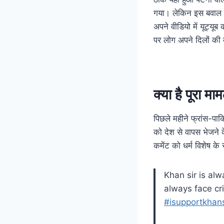
गया। लेकिन इस बवाल प
अपने वीडियो में यूट्य
पर लोग अपने दिलों की 
क्या है पूरा मा
पिछले महीने फ्रांस-पाक
को देश से वापस भेजने क
कमेंट को धर्म विशेष 
Khan sir is alw
always face cr
#isupportkhans