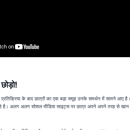
 छोड़ो!
प्रतिक्रिया के बाद
छात्रों
का एक बड़ा समूह उनके समर्थन में सामने आए है औ
रहे है। अलग अलग सोशल
मीडिया
साइट्स पर छात्र अपने अपने तरह से खान स