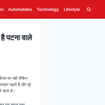
on
Automobiles
Technology
Lifestyle
 है पटना वाले
ैनल पर नहीं लेकिन
लाइन पढ़ाते है और पूरे
ही जाता है।
कर पूरा बवाल मचा