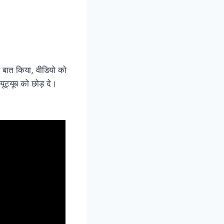
बात किया, वीडियो को
ूट्यूब को छोड़ दे।