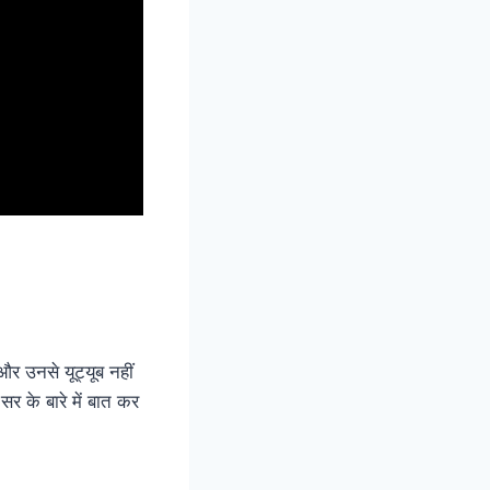
र उनसे यूट्यूब नहीं
र के बारे में बात कर