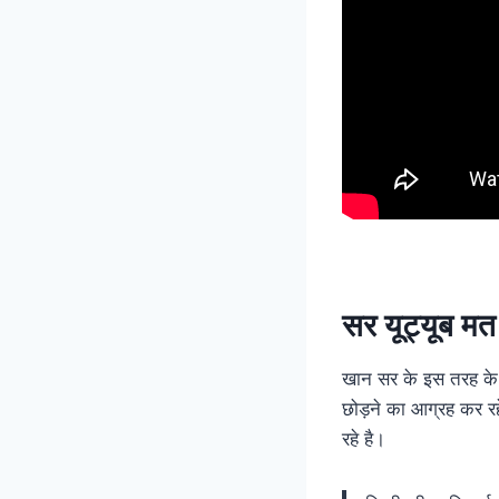
सर यूट्यूब मत
खान सर के इस तरह के 
छोड़ने का आग्रह कर 
रहे है।