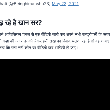
hati (@Beinghimanshu23)
May 23, 2021
 रहे है खान सर?
अपने ऑफिसियल चैनल से एक वीडियो जारी कर अपने
सभी
कन्ट्रोवर्सी
के ऊपर 
ने कहा की अगर उनको लेकर इसी तरह का विवाद चलता रहा है तो वह शायद य
में कहा कि पता नहीं कौन सा वीडियो कब आखिरी हो जाए।