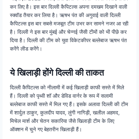
कर लिए है। इस बार दिल्ली कैपिटल्स अपना दमखम दिखाने वाली
स्क्वॉड तैयार कर लिया है। ऋषभ पंत की अगुवाई वाली दिल्ली
कैपिटल्स इस बार सबसे मजबूत टीम उभर कर सामने नजर आ रही
है। दिल्ली ने इस बार मुंबई और चेन्नई जैसी टीमों को भी पीछे कर
दिया है। दिल्ली की टीम को युवा विकेटकीपर बल्लेबाज ऋषभ पंत
करेंगे लीड करेंगे।
ये खिलाड़ी होंगे दिल्ली की ताकत
दिल्ली कैपिटल्स को नीलामी में कई खिलाड़ी काफी सस्ते में मिले
हैं। दिल्ली को पृथ्वी शॉ और डेविड वार्नर के रूप में सलामी
बल्लेबाज काफी सस्ते में मिल गए हैं। इसके अलावा दिल्ली की टीम
में शार्दुल ठाकुर, कुलदीप यादव, लुंगी नागिड़ी, खलील अहमद,
मिचेल मार्श और चेतन सकारिया जैसे खिलाड़ी टीम के लिए
ऑक्शन में चुने गए बेहतरीन खिलाड़ी हैं।