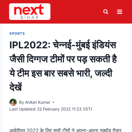
Skip
to
content
SPORTS
IPL2022: चेन्नई-मुंबई इंडियंस
जैसी दिग्गज टीमों पर पड़ सकती है
ये टीम इस बार सबसे भारी, जल्दी
देखें
By
Aniket Kumar
Last Updated:
22 February 2022 11:23 (IST)
आईपीएल 2022 के लिए सभी टीमों ने अपना-अपना स्क्वॉड तैयार