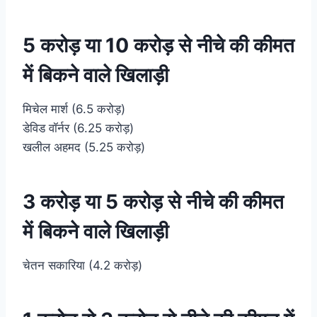
5 करोड़ या 10 करोड़ से नीचे की कीमत
में बिकने वाले खिलाड़ी
मिचेल मार्श (6.5 करोड़)
डेविड वॉर्नर (6.25 करोड़)
खलील अहमद (5.25 करोड़)
3 करोड़ या 5 करोड़ से नीचे की कीमत
में बिकने वाले खिलाड़ी
चेतन सकारिया (4.2 करोड़)