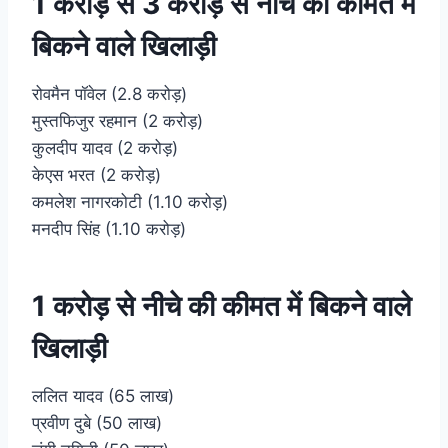
1 करोड़ से 3 करोड़ से नीचे की कीमत में
बिकने वाले खिलाड़ी
रोवमैन पॉवेल (2.8 करोड़)
मुस्तफिजुर रहमान (2 करोड़)
कुलदीप यादव (2 करोड़)
केएस भरत (2 करोड़)
कमलेश नागरकोटी (1.10 करोड़)
मनदीप सिंह (1.10 करोड़)
1 करोड़ से नीचे की कीमत में बिकने वाले
खिलाड़ी
ललित यादव (65 लाख)
प्रवीण दुबे (50 लाख)