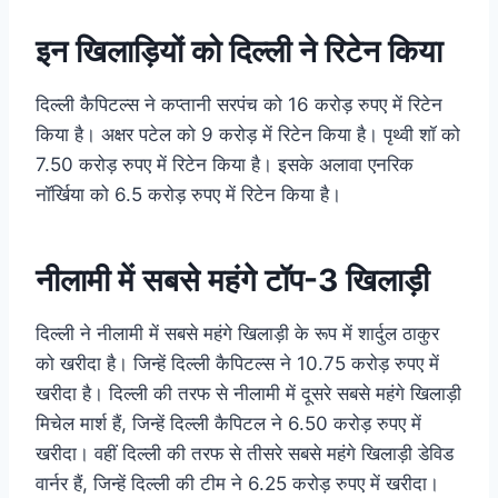
इन खिलाड़ियों को दिल्ली ने रिटेन किया
दिल्ली कैपिटल्स ने कप्तानी सरपंच को 16 करोड़ रुपए में रिटेन
किया है। अक्षर पटेल को 9 करोड़ में रिटेन किया है। पृथ्वी शॉ को
7.50 करोड़ रुपए में रिटेन किया है। इसके अलावा एनरिक
नॉर्खिया को 6.5 करोड़ रुपए में रिटेन किया है।
नीलामी में सबसे महंगे टॉप-3 खिलाड़ी
दिल्ली ने नीलामी में सबसे महंगे खिलाड़ी के रूप में शार्दुल ठाकुर
को खरीदा है। जिन्हें दिल्ली कैपिटल्स ने 10.75 करोड़ रुपए में
खरीदा है। दिल्ली की तरफ से नीलामी में दूसरे सबसे महंगे खिलाड़ी
मिचेल मार्श हैं, जिन्हें दिल्ली कैपिटल ने 6.50 करोड़ रुपए में
खरीदा। वहीं दिल्ली की तरफ से तीसरे सबसे महंगे खिलाड़ी डेविड
वार्नर हैं, जिन्हें दिल्ली की टीम ने 6.25 करोड़ रुपए में खरीदा।