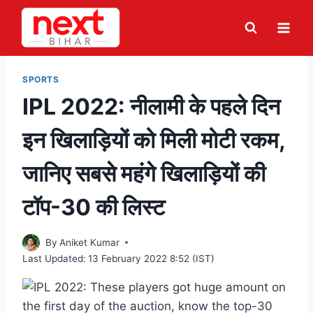
Skip
to
content
SPORTS
IPL 2022: नीलामी के पहले दिन
इन खिलाड़ियों को मिली मोटी रकम,
जानिए सबसे महंगे खिलाड़ियों की
टॉप-30 की लिस्ट
By
Aniket Kumar
Last Updated:
13 February 2022 8:52 (IST)