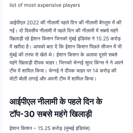
आईपीएल 2022 की नीलामी पहले दिन की नीलामी बेंगलुरु में की
गई। दो दिवसीय नीलामी में पहले दिन की नीलामी में सबसे महंगे
खिलाड़ी रहे ईशान किशन जिनको मुंबई इंडियंस ने 15.25 करोड़
में खरीदा है। आपको बता दें कि ईशान किशन पिछले सीजन में भी
मुंबई की तरफ से खेले थे। ईशान किशन के अलावा दूसरे सबसे
महंगे खिलाड़ी दीपक चाहर। जिनको चेन्नई सुपर किंग्स ने ने अपने
टीम में शामिल किया। चेन्नई ने दीपक चाहर पर 14 करोड़ की
मोटी बोली लगाई और अपनी टीम में शामिल किया।
आईपीएल नीलामी के पहले दिन के
टॉप-30 सबसे महंगे खिलाड़ी
ईशान किशन – 15.25 करोड़ (मुम्बई इंडियंस)