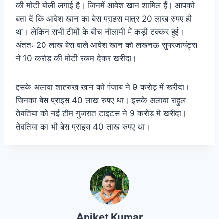
की मोटी बोली लगाई है। जिनमें आवेश खान शामिल हैं। आपको
बता दें कि आवेश खान का बेस प्राइस मात्र 20 लाख रुपए ही
था। लेकिन सभी टीमों के बीच नीलामी में कड़ी टक्कर हुई।
अंततः 20 लाख बेस वाले आवेश खान को लखनऊ सुपरजायंट्स
ने 10 करोड़ की मोटी रकम देकर खरीदा।
इसके अलावा शाहरुख खान को पंजाब ने 9 करोड़ में खरीदा।
जिनका बेस प्राइस 40 लाख रुपए था। इसके अलावा राहुल
तेवतिया को नई टीम गुजरात टाइटंस ने 9 करोड़ में खरीदा।
तेवतिया का भी बेस प्राइस 40 लाख रुपए था।
Aniket Kumar