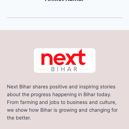
Next Bihar shares positive and inspiring stories
about the progress happening in Bihar today.
From farming and jobs to business and culture,
we show how Bihar is growing and changing for
the better.