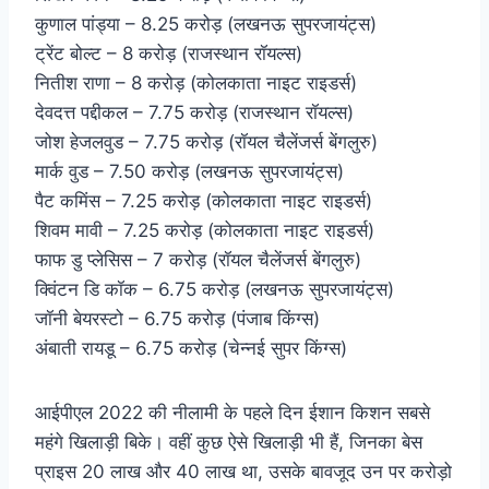
कुणाल पांड्या – 8.25 करोड़ (लखनऊ सुपरजायंट्स)
ट्रेंट बोल्ट – 8 करोड़ (राजस्थान रॉयल्स)
नितीश राणा – 8 करोड़ (कोलकाता नाइट राइडर्स)
देवदत्त पद्दीकल – 7.75 करोड़ (राजस्थान रॉयल्स)
जोश हेजलवुड – 7.75 करोड़ (रॉयल चैलेंजर्स बेंगलुरु)
मार्क वुड – 7.50 करोड़ (लखनऊ सुपरजायंट्स)
पैट कमिंस – 7.25 करोड़ (कोलकाता नाइट राइडर्स)
शिवम मावी – 7.25 करोड़ (कोलकाता नाइट राइडर्स)
फाफ डु प्लेसिस – 7 करोड़ (रॉयल चैलेंजर्स बेंगलुरु)
क्विंटन डि कॉक – 6.75 करोड़ (लखनऊ सुपरजायंट्स)
जॉनी बेयरस्टो – 6.75 करोड़ (पंजाब किंग्स)
अंबाती रायडू – 6.75 करोड़ (चेन्नई सुपर किंग्स)
आईपीएल 2022 की नीलामी के पहले दिन ईशान किशन सबसे
महंगे खिलाड़ी बिके। वहीं कुछ ऐसे खिलाड़ी भी हैं, जिनका बेस
प्राइस 20 लाख और 40 लाख था, उसके बावजूद उन पर करोड़ो