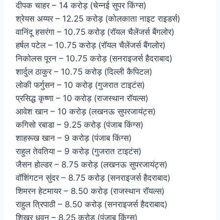
दीपक चाहर – 14 करोड़ (चेन्नई सुपर किंग्स)
श्रेयस अय्यर – 12.25 करोड़ (कोलकाता नाइट राइडर्स)
वानिंदू हसरंगा – 10.75 करोड़ (रॉयल चैलेंजर्स बैंगलोर)
हर्षल पटेल – 10.75 करोड़ (रॉयल चैलेंजर्स बैंगलोर)
निकोलस पूरन – 10.75 करोड़ (सनराइजर्स हैदराबाद)
शार्दुल ठाकुर – 10.75 करोड़ (दिल्ली कैपिटल)
लोकी फर्गुसन – 10 करोड़ (गुजरात टाइटंस)
प्रसिद्ध कृष्णा – 10 करोड़ (राजस्थान रॉयल्स)
आवेश खान – 10 करोड़ (लखनऊ सुपरजायंट्स)
कगिसो रबाडा – 9.25 करोड़ (पंजाब किंग्स)
शाहरूख खान – 9 करोड़ (पंजाब किंग्स)
राहुल तेवतिया – 9 करोड़ (गुजरात टाइटंस)
जैसन होल्डर – 8.75 करोड़ (लखनऊ सुपरजायंट्स)
वॉशिंगटन सुंदर – 8.75 करोड़ (सनराइजर्स हैदराबाद)
शिमरन हेटमायर – 8.50 करोड़ (राजस्थान रॉयल्स)
राहुल त्रिपाठी – 8.50 करोड़ (सनराइजर्स हैदराबाद)
शिखर धवन – 8.25 करोड़ (पंजाब किंग्स)