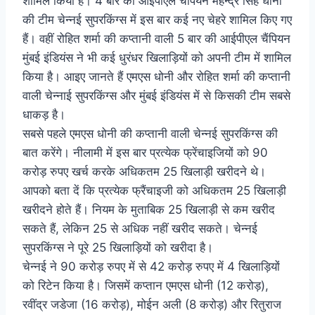
शामिल किया है। 4 बार की आईपीएल चैंपियन महेन्द्र सिंह धोनी
की टीम चेन्नई सुपरकिंग्स में इस बार कई नए चेहरे शामिल किए गए
हैं। वहीं रोहित शर्मा की कप्तानी वाली 5 बार की आईपीएल चैंपियन
मुंबई इंडियंस ने भी कई धुरंधर खिलाड़ियों को अपनी टीम में शामिल
किया है। आइए जानते हैं एमएस धोनी और रोहित शर्मा की कप्तानी
वाली चेन्नाई सुपरकिंग्स और मुंबई इंडियंस में से किसकी टीम सबसे
धाकड़ है।
सबसे पहले एमएस धोनी की कप्तानी वाली चेन्नई सुपरकिंग्स की
बात करेंगे। नीलामी में इस बार प्रत्येक फ्रेंचाइजियों को 90
करोड़ रुपए खर्च करके अधिकतम 25 खिलाड़ी खरीदने थे।
आपको बता दें कि प्रत्येक फ्रैंचाइजी को अधिकतम 25 खिलाड़ी
खरीदने होते हैं। नियम के मुताबिक 25 खिलाड़ी से कम खरीद
सकते हैं, लेकिन 25 से अधिक नहीं खरीद सकते। चेन्नई
सुपरकिंग्स ने पूरे 25 खिलाड़ियों को खरीदा है।
चेन्नई ने 90 करोड़ रुपए में से 42 करोड़ रुपए में 4 खिलाड़ियों
को रिटेन किया है। जिसमें कप्तान एमएस धोनी (12 करोड़),
रवींद्र जडेजा (16 करोड़), मोईन अली (8 करोड़) और रितुराज