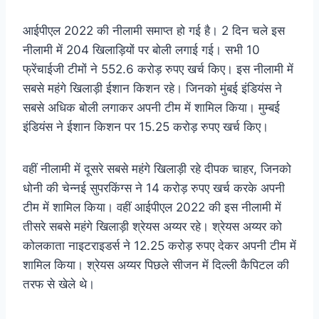
आईपीएल 2022 की नीलामी समाप्त हो गई है। 2 दिन चले इस
नीलामी में 204 खिलाड़ियों पर बोली लगाई गई। सभी 10
फ्रेंचाईजी टीमों ने 552.6 करोड़ रुपए खर्च किए। इस नीलामी में
सबसे महंगे खिलाड़ी ईशान किशन रहे। जिनको मुंबई इंडियंस ने
सबसे अधिक बोली लगाकर अपनी टीम में शामिल किया। मुम्बई
इंडियंस ने ईशान किशन पर 15.25 करोड़ रुपए खर्च किए।
वहीं नीलामी में दूसरे सबसे महंगे खिलाड़ी रहे दीपक चाहर, जिनको
धोनी की चेन्नई सुपरकिंग्स ने 14 करोड़ रुपए खर्च करके अपनी
टीम में शामिल किया। वहीं आईपीएल 2022 की इस नीलामी में
तीसरे सबसे महंगे खिलाड़ी श्रेयस अय्यर रहे। श्रेयस अय्यर को
कोलकाता नाइटराइडर्स ने 12.25 करोड़ रुपए देकर अपनी टीम में
शामिल किया। श्रेयस अय्यर पिछले सीजन में दिल्ली कैपिटल की
तरफ से खेले थे।