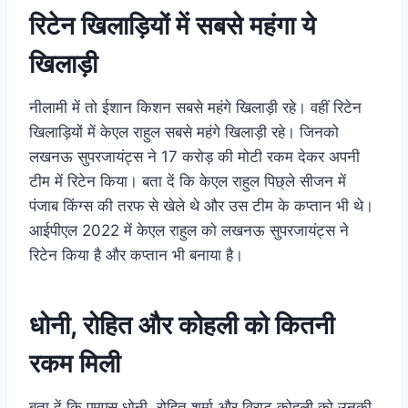
रिटेन खिलाड़ियों में सबसे महंगा ये
खिलाड़ी
नीलामी में तो ईशान किशन सबसे महंगे खिलाड़ी रहे। वहीं रिटेन
खिलाड़ियों में केएल राहुल सबसे महंगे खिलाड़ी रहे। जिनको
लखनऊ सुपरजायंट्स ने 17 करोड़ की मोटी रकम देकर अपनी
टीम में रिटेन किया। बता दें कि केएल राहुल पिछ्ले सीजन में
पंजाब किंग्स की तरफ से खेले थे और उस टीम के कप्तान भी थे।
आईपीएल 2022 में केएल राहुल को लखनऊ सुपरजायंट्स ने
रिटेन किया है और कप्तान भी बनाया है।
धोनी, रोहित और कोहली को कितनी
रकम मिली
बता दें कि एमएस धोनी, रोहित शर्मा और विराट कोहली को उनकी