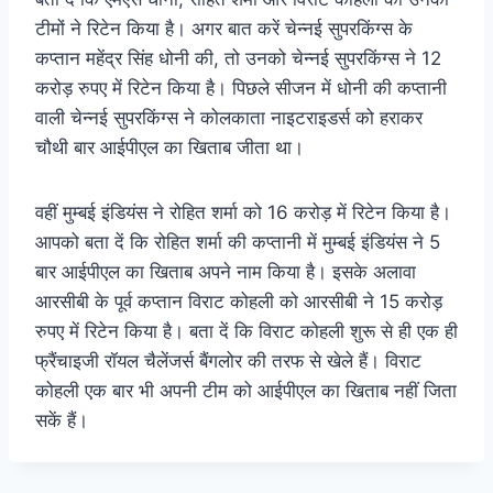
टीमों ने रिटेन किया है। अगर बात करें चेन्नई सुपरकिंग्स के
कप्तान महेंद्र सिंह धोनी की, तो उनको चेन्नई सुपरकिंग्स ने 12
करोड़ रुपए में रिटेन किया है। पिछले सीजन में धोनी की कप्तानी
वाली चेन्नई सुपरकिंग्स ने कोलकाता नाइटराइडर्स को हराकर
चौथी बार आईपीएल का खिताब जीता था।
वहीं मुम्बई इंडियंस ने रोहित शर्मा को 16 करोड़ में रिटेन किया है।
आपको बता दें कि रोहित शर्मा की कप्तानी में मुम्बई इंडियंस ने 5
बार आईपीएल का खिताब अपने नाम किया है। इसके अलावा
आरसीबी के पूर्व कप्तान विराट कोहली को आरसीबी ने 15 करोड़
रुपए में रिटेन किया है। बता दें कि विराट कोहली शुरू से ही एक ही
फ्रैंचाइजी रॉयल चैलेंजर्स बैंगलोर की तरफ से खेले हैं। विराट
कोहली एक बार भी अपनी टीम को आईपीएल का खिताब नहीं जिता
सकें हैं।