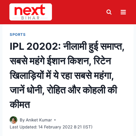
Skip
to
content
SPORTS
IPL 20202: नीलामी हुई समाप्त,
सबसे महंगे ईशान किशन, रिटेन
खिलाड़ियों में ये रहा सबसे महंगा,
जानें धोनी, रोहित और कोहली की
कीमत
By
Aniket Kumar
Last Updated:
14 February 2022 8:21 (IST)