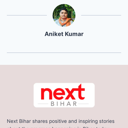
Aniket Kumar
Next Bihar shares positive and inspiring stories