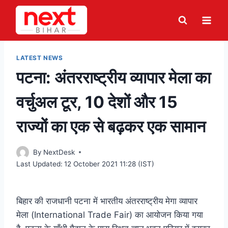
Skip
to
content
LATEST NEWS
पटना: अंतरराष्ट्रीय व्यापार मेला का
वर्चुअल टूर, 10 देशों और 15
राज्यों का एक से बढ़कर एक सामान
By
NextDesk
Last Updated:
12 October 2021 11:28 (IST)
बिहार की राजधानी पटना में भारतीय अंतरराष्ट्रीय मेगा व्यापार
मेला (International Trade Fair) का आयोजन किया गया