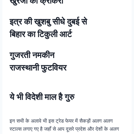
खुरजा की क्रॉकरी
इत्र की
खुशबु
सीधे दुबई से
बिहार का
टिकुली
आर्ट
गुजरती नमकीन
राजस्थानी फुटवियर
ये भी
विदेशी
माल है गुरु
इन सभी के अलावे भी इस ट्रेड फेयर में सैकड़ों अलग अलग
स्टाल्स लगाए गए है जहाँ से आप दूसरे प्रदेश और देशों के अलग