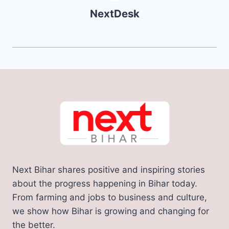
NextDesk
Next Bihar shares positive and inspiring stories
about the progress happening in Bihar today.
From farming and jobs to business and culture,
we show how Bihar is growing and changing for
the better.