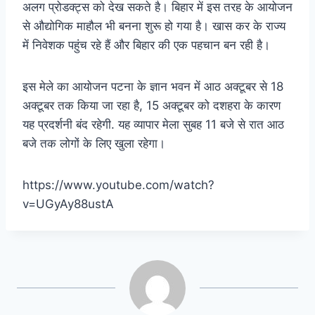
अलग प्रोडक्ट्स को देख सकते है।
बिहार में इस तरह के आयोजन
से औद्योगिक माहौल भी बनना शुरू हो गया है। खास कर के राज्य
में निवेशक पहुंच रहे हैं और बिहार की एक पहचान बन रही है।
इस मेले का आयोजन पटना के ज्ञान भवन में आठ अक्टूबर से 18
अक्टूबर तक किया जा रहा है, 15 अक्टूबर को दशहरा के कारण
यह प्रदर्शनी बंद रहेगी. यह व्यापार मेला सुबह 11 बजे से रात आठ
बजे तक लोगों के लिए खुला रहेगा।
https://www.youtube.com/watch?
v=UGyAy88ustA