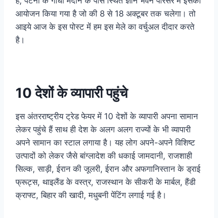
है, पटना के गाँधी मैदान के पास स्थित ज्ञान भवन परिसर में इसका
आयोजन किया गया है जो की 8 से 18 अक्टूबर तक चलेगा। तो
आइये आज के इस पोस्ट में हम इस मेले का वर्चुअल दीदार करते
है।
10 देशों के व्यापारी पहुंचे
इस अंतरराष्ट्रीय ट्रेड फेयर में 10 देशों के व्यापारी अपना सामान
लेकर पहुंचे हैं साथ ही देश के अलग अलग राज्यों के भी व्यापारी
अपने सामान का स्टाल लगाया है। यह लोग अपने-अपने विशिष्ट
उत्पादों को लेकर जैसे बांग्लादेश की धकाई जामदानी, राजशाही
सिल्क, साड़ी, ईरान की जूलरी, ईरान और अफगानिस्तान के ड्राई
फ्रूट्स, थाइलैंड के वस्त्र, राजस्थान के सीकरी के मार्बल, हैंडी
क्राफ्ट, बिहार की खादी, मधुबनी पेंटिंग लगाई गई है।