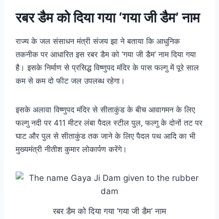
रबर डैम को दिया गया ‘गया जी डैम’ नाम
राज्य के जल संसाधन मंत्री संजय झा ने बताया कि आधुनिक
तकनीक पर आधारित इस रबर डैम को ‘गया जी डैम’ नाम दिया गया
है। इसके निर्माण से प्रसिद्ध विष्णुपद मंदिर के पास फल्गु में पूरे साल
कम से कम दो फीट जल उपलब्ध रहेगा।
इसके अलावा विष्णुपद मंदिर से सीताकुंड के बीच आवागमन के लिए
फल्गु नदी पर 411 मीटर लंबा पैदल स्टील पुल, फल्गु के दोनों तट पर
घाट और पुल से सीताकुंड तक जाने के लिए पैदल पथ आदि का भी
मुख्यमंत्री नीतीश कुमार लोकार्पण करेंगे।
रबर डैम को दिया गया ‘गया जी डैम’ नाम