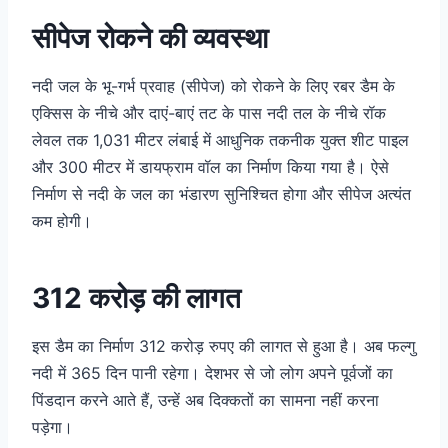
सीपेज रोकने की व्यवस्था
नदी जल के भू-गर्भ प्रवाह (सीपेज) को रोकने के लिए रबर डैम के
एक्सिस के नीचे और दाएं-बाएं तट के पास नदी तल के नीचे रॉक
लेवल तक 1,031 मीटर लंबाई में आधुनिक तकनीक युक्त शीट पाइल
और 300 मीटर में डायफ्राम वॉल का निर्माण किया गया है। ऐसे
निर्माण से नदी के जल का भंडारण सुनिश्चित होगा और सीपेज अत्यंत
कम होगी।
312 करोड़ की लागत
इस डैम का निर्माण 312 करोड़ रुपए की लागत से हुआ है। अब फल्गु
नदी में 365 दिन पानी रहेगा। देशभर से जो लोग अपने पूर्वजों का
पिंडदान करने आते हैं, उन्हें अब दिक्कतों का सामना नहीं करना
पड़ेगा।