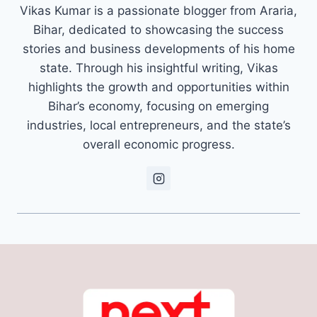
Vikas Kumar is a passionate blogger from Araria,
Bihar, dedicated to showcasing the success
stories and business developments of his home
state. Through his insightful writing, Vikas
highlights the growth and opportunities within
Bihar’s economy, focusing on emerging
industries, local entrepreneurs, and the state’s
overall economic progress.