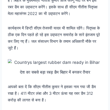
है। बिहार के मुख्यमंत्री नीतीश कुमार आज फल्गु नदी पर बने इस
रबर डैम का उद्घाटन करेंगे। इसके साथ ही सीएम नीतीश पितृपक्ष
मेला महासंगम 2022 का भी उद्घाटन करेंगे।
कार्यक्रम में डिप्टी सीएम तेजस्वी यादव भी शामिल रहेंगे। पितृपक्ष के
ठीक एक दिन पहले हो रहे इस उद्घाटन समारोह के सारे इंतजाम पूरे
कर लिए गए हैं। जल संसाधन विभाग के तमाम अधिकारी मौके पर
जुटे हैं।
देश का सबसे बड़ा रबड़ डैम बिहार में बनकर तैयार
आपको बता दें कि सीएम नीतीश कुमार ने इसका नाम गया जी डैम
रखा है। 411 मीटर लंबा और 3 मीटर ऊंचा यह रबर डैम 312
करोड़ की लागत से बना है।