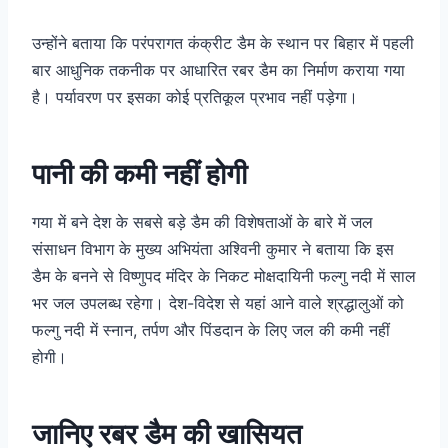
उन्होंने बताया कि परंपरागत कंक्रीट डैम के स्थान पर बिहार में पहली
बार आधुनिक तकनीक पर आधारित रबर डैम का निर्माण कराया गया
है। पर्यावरण पर इसका कोई प्रतिकूल प्रभाव नहीं पड़ेगा।
पानी की कमी नहीं होगी
गया में बने देश के सबसे बड़े डैम की विशेषताओं के बारे में जल
संसाधन विभाग के मुख्य अभियंता अश्विनी कुमार ने बताया कि इस
डैम के बनने से विष्णुपद मंदिर के निकट मोक्षदायिनी फल्गु नदी में साल
भर जल उपलब्ध रहेगा। देश-विदेश से यहां आने वाले श्रद्धालुओं को
फल्गु नदी में स्नान, तर्पण और पिंडदान के लिए जल की कमी नहीं
होगी।
जानिए रबर डैम की खासियत