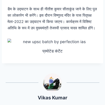
डैम के उद्घाटन के साथ ही नीतीश कुमार सीताकुंड जाने के लिए पुल
का लोकार्पण भी करेंगे। इस दौरान विष्णुपद मंदिर के पास पितृपक्ष
मेला-2022 का उद्घाटन भी किया जाएगा। कार्यक्रम में विशिष्ट
अतिथि के रूप में उप मुख्यमंत्री तेजस्वी प्रसाद यादव शामिल होंगे।
प्रमोटेड कंटेंट
Vikas Kumar