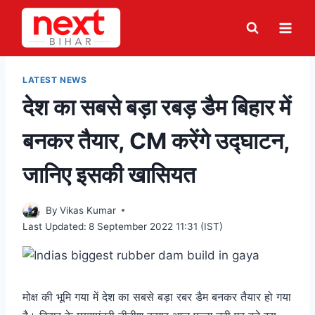
Skip
to
content
LATEST NEWS
देश का सबसे बड़ा रबड़ डैम बिहार में
बनकर तैयार, CM करेंगे उद्घाटन,
जानिए इसकी खासियत
By
Vikas Kumar
Last Updated:
8 September 2022 11:31 (IST)
मोक्ष की भूमि गया में देश का सबसे बड़ा रबर डैम बनकर तैयार हो गया