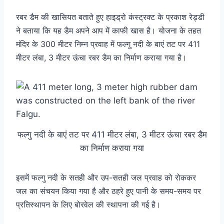
रबर डैम की खासियत बताते हुए हाइड्रो कंस्ट्रक्ट के प्रकाश रेड्डी
ने बताया कि यह डैम अपने आप में काफी खास है। योजना के तहत
मंदिर के 300 मीटर निम्न प्रवाह में फल्गु नदी के बाएं तट पर 411
मीटर लंबा, 3 मीटर ऊंचा रबर डैम का निर्माण कराया गया है।
फल्गु नदी के बाएं तट पर 411 मीटर लंबा, 3 मीटर ऊंचा रबर डैम
का निर्माण कराया गया
इसमें फल्गु नदी के सतही और उप-सतही जल प्रवाह को रोककर
जल का संचयन किया गया है और ठहरे हुए पानी के समय-समय पर
प्रतिस्थापन के लिए बोरवेल की स्थापना की गई है।