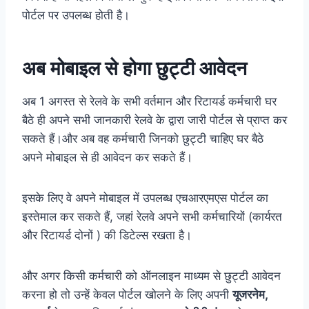
पोर्टल पर उपलब्ध होती है।
अब मोबाइल से होगा छुट्टी आवेदन
अब 1 अगस्त से रेलवे के सभी वर्तमान और रिटायर्ड कर्मचारी घर
बैठे ही अपने सभी जानकारी रेलवे के द्वारा जारी पोर्टल से प्राप्त कर
सकते हैं।और अब वह कर्मचारी जिनको छुट्टी चाहिए घर बैठे
अपने मोबाइल से ही आवेदन कर सकते हैं।
इसके लिए वे अपने मोबाइल में उपलब्ध एचआरएमएस पोर्टल का
इस्तेमाल कर सकते हैं, जहां रेलवे अपने सभी कर्मचारियों (कार्यरत
और रिटायर्ड दोनों ) की डिटेल्स रखता है।
और अगर किसी कर्मचारी को ऑनलाइन माध्यम से छुट्टी आवेदन
करना हो तो उन्हें केवल पोर्टल खोलने के लिए अपनी
यूजरनेम,