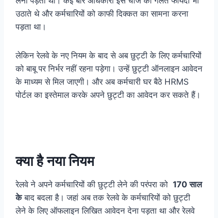
लेनी पड़ती थी। कई बार अधिकारी इस चीज का गलत फायदा भी
उठाते थे और कर्मचारियों को काफी दिक्कत का सामना करना
पड़ता था।
लेकिन रेलवे के नए नियम के बाद से अब छुट्टी के लिए कर्मचारियों
को बाबू पर निर्भर नहीं रहना पड़ेगा। उन्हें छुट्टी ऑनलाइन आवेदन
के माध्यम से मिल जाएगी। और अब कर्मचारी घर बैठे HRMS
पोर्टल का इस्तेमाल करके अपने छुट्टी का आवेदन कर सकते हैं।
क्या है नया नियम
रेलवे ने अपने कर्मचारियों की छुट्टी लेने की परंपरा को
170 साल
के
बाद बदला है। जहां अब तक रेलवे के कर्मचारियों को छुट्टी
लेने के लिए ऑफलाइन लिखित आवेदन देना पड़ता था और रेलवे