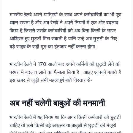
भारतीय रेलवे अपने यात्रियों के साथ अपने कर्मचारियों का भी पूरा
ध्यान रखता है और अब रेलवे ने अपने नियमों में एक और बदलाव
किया है जिससे उसके कर्मचारियों को अब बिना किसी के ऊपर
आश्रित हुए छुट्टी मिल सकती है यानि उन्हें अब छुट्टी के लिए
बड़े साहब के सही मूड का इंतजार नहीं करना होगा।
भारतीय रेलवे ने 170 सालों बाद अपने कर्मियों की छुट्टी लेने की
परंपरा में बदलाव लाने का फैसला लिया है। आइए आपको बताते हैं
इस खबर से जुड़ी सभी महत्वपूर्ण बातें विस्तार से-
अब नहीं चलेगी बाबुओं की मनमानी
भारतीय रेलवे में यह नियम था कि अगर किसी कर्मचारी को छुट्टी
चाहिए तो उसे किसी बड़े अफसर या बाबुओं से छुट्टी की मंजूरी