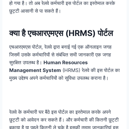
हो गया है। तो अब रेलवे कर्मचारी इस पोर्टल का इस्तेमाल करके
छुट्टी आसानी से पा सकते हैं।
क्या है एचआरएमएस (HRMS) पोर्टल
एचआरएमएस पोर्टल, रेलवे द्वारा बनाई गई एक
ऑनलाइन
जगह
जिसमें उसके कर्मचारियों से संबंधित सभी जानकारी एक जगह
सुरक्षित उपलब्ध है।
Human Resources
Management System
(HRMS) रेलवे की इस पोर्टल का
मुख्य उद्देश्य अपने कर्मचारियों को सुविधा उपलब्ध कराना है।
रेलवे के कर्मचारी घर बैठे इस पोर्टल का इस्तेमाल करके अपने
छुट्टी को आवेदन कर सकते हैं। और कर्मचारी की कितनी छुट्टी
बकाया है या पहले कितनी ले चुके है इसकी तमाम जानकारियां इस