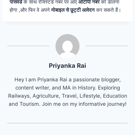
पासवर्ड
के साथ रजिस्टर्ड नंबर पर आए
ओटीपी नंबर
को डालना
होगा ,और फिर वे अपने
मोबाइल से छुट्टी आवेदन
कर सकते हैं।
Priyanka Rai
Hey I am Priyanka Rai a passionate blogger,
content writer, and MA in History. Exploring
Railways, Agriculture, Travel, Lifestyle, Education
and Tourism. Join me on my informative journey!