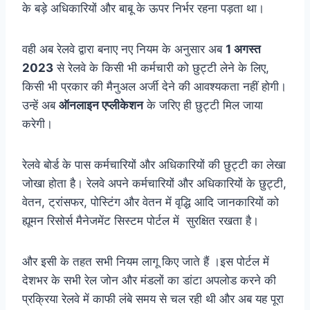
के बड़े अधिकारियों और बाबू के ऊपर निर्भर रहना पड़ता था।
वही अब रेलवे द्वारा बनाए नए नियम के अनुसार अब
1 अगस्त
2023
से रेलवे के किसी भी कर्मचारी को छुट्टी लेने के लिए,
किसी भी प्रकार की मैनुअल अर्जी देने की आवश्यकता नहीं होगी।
उन्हें अब
ऑनलाइन एप्लीकेशन
के जरिए ही छुट्टी मिल जाया
करेगी।
रेलवे बोर्ड के पास कर्मचारियों और अधिकारियों की छुट्टी का लेखा
जोखा होता है। रेलवे अपने कर्मचारियों और अधिकारियों के छुट्टी,
वेतन, ट्रांसफर, पोस्टिंग और वेतन में वृद्धि आदि जानकारियों को
ह्यूमन रिसोर्स मैनेजमेंट सिस्टम पोर्टल में सुरक्षित रखता है।
और इसी के तहत सभी नियम लागू किए जाते हैं ।इस पोर्टल में
देशभर के सभी रेल जोन और मंडलों का डांटा अपलोड करने की
प्रक्रिया रेलवे में काफी लंबे समय से चल रही थी और अब यह पूरा