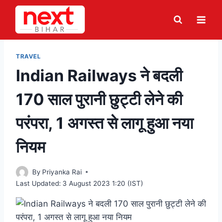
Skip
to
content
TRAVEL
Indian Railways ने बदली
170 साल पुरानी छुट्टी लेने की
परंपरा, 1 अगस्त से लागू हुआ नया
नियम
By
Priyanka Rai
Last Updated:
3 August 2023 1:20 (IST)