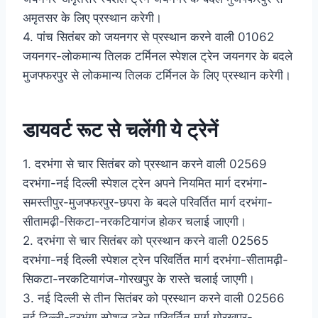
अमृतसर के लिए प्रस्थान करेगी।
4. पांच सितंबर को जयनगर से प्रस्थान करने वाली 01062
जयनगर-लोकमान्य तिलक टर्मिनल स्पेशल ट्रेन जयनगर के बदले
मुजफ्फरपुर से लोकमान्य तिलक टर्मिनल के लिए प्रस्थान करेगी।
डायवर्ट रूट से चलेंगी ये ट्रेनें
1. दरभंगा से चार सितंबर को प्रस्थान करने वाली 02569
दरभंगा-नई दिल्ली स्पेशल ट्रेन अपने नियमित मार्ग दरभंगा-
समस्तीपुर-मुजफ्फरपुर-छपरा के बदले परिवर्तित मार्ग दरभंगा-
सीतामढ़ी-सिकटा-नरकटियागंज होकर चलाई जाएगी।
2. दरभंगा से चार सितंबर को प्रस्थान करने वाली 02565
दरभंगा-नई दिल्ली स्पेशल ट्रेन परिवर्तित मार्ग दरभंगा-सीतामढ़ी-
सिकटा-नरकटियागंज-गोरखपुर के रास्ते चलाई जाएगी।
3. नई दिल्ली से तीन सितंबर को प्रस्थान करने वाली 02566
नई दिल्ली-दरभंगा स्पेशल ट्रेन परिवर्तित मार्ग गोरखपुर-