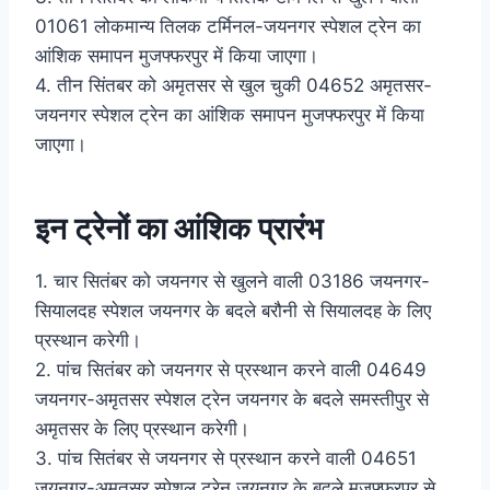
01061 लोकमान्य तिलक टर्मिनल-जयनगर स्पेशल ट्रेन का
आंशिक समापन मुजफ्फरपुर में किया जाएगा।
4. तीन सिंतबर को अमृतसर से खुल चुकी 04652 अमृतसर-
जयनगर स्पेशल ट्रेन का आंशिक समापन मुजफ्फरपुर में किया
जाएगा।
इन ट्रेनों का आंशिक प्रारंभ
1. चार सितंबर को जयनगर से खुलने वाली 03186 जयनगर-
सियालदह स्पेशल जयनगर के बदले बरौनी से सियालदह के लिए
प्रस्थान करेगी।
2. पांच सितंबर को जयनगर से प्रस्थान करने वाली 04649
जयनगर-अमृतसर स्पेशल ट्रेन जयनगर के बदले समस्तीपुर से
अमृतसर के लिए प्रस्थान करेगी।
3. पांच सितंबर से जयनगर से प्रस्थान करने वाली 04651
जयनगर-अमृतसर स्पेशल ट्रेन जयनगर के बदले मुजफ्फरपुर से