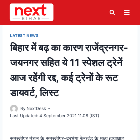
Skip
to
content
LATEST NEWS
बिहार में बढ़ का कारण राजेंद्रनगर-
जयनगर सहित ये 11 स्पेशल ट्रेनें
आज रहेंगी रद्द, कई ट्रेनों के रूट
डायवर्ट, लिस्ट
By
NextDesk
Last Updated:
4 September 2021 11:08 (IST)
समस्तीपुर मंडल के समस्तीपुर-दरभंगा रेलखंड के मध्य हायाघाट