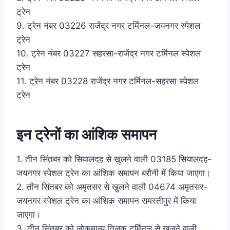
ट्रेन
9. ट्रेन नंबर 03226 राजेंद्र नगर टर्मिनल-जयनगर स्पेशल
ट्रेन
10. ट्रेन नंबर 03227 सहरसा-राजेंद्र नगर टर्मिनल स्पेशल
ट्रेन
11. ट्रेन नंबर 03228 राजेंद्र नगर टर्मिनल-सहरसा स्पेशल
ट्रेन
इन ट्रेनों का आंशिक समापन
1. तीन सिंतबर को सियालदह से खुलने वाली 03185 सियालदह-
जयनगर स्पेशल ट्रेन का आंशिक समापन बरौनी में किया जाएगा।
2. तीन सिंतबर को अमृतसर से खुलने वाली 04674 अमृतसर-
जयनगर स्पेशल ट्रेन का आंशिक समापन समस्तीपुर में किया
जाएगा।
3. तीन सिंतबर को लोकमान्य तिलक टर्मिनल से खुलने वाली