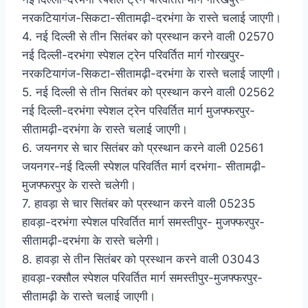
नरकटियागंज-सिकटा-सीतामढ़ी-दरभंगा के रास्ते चलाई जाएगी।
4. नई दिल्ली से तीन सितंबर को प्रस्थान करने वाली 02570
नई दिल्ली-दरभंगा स्पेशल ट्रेन परिवर्तित मार्ग गोरखपुर-
नरकटियागंज-सिकटा-सीतामढ़ी-दरभंगा के रास्ते चलाई जाएगी।
5. नई दिल्ली से तीन सितंबर को प्रस्थान करने वाली 02562
नई दिल्ली-दरभंगा स्पेशल ट्रेन परिवर्तित मार्ग मुजफ्फरपुर-
सीतामढ़ी-दरभंगा के रास्ते चलाई जाएगी।
6. जयनगर से चार सितंबर को प्रस्थान करने वाली 02561
जयनगर-नई दिल्ली स्पेशल परिवर्तित मार्ग दरभंगा- सीतामढ़ी-
मुजफ्फरपुर के रास्ते चलेगी।
7. हावड़ा से चार सितंबर को प्रस्थान करने वाली 05235
हावड़ा-दरभंगा स्पेशल परिवर्तित मार्ग समस्तीपुर- मुजफ्फरपुर-
सीतामढ़ी-दरभंगा के रास्ते चलेगी।
8. हावड़ा से तीन सितंबर को प्रस्थान करने वाली 03043
हावड़ा-रक्सौल स्पेशल परिवर्तित मार्ग समस्तीपुर-मुजफ्फरपुर-
सीतामढ़ी के रास्ते चलाई जाएगी।