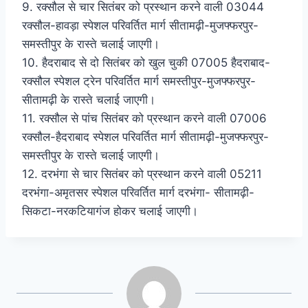
9. रक्सौल से चार सितंबर को प्रस्थान करने वाली 03044
रक्सौल-हावड़ा स्पेशल परिवर्तित मार्ग सीतामढ़ी-मुजफ्फरपुर-
समस्तीपुर के रास्ते चलाई जाएगी।
10. हैदराबाद से दो सितंबर को खुल चुकी 07005 हैदराबाद-
रक्सौल स्पेशल ट्रेन परिवर्तित मार्ग समस्तीपुर-मुजफ्फरपुर-
सीतामढ़ी के रास्ते चलाई जाएगी।
11. रक्सौल से पांच सितंबर को प्रस्थान करने वाली 07006
रक्सौल-हैदराबाद स्पेशल परिवर्तित मार्ग सीतामढ़ी-मुजफ्फरपुर-
समस्तीपुर के रास्ते चलाई जाएगी।
12. दरभंगा से चार सितंबर को प्रस्थान करने वाली 05211
दरभंगा-अमृतसर स्पेशल परिवर्तित मार्ग दरभंगा- सीतामढ़ी-
सिकटा-नरकटियागंज होकर चलाई जाएगी।