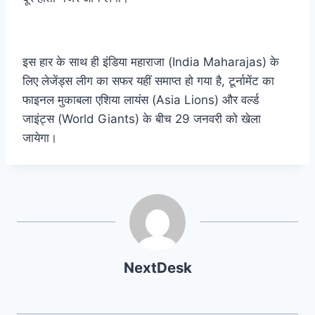
इस हार के साथ ही इंडिया महाराजा (India Maharajas) के
लिए लेजेंड्स लीग का सफर यहीं समाप्त हो गया है, टूर्नामेंट का
फाइनल मुकाबला एशिया लायंस (Asia Lions) और वर्ल्ड
जाइंट्स (World Giants) के बीच 29 जनवरी को खेला
जायेगा।
NextDesk