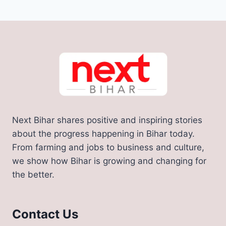
Next Bihar shares positive and inspiring stories
about the progress happening in Bihar today.
From farming and jobs to business and culture,
we show how Bihar is growing and changing for
the better.
Contact Us