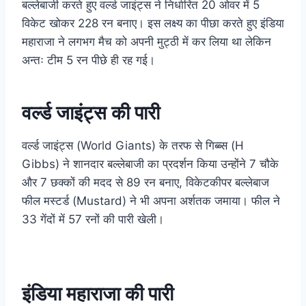
बल्लेबाजी करते हुए वर्ल्ड जाइंट्स ने निर्धारित 20 ओवर में 5
विकेट खोकर 228 रन बनाए। इस लक्ष्य का पीछा करते हुए इंडिया
महाराजा ने लगभग मैच को अपनी मुट्ठी में कर लिया था लेकिन
अन्तः टीम 5 रन पीछे ही रह गई।
वर्ल्ड जाइंट्स की पारी
वर्ल्ड जाइंट्स (World Giants) के तरफ से गिब्ब्स (H
Gibbs) ने शानदार बल्लेबाजी का प्रदर्शन किया उन्होंने 7 चौके
और 7 छक्कों की मदद से 89 रन बनाए, विकेटकीपर बल्लेबाज
फील मस्टर्ड (Mustard) ने भी अपना अर्शतक जमाया। फील ने
33 गेंदों में 57 रनों की पारी खेली।
इंडिया महाराजा की पारी