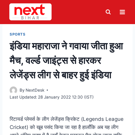
Skip
to
content
SPORTS
इंडिया महाराजा ने गवाया जीता हुआ
मैच, वर्ल्ड जाइंट्स से हारकर
लेजेंड्स लीग से बाहर हुई इंडिया
By
NextDesk
Last Updated:
28 January 2022 12:30 (IST)
रिटायर्ड प्लेयर्स के लीग लेजेंड्स क्रिकेट (Legends League
Cricket) को खूब पसंद किया जा रहा है हालाँकि अब यह लीग