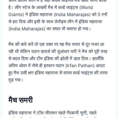
अपने अंतिम चरण में है जहाँ केवल फाइनल मैच खेला जाना बाकि
है। लीग स्टेज के आखरी मैच में वर्ल्ड जाइंट्स (World
Giants) ने इंडिया महाराजा (India Maharajas) को 5 रनों
से हरा दिया और इसी के साथ लेजेंड्स लीग में इंडिया महाराजा
(India Maharajas) का सफर भी समाप्त हो गया।
मैच की बाते करें तो एक वक्त पर यह मैच भारत से दूर नजर आ
रही थी लेकिन पठान ब्रदर्स की धुआंधार पारी ने मैच को पूरी तरह
से बदल दिया और टीम इंडिया की झोली में डाल दिया। हालाँकि
अंतिम ओवर में जैसे ही इरफान पठान (Irfan Pathan) आउट
हुए मैच उसी क्षण इंडिया महाराजा से वापस वर्ल्ड जाइंट्स की तरफ
मुड़ गया।
मैच समरी
इंडिया महाराजा ने टॉस जीतकर पहले गेंदबाजी चुनी, पहले