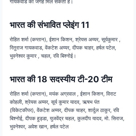
गायकवाड को जगह मिल सकती है।
भारत की संभावित प्लेइंग 11
रोहित शर्मा (कप्तान), ईशान किशन, श्रेयस अय्यर, सूर्यकुमार ,
रितुराज गायकवाड, वेंकटेश अय्यर, दीपक चाहर, हर्षल पटेल,
भुवनेश्वर कुमार , चहल, रवि बिश्नोई।
भारत की 18 सदस्यीय टी-20 टीम
रोहित शर्मा (कप्तान), मयंक अग्रवाल , ईशान किशन, विराट
कोहली, श्रेयस अय्यर, सूर्य कुमार यादव, ऋषभ पंत
(विकेटकीपर), वेंकटेश अय्यर, दीपक चाहर, शार्दुल ठाकुर, रवि
बिश्नोई, दीपक हुड्डा, युजवेंद्र चहल, कुलदीप यादव, मो. सिराज,
भुवनेश्वर, अवेश खान, हर्षल पटेल