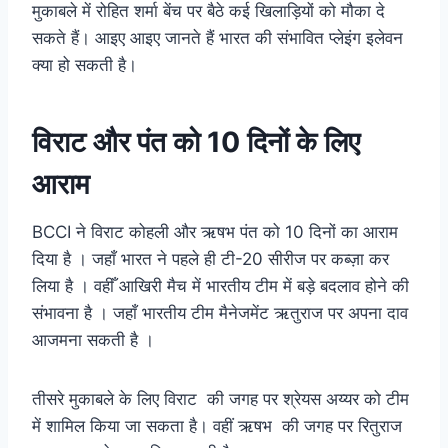
मुकाबले में रोहित शर्मा बेंच पर बैठे कई खिलाड़ियों को मौका दे
सकते हैं। आइए आइए जानते हैं भारत की संभावित प्लेइंग इलेवन
क्या हो सकती है।
विराट और पंत को 10 दिनों के लिए
आराम
BCCI ने विराट कोहली और ऋषभ पंत को 10 दिनों का आराम
दिया है । जहाँ भारत ने पहले ही टी-20 सीरीज पर कब्ज़ा कर
लिया है । वहीँ आखिरी मैच में भारतीय टीम में बड़े बदलाव होने की
संभावना है । जहाँ भारतीय टीम मैनेजमेंट ऋतुराज पर अपना दाव
आजमना सकती है ।
तीसरे मुकाबले के लिए विराट की जगह पर श्रेयस अय्यर को टीम
में शामिल किया जा सकता है। वहीं ऋषभ की जगह पर रितुराज