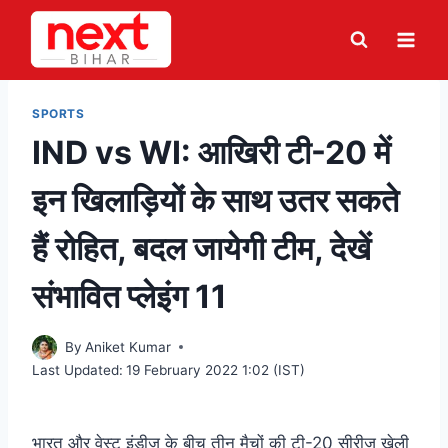
Skip
to
content
SPORTS
IND vs WI: आखिरी टी-20 में
इन खिलाड़ियों के साथ उतर सकते
हैं रोहित, बदल जायेगी टीम, देखें
संभावित प्लेइंग 11
By
Aniket Kumar
Last Updated:
19 February 2022 1:02 (IST)
भारत और वेस्ट इंडीज के बीच तीन मैचों की टी-20 सीरीज खेली