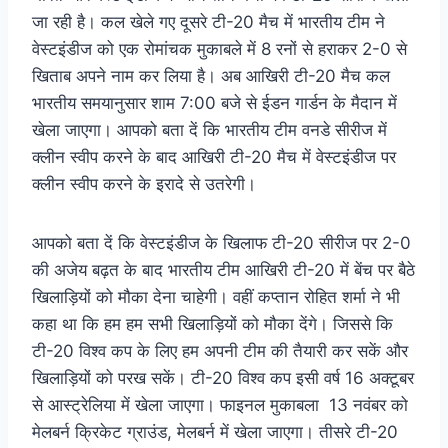
जा रही है। कल खेले गए दूसरे टी-20 मैच में भारतीय टीम ने
वेस्टइंडीज को एक रोमांचक मुकाबले में 8 रनों से हराकर 2-0 से
खिताब अपने नाम कर लिया है। अब आखिरी टी-20 मैच कल
भारतीय समयानुसार शाम 7:00 बजे से ईडन गार्डन के मैदान में
खेला जाएगा। आपको बता दें कि भारतीय टीम वनडे सीरीज में
क्लीन स्वीप करने के बाद आखिरी टी-20 मैच में वेस्टइंडीज पर
क्लीन स्वीप करने के इरादे से उतरेगी।
आपको बता दें कि वेस्टइंडीज के खिलाफ टी-20 सीरीज पर 2-0
की अजेय बढ़त के बाद भारतीय टीम आखिरी टी-20 में बेंच पर बैठे
खिलाड़ियों को मौका देना चाहेगी। वहीं कप्तान रोहित शर्मा ने भी
कहा था कि हम हम सभी खिलाड़ियों को मौका देंगे। जिससे कि
टी-20 विश्व कप के लिए हम अपनी टीम की तैयारी कर सकें और
खिलाड़ियों को परख सकें। टी-20 विश्व कप इसी वर्ष 16 अक्टूबर
से आस्ट्रेलिया में खेला जाएगा। फाइनल मुकाबला 13 नवंबर को
मेलबर्न क्रिकेट ग्राउंड, मेलबर्न में खेला जाएगा। तीसरे टी-20