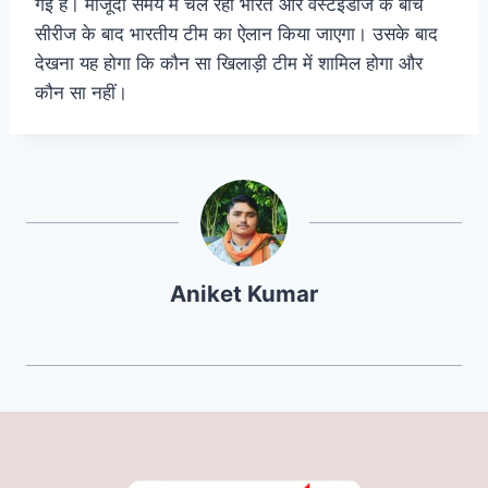
गई है। मौजूदा समय में चल रही भारत और वेस्टइंडीज के बीच
सीरीज के बाद भारतीय टीम का ऐलान किया जाएगा। उसके बाद
देखना यह होगा कि कौन सा खिलाड़ी टीम में शामिल होगा और
कौन सा नहीं।
Aniket Kumar