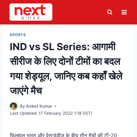
Skip
to
content
SPORTS
IND vs SL Series: आगामी
सीरीज के लिए दोनों टीमों का बदल
गया शेड्यूल, जानिए कब कहाँ खेले
जाएंगे मैच
By
Aniket Kumar
Last Updated:
17 February 2022 1:18 (IST)
फिलहाल भारत और वेस्टइंडीज के बीच तीन मैचों की टी-20