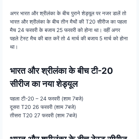
अगर भारत और श्रीलंका के बीच पुराने शेड्यूल पर नजर डालें तो
भारत और श्रीलंका के बीच तीन मैचों की T20 सीरीज का पहला
मैच 24 फरवरी के बजाय 25 फरवरी को होना था। वहीं अगर
पहले टेस्ट मैच की बात करें तो 4 मार्च की बजाय 5 मार्च को होना
था।
भारत और श्रीलंका के बीच टी-20
सीरीज का नया शेड्यूल
पहला टी-20 – 24 फरवरी (शाम 7बजे)
दूसरा T20 26 फरवरी (शाम 7बजे)
तीसरा T20 27 फरवरी (शाम 7बजे)