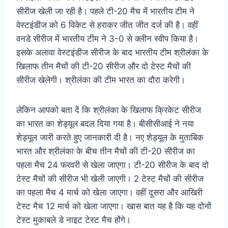
सीरीज खेली जा रही है। पहले टी-20 मैच में भारतीय टीम ने
वेस्टइंडीज को 6 विकेट से हराकर जीत जीत दर्ज की है। वहीं
वनडे सीरीज में भारतीय टीम ने 3-0 से क्लीन स्वीप किया है।
इसके अलावा वेस्टइंडीज सीरीज के बाद भारतीय टीम श्रीलंका के
खिलाफ तीन मैचों की टी-20 सीरीज और दो टेस्ट मैचों की
सीरीज खेलेगी। श्रीलंका की टीम भारत का दौरा करेगी।
लेकिन आपको बता दें कि श्रीलंका के खिलाफ क्रिकेट सीरीज
का भारत का शेड्यूल बदल दिया गया है। बीसीसीआई ने नया
शेड्यूल जारी करते हुए जानकारी दी है। नए शेड्यूल के मुताबिक
भारत और श्रीलंका के बीच तीन मैचों की टी-20 सीरीज का
पहला मैच 24 फरवरी से खेला जाएगा। टी-20 सीरीज के बाद दो
टेस्ट मैचों की सीरीज भी खेली जाएगी। 2 टेस्ट मैचों की सीरीज
का पहला मैच 4 मार्च को खेला जाएगा। वहीं दूसरा और आखिरी
टेस्ट मैच 12 मार्च को खेला जाएगा। खास बात यह है कि यह दोनों
टेस्ट मुकाबले डे नाइट टेस्ट मैच होंगे।