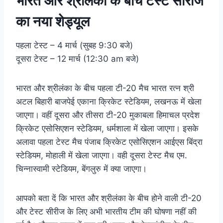
भारत और श्रीलंका के बीच टेस्ट सीरीज
का नया शेड्यूल
पहला टेस्ट – 4 मार्च (सुबह 9:30 बजे)
दूसरा टेस्ट – 12 मार्च (12:30 am बजे)
भारत और श्रीलंका के बीच पहला टी-20 मैच भारत रत्न श्री
अटल बिहारी बाजपेई एकाना क्रिकेट स्टेडियम, लखनऊ में खेला
जाएगा। वहीं दूसरा और तीसरा टी-20 मुकाबला हिमाचल प्रदेश
क्रिकेट एसोसिएशन स्टेडियम, धर्मशाला में खेला जाएगा। इसके
अलावा पहला टेस्ट मैच पंजाब क्रिकेट एसोसिएशन आईएस बिंद्रा
स्टेडियम, मोहाली में खेला जाएगा। वही दूसरा टेस्ट मैच एम.
चिन्नास्वामी स्टेडियम, बेंगलुरु में क्या जाएगा।
आपको बता दें कि भारत और श्रीलंका के बीच होने वाली टी-20
और टेस्ट सीरीज के लिए अभी भारतीय टीम की घोषणा नहीं की