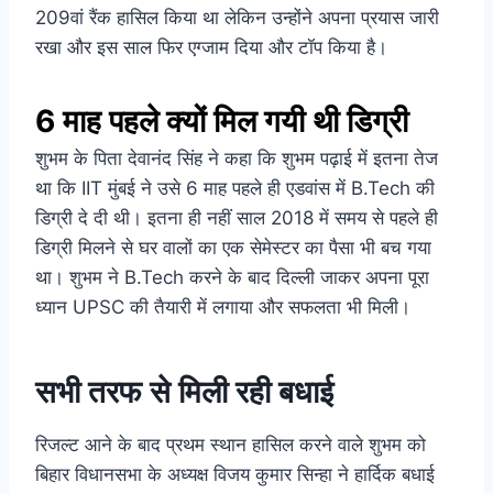
209वां रैंक हासिल किया था लेकिन उन्होंने अपना प्रयास जारी
रखा और इस साल फिर एग्जाम दिया और टॉप किया है।
6 माह पहले क्यों मिल गयी थी डिग्री
शुभम के पिता देवानंद सिंह ने कहा कि शुभम पढ़ाई में इतना तेज
था कि IIT मुंबई ने उसे 6 माह पहले ही एडवांस में B.Tech की
डिग्री दे दी थी। इतना ही नहीं साल 2018 में समय से पहले ही
डिग्री मिलने से घर वालों का एक सेमेस्टर का पैसा भी बच गया
था। शुभम ने B.Tech करने के बाद दिल्ली जाकर अपना पूरा
ध्यान UPSC की तैयारी में लगाया और सफलता भी मिली।
सभी तरफ से मिली रही बधाई
रिजल्ट आने के बाद प्रथम स्थान हासिल करने वाले शुभम को
बिहार विधानसभा के अध्यक्ष विजय कुमार सिन्हा ने हार्दिक बधाई