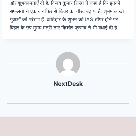
और शुभकामनाएँ दी हैं. विजय कुमार सिन्हा ने कहा है कि इनकी
सफलता ने एक बार फिर से बिहार का गौरव बढ़ाया है. शुभम लाखों
युवाओं की प्रेरणा हैं. कटिहार के शुभम को IAS टॉपर होने पर
बिहार के उप मुख्य मंत्री तार किशोर प्रसाद ने भी बधाई दी है।
NextDesk