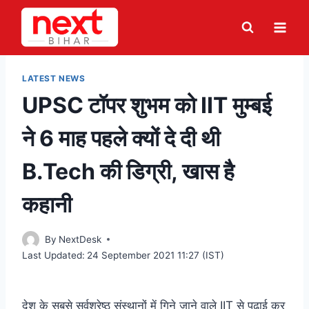
Skip
to
content
LATEST NEWS
UPSC टॉपर शुभम को IIT मुम्बई
ने 6 माह पहले क्यों दे दी थी
B.Tech की डिग्री, खास है
कहानी
By
NextDesk
Last Updated:
24 September 2021 11:27 (IST)
देश के सबसे सर्वश्रेष्ठ संस्थानों में गिने जाने वाले IIT से पढाई कर