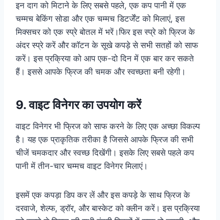
इन दाग को मिटाने के लिए सबसे पहले, एक कप पानी में एक
चम्मच बेकिंग सोडा और एक चम्मच डिटर्जेंट को मिलाएं, इस
मिक्सचर को एक स्प्रे बोतल में भरें।फिर इस स्प्रे को फ्रिज के
अंदर स्प्रे करें और कॉटन के सूखे कपड़े से सभी सतहों को साफ
करें। इस प्रक्रिया को आप एक-दो दिन में एक बार कर सकते
हैं। इससे आपके फ्रिज की चमक और स्वच्छता बनी रहेगी।
9. वाइट विनेगर का उपयोग करें
वाइट विनेगर भी फ्रिज को साफ करने के लिए एक अच्छा विकल्प
है। यह एक प्राकृतिक तरीका है जिससे आपके फ्रिज की सभी
चीजें चमकदार और स्वच्छ दिखेंगी। इसके लिए सबसे पहले कप
पानी में तीन-चार चम्मच वाइट विनेगर मिलाएं।
इसमें एक कपड़ा डिप कर लें और इस कपड़े के साथ फ्रिज के
दरवाजे, शेल्फ, ड्रॉर, और बास्केट को क्लीन करें। इस प्रक्रिया