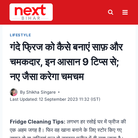
Skip
to
content
LIFESTYLE
गंदे फ्रिज को कैसे बनाएं साफ़ और
चमकदार, इन आसान 9 टिप्स से;
नए जैसा करेगा चमचम
By
Shikha Singare
Last Updated:
12 September 2023 11:32 (IST)
Fridge Cleaning Tips:
लगभग हर रसोई घर में फ्रीज की
एक अहम जगह है। फिर वह खाना बनाने के लिए स्टोर किए गए