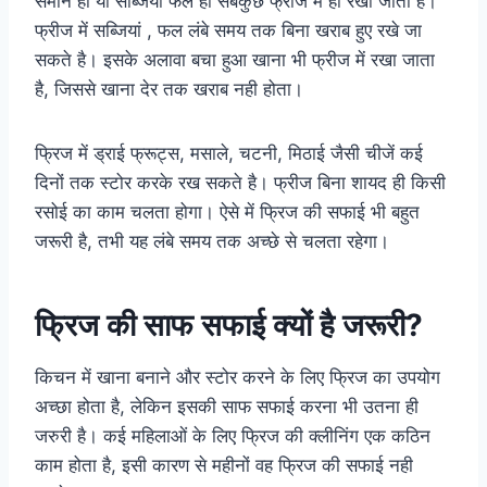
समान हो या सब्जियां फल हो सबकुछ फ्रीज में ही रखा जाता है।
फ्रीज में सब्जियां , फल लंबे समय तक बिना खराब हुए रखे जा
सकते है। इसके अलावा बचा हुआ खाना भी फ्रीज में रखा जाता
है, जिससे खाना देर तक खराब नही होता।
फ्रिज में ड्राई फ्रूट्स, मसाले, चटनी, मिठाई जैसी चीजें कई
दिनों तक स्‍टोर करके रख सकते है। फ्रीज बिना शायद ही किसी
रसोई का काम चलता होगा। ऐसे में फ्रिज की सफाई भी बहुत
जरूरी है, तभी यह लंबे समय तक अच्छे से चलता रहेगा।
फ्रिज की साफ सफाई क्‍यों है जरूरी?
किचन में खाना बनाने और स्‍टोर करने के लिए फ्रिज का उपयोग
अच्छा होता है, लेकिन इसकी साफ सफाई करना भी उतना ही
जरुरी है। कई महिलाओं के लिए फ्रिज की क्‍लीनिंग एक कठिन
काम होता है, इसी कारण से महीनों वह फ्रिज की सफाई नही