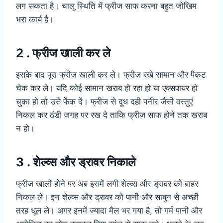
लग सकता है। चालू स्थिति में फ्रीज साफ करना बहुत जोखिम
भरा कार्य है।
2 . फ्रीज खाली कर ले
इसके बाद पूरा फ्रीज खाली कर ले। फ्रीज रखे सामान और पैकट
चेक कर ले। यदि कोई सामान खराब हो रहा हो या एक्सपायर हो
चुका हो तो उसे फेंक दें। फ्रीज से दूध दही पनीर जैसी वस्तुएं
निकल कर ठंडी जगह पर रख दे ताकि फ्रीज साफ होने तक खराब
न हो।
3 . शेल्व्स और ड्रावर निकाले
फ्रीज खाली होने पर अब इसमें लगी शेल्व्स और ड्रावर को बाहर
निकल ले। इन शेल्व्स और ड्रावर को पानी और साबुन से अच्छी
तरह धूल ले। अगर इनमें ज्‍यादा मैल भर गया है, तो गर्म पानी और