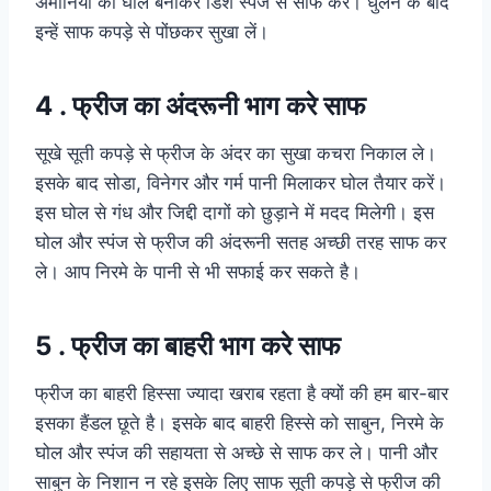
अमोनिया का घोल बनाकर डिश स्‍पंज से साफ करे। धुलने के बाद
इन्‍हें साफ कपड़े से पोंछकर सुखा लें।
4 . फ्रीज का अंदरूनी भाग करे साफ
सूखे सूती कपड़े से फ्रीज के अंदर का सुखा कचरा निकाल ले।
इसके बाद सोडा, विनेगर और गर्म पानी मिलाकर घोल तैयार करें।
इस घोल से गंध और जिद्दी दागों को छुड़ाने में मदद मिलेगी। इस
घोल और स्पंज से फ्रीज की अंदरूनी सतह अच्छी तरह साफ कर
ले। आप निरमे के पानी से भी सफाई कर सकते है।
5 . फ्रीज का बाहरी भाग करे साफ
फ्रीज का बाहरी हिस्सा ज्यादा खराब रहता है क्यों की हम बार-बार
इसका हैंडल छूते है। इसके बाद बाहरी हिस्से को साबुन, निरमे के
घोल और स्पंज की सहायता से अच्छे से साफ कर ले। पानी और
साबुन के निशान न रहे इसके लिए साफ सूती कपड़े से फ्रीज की