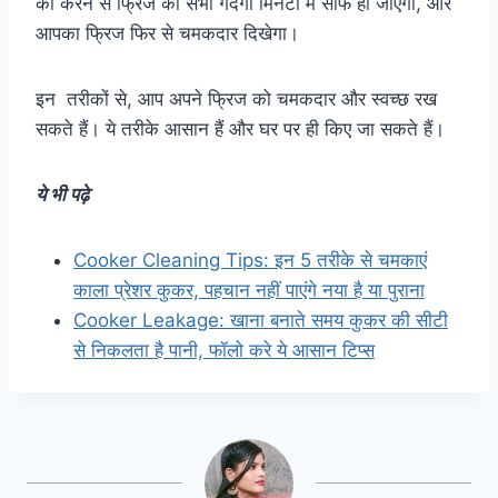
को करने से फ्रिज की सभी गंदगी मिनटों में साफ हो जाएगी, और
आपका फ्रिज फिर से चमकदार दिखेगा।
इन तरीकों से, आप अपने फ्रिज को चमकदार और स्वच्छ रख
सकते हैं। ये तरीके आसान हैं और घर पर ही किए जा सकते हैं।
ये भी पढ़े
Cooker Cleaning Tips: इन 5 तरीके से चमकाएं
काला प्रेशर कुकर, पहचान नहीं पाएंगे नया है या पुराना
Cooker Leakage: खाना बनाते समय कुकर की सीटी
से निकलता है पानी, फॉलो करे ये आसान टिप्स