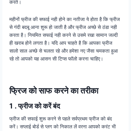
करते।
महीनों फ्रीज की सफाई नही होने का नतीजा ये होता है कि फ्रीज
से गंदी बदबू आना शुरू हो जाती है और फ्रीज अच्छे से ठंडा नही
करता है। नियमित सफाई नही करने से उसमे रखा सामान जल्दी
ही खराब होने लगता है। यदि आप चाहते है कि आपका फ्रीज
सालो साल अच्छे से चलता रहे और हमेशा नए जैसा चमकता हुआ
रहे तो आपको यह आसन सी टिप्स फॉलो करना चाहिए।
फ्रिज को साफ करने का तरीका
1 . फ्रीज को करें बंद
फ्रीज की सफाई शुरू करने से पहले सर्वप्रथम फ्रीज को बंद
करें। सप्लाई बोर्ड से प्‍लग को निकाल लें वरना आपको करंट भी