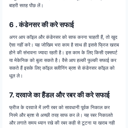
बाहरी सतह पोंछ लें।
6 . कंडेनसर की करे सफाई
अगर आप कॉइल और कंडेनसर को साफ करना चाहती हैं, तो खुद
ऐसा नहीं करे। यह जोखिम भरा काम है साथ ही इससे फ्रिज खराब
होने की संभावना ज्यादा रहती है। इस काम के लिए किसी एक्‍सपर्ट
या मेकेनिक को बुला सकते है। वैसे आप हल्‍की फुल्‍की सफाई कर
सकते हैं इसके लिए कॉइल क्लीनिंग ब्रश से कंडेनसर कॉइल को
धूल ले।
7. दरवाजे का हैंडल और रबर की करे सफाई
फ्रीज के दरवाजे में लगी रबर को सावधानी पूर्वक निकाल कर
निरमे और ब्रश से अच्छी तरह साफ कर ले। यह रबर निकालते
और लगाते समय ध्यान रखे की रबर कही से टूटना या खराब नही