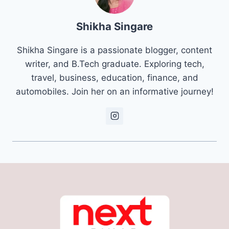
Shikha Singare
Shikha Singare is a passionate blogger, content
writer, and B.Tech graduate. Exploring tech,
travel, business, education, finance, and
automobiles. Join her on an informative journey!