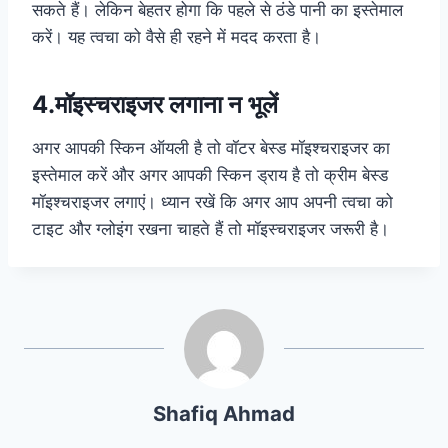
सकते हैं। लेकिन बेहतर होगा कि पहले से ठंडे पानी का इस्तेमाल
करें। यह त्वचा को वैसे ही रहने में मदद करता है।
4.मॉइस्चराइजर लगाना न भूलें
अगर आपकी स्किन ऑयली है तो वॉटर बेस्ड मॉइश्चराइजर का
इस्तेमाल करें और अगर आपकी स्किन ड्राय है तो क्रीम बेस्ड
मॉइश्चराइजर लगाएं। ध्यान रखें कि अगर आप अपनी त्वचा को
टाइट और ग्लोइंग रखना चाहते हैं तो मॉइस्चराइजर जरूरी है।
Shafiq Ahmad