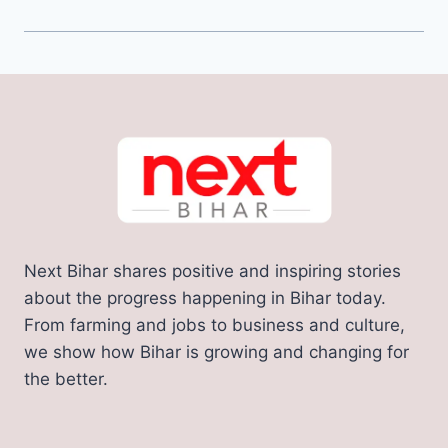
Next Bihar shares positive and inspiring stories
about the progress happening in Bihar today.
From farming and jobs to business and culture,
we show how Bihar is growing and changing for
the better.