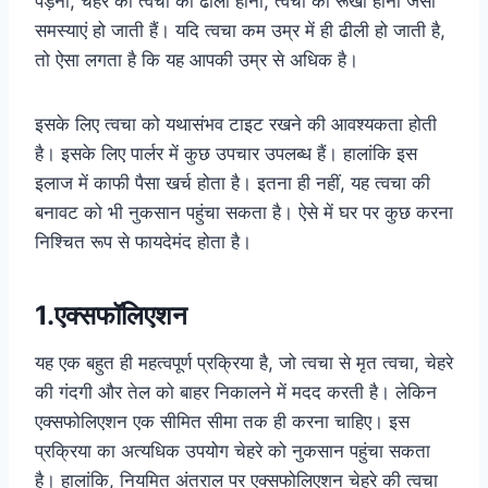
पड़ना, चेहरे की त्वचा का ढीला होना, त्वचा का रूखा होना जैसी
समस्याएं हो जाती हैं। यदि त्वचा कम उम्र में ही ढीली हो जाती है,
तो ऐसा लगता है कि यह आपकी उम्र से अधिक है।
इसके लिए त्वचा को यथासंभव टाइट रखने की आवश्यकता होती
है। इसके लिए पार्लर में कुछ उपचार उपलब्ध हैं। हालांकि इस
इलाज में काफी पैसा खर्च होता है। इतना ही नहीं, यह त्वचा की
बनावट को भी नुकसान पहुंचा सकता है। ऐसे में घर पर कुछ करना
निश्चित रूप से फायदेमंद होता है।
1.एक्सफॉलिएशन
यह एक बहुत ही महत्वपूर्ण प्रक्रिया है, जो त्वचा से मृत त्वचा, चेहरे
की गंदगी और तेल को बाहर निकालने में मदद करती है। लेकिन
एक्सफोलिएशन एक सीमित सीमा तक ही करना चाहिए। इस
प्रक्रिया का अत्यधिक उपयोग चेहरे को नुकसान पहुंचा सकता
है। हालांकि, नियमित अंतराल पर एक्सफोलिएशन चेहरे की त्वचा