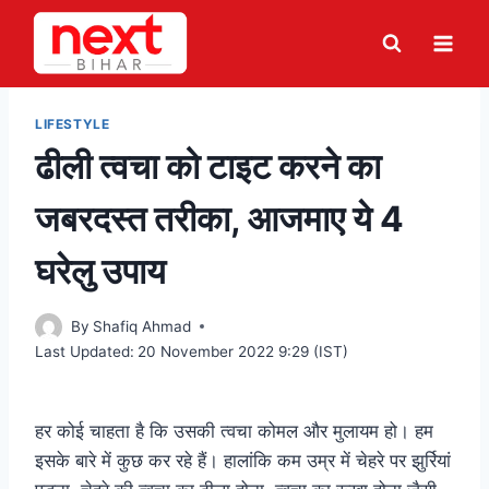
Skip
to
content
LIFESTYLE
ढीली त्वचा को टाइट करने का
जबरदस्त तरीका, आजमाए ये 4
घरेलु उपाय
By
Shafiq Ahmad
Last Updated:
20 November 2022 9:29 (IST)
हर कोई चाहता है कि उसकी त्वचा कोमल और मुलायम हो। हम
इसके बारे में कुछ कर रहे हैं। हालांकि कम उम्र में चेहरे पर झुर्रियां