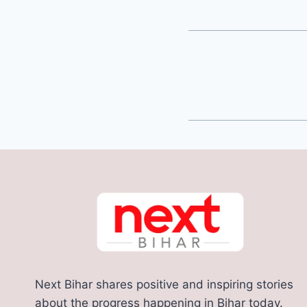
Next Bihar shares positive and inspiring stories
about the progress happening in Bihar today.