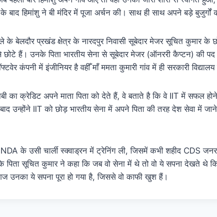
के बाद हिमांशु ने बी मंदिर में पूजा अर्चन की। साथ ही साथ अपने बड़े बुजुर्गो
 के बेलदौर प्रखंड क्षेत्र के नारदपुर निवासी सूबेदार मेजर सूचित कुमार के छोटे
छोटे हैं। उनके पिता भारतीय सेना से सूबेदार मेजर (ऑनररी कैप्टन) की पद स
्टवेर कंपनी में इंजीनियर है वहीँ माँ ममता कुमारी गांव में ही सरकारी विद्यालय
ी का क्रेडिट अपने माता पिता को देते हैं, वे बताते है कि वे IIT में सफल हो
ाद उन्होंने IIT को छोड़ भारतीय सेना में अपने पिता की तरह देश सेवा में ज
े NDA के उसी चार्ली स्क्वाड्रन में ट्रेनिंग ली, जिसमें कभी शहीद CDS जन
ु के पिता सूचित कुमार ने कहा कि जब वो सेना में थे तो वो ये सपना देखते थे
ज उनका ये सपना पूरा हो गया है, जिससे वो काफी खुश हैं।