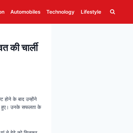
on
Automobiles
Technology
Lifestyle
त की चार्ली
ट होने के बाद उन्होंने
ट हुए। उनके सफलता के
 मां ने बेटे को तिलकर