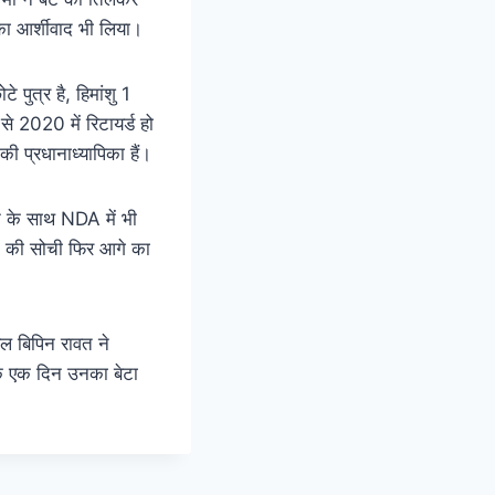
ं का आर्शीवाद भी लिया।
 पुत्र है, हिमांशु 1
े 2020 में रिटायर्ड हो
 की प्रधानाध्यापिका हैं।
ने के साथ NDA में भी
ाने की सोची फिर आगे का
रल बिपिन रावत ने
 कि एक दिन उनका बेटा