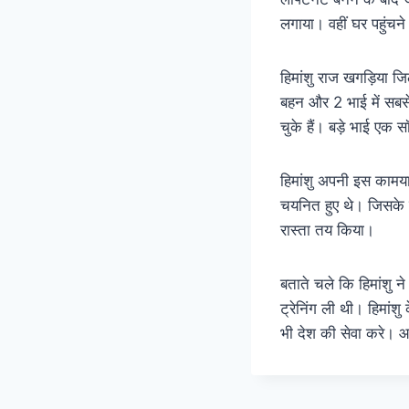
लगाया। वहीं घर पहुंचने 
हिमांशु राज खगड़िया जिले
बहन और 2 भाई में सबसे 
चुके हैं। बड़े भाई एक सॉफ
हिमांशु अपनी इस कामयाब
चयनित हुए थे। जिसके ब
रास्ता तय किया।
बताते चले कि हिमांशु न
ट्रेनिंग ली थी। हिमांश
भी देश की सेवा करे। आ