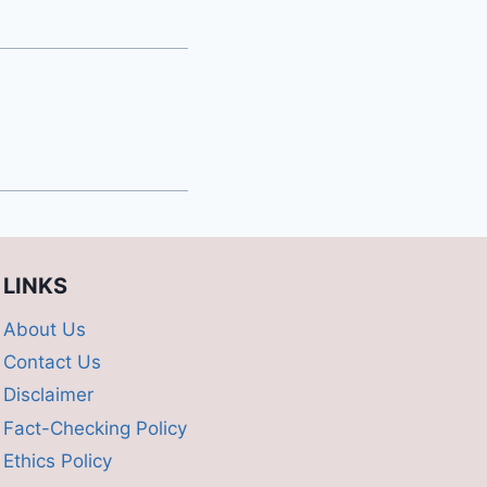
LINKS
About Us
Contact Us
Disclaimer
Fact-Checking Policy
Ethics Policy