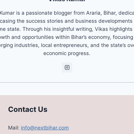
Kumar is a passionate blogger from Araria, Bihar, dedic
asing the success stories and business developments 
e state. Through his insightful writing, Vikas highlights
owth and opportunities within Bihar’s economy, focusing
ging industries, local entrepreneurs, and the state’s ov
economic progress.
Contact Us
Mail:
info@nextbihar.com