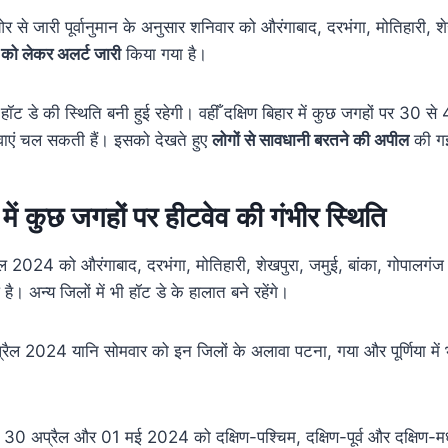
र से जारी पूर्वानुमान के अनुसार शनिवार को औरंगाबाद, दरभंगा, मोतिहारी, 
 को लेकर अलर्ट जारी
किया गया है।
 हॉट डे की स्थिति बनी हुई रहेगी। वहीँ दक्षिण बिहार में कुछ जगहों पर 30 स
वाएं चल सकती हैं। इसको देखते हुए
लोगों से सावधानी बरतने की अपील
की गई
 में कुछ जगहों पर हीटवेव की गंभीर स्थिति
 2024 को औरंगाबाद, दरभंगा, मोतिहारी, शेखपुरा, जमुई, बांका, गोपालगंज
है। अन्य जिलों में भी हॉट डे के हालात बने रहेंगे।
रैल 2024 यानि सोमवार को इन जिलों के अलावा पटना, गया और पूर्णिया में
 30 अप्रैल और 01 मई 2024 को दक्षिण-पश्चिम, दक्षिण-पूर्व और दक्षिण-म