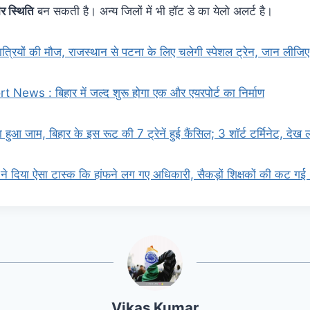
र स्थिति
बन सकती है। अन्य जिलों में भी हॉट डे का येलो अलर्ट है।
यात्रियों की मौज, राजस्थान से पटना के लिए चलेगी स्पेशल ट्रेन, जान लीजि
 News : बिहार में जल्द शुरू होगा एक और एयरपोर्ट का निर्माण
 हुआ जाम, बिहार के इस रूट की 7 ट्रेनें हुई कैंसिल; 3 शॉर्ट टर्मिनेट, देख 
 दिया ऐसा टास्क कि हांफने लग गए अधिकारी, सैकड़ों शिक्षकों की कट ग
Vikas Kumar