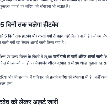
 कुछएक जगहों पर बारिश की संभावना भी जताई हैं।
े 5 दिनों तक चलेगा हीटवेव
ले 5 दिनों तक हीटवेव और तपती गर्मी से राहत नहीं
मिलने वाली है। मौसम विभाग
ाली गर्मी को लेकर अलर्ट जारी किया गया है।
िण एवं उत्तर बिहार के जिलों में लू का
कहीं येलो तो कहीं ऑरेंज अलर्ट जारी
कि
ले में एक-दो जगहों पर
मेघगर्जन और वज्रपात
से मौसम थोड़ा सुहाना रह स
अररिया और किशनगंज में शनिवार को
हल्की बारिश की
संभावना
भी है। वहीँ अन्य
रते रहेंगे।
हीटवेव को लेकर अलर्ट जारी