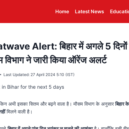
Home
Latest News
Educati
wave Alert: बिहार में अगले 5 दिनों
म विभाग ने जारी किया ऑरेंज अलर्ट
Last Updated:
27 April 2024 5:10 (IST)
 लेकिन अभी इसका सितम और बढ़ने वाला है। मौसम विभाग के अनुसार
बिहार क
हीं
मिलने वाली है।
मूचे
बिहार में अगले पांच दिन भयंकर लू चलने की आशंका
है। हालाँकि इसी बी