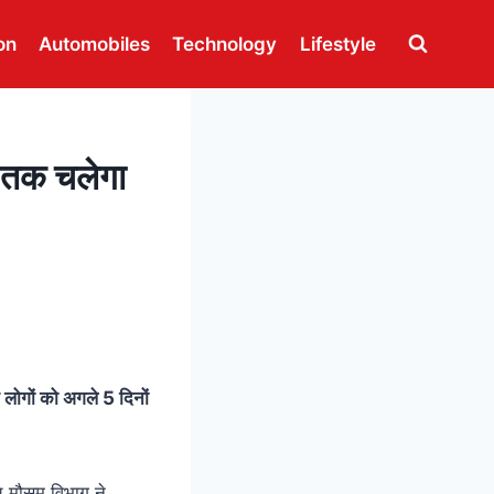
on
Automobiles
Technology
Lifestyle
 तक चलेगा
े लोगों को अगले 5 दिनों
च मौसम विभाग ने