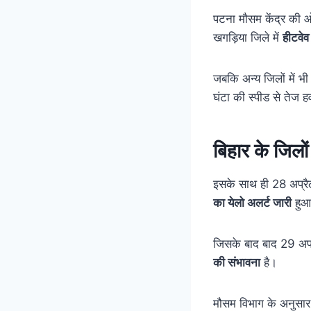
पटना मौसम केंद्र की ओ
खगड़िया जिले में
हीटवेव
जबकि अन्य जिलों में भी
घंटा की
स्पीड
से तेज ह
बिहार के जिलों
इसके साथ ही 28 अप्रैल
का येलो अलर्ट जारी
हुआ 
जिसके बाद बाद 29 अप्
की संभावना
है।
मौसम विभाग के अनुसार