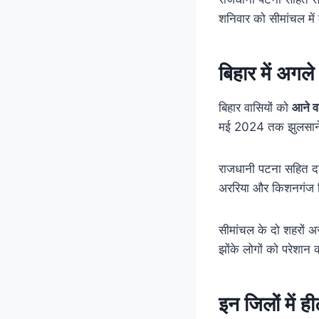
शनिवार को सीमांचल में
बिहार में अगल
बिहार वासियों को
आने वा
मई 2024 तक झुलसाने व
राजधानी पटना सहित दक्ष
अररिया और किशनगंज जि
सीमांचल के दो शहरों 
झोंके लोगों को परेशान क
इन जिलों में 