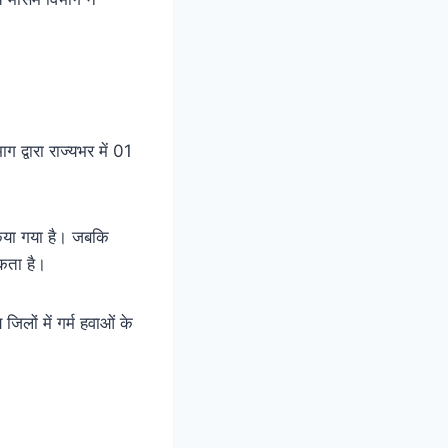
 द्वारा राज्यभर में 01
या गया है। जबकि
कता है।
 जिलों में गर्म हवाओं के