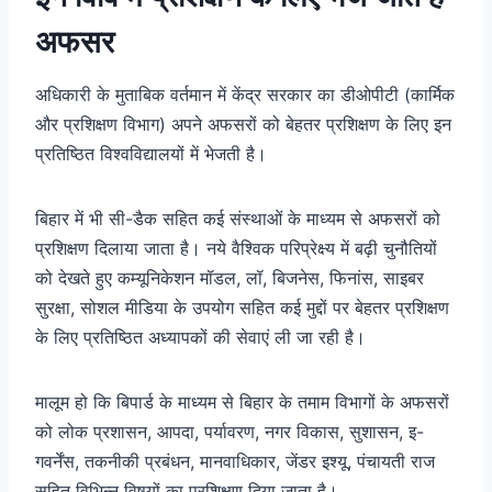
अफसर
अधिकारी के मुताबिक वर्तमान में केंद्र सरकार का डीओपीटी (कार्मिक
और प्रशिक्षण विभाग) अपने अफसरों को बेहतर प्रशिक्षण के लिए इन
प्रतिष्ठित विश्वविद्यालयों में भेजती है।
बिहार में भी सी-डैक सहित कई संस्थाओं के माध्यम से अफसरों को
प्रशिक्षण दिलाया जाता है। नये वैश्विक परिप्रेक्ष्य में बढ़ी चुनौतियों
को देखते हुए कम्यूनिकेशन मॉडल, लॉ, बिजनेस, फिनांस, साइबर
सुरक्षा, सोशल मीडिया के उपयोग सहित कई मुद्दों पर बेहतर प्रशिक्षण
के लिए प्रतिष्ठित अध्यापकों की सेवाएं ली जा रही है।
मालूम हो कि बिपार्ड के माध्यम से बिहार के तमाम विभागों के अफसरों
को लोक प्रशासन, आपदा, पर्यावरण, नगर विकास, सुशासन, इ-
गवर्नेंस, तकनीकी प्रबंधन, मानवाधिकार, जेंडर इश्यू, पंचायती राज
सहित विभिन्न विषयों का प्रशिक्षण दिया जाता है।