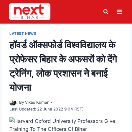
Skip
to
content
LATEST NEWS
हॉवर्ड ऑक्सफोर्ड विश्वविद्यालय के
प्रोफेसर बिहार के अफसरों को देंगे
ट्रेनिंग, लोक प्रशासन ने बनाई
योजना
By
Vikas Kumar
Last Updated:
22 June 2022 9:04 (IST)