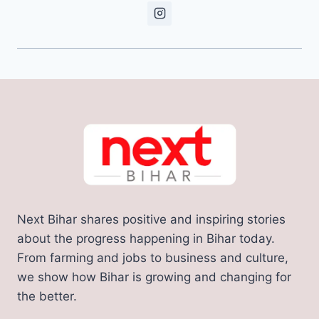
Next Bihar shares positive and inspiring stories
about the progress happening in Bihar today.
From farming and jobs to business and culture,
we show how Bihar is growing and changing for
the better.