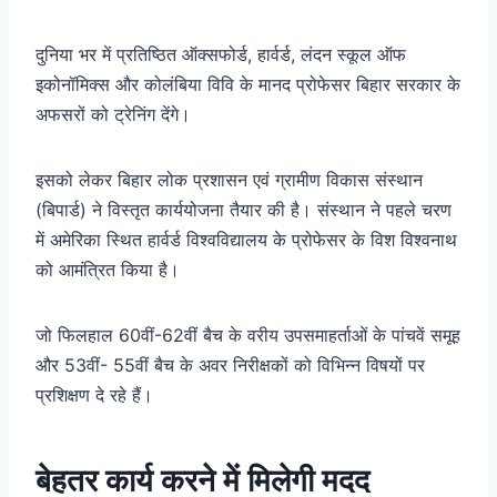
दुनिया भर में प्रतिष्ठित ऑक्सफोर्ड, हार्वर्ड, लंदन स्कूल ऑफ
इकोनॉमिक्स और कोलंबिया विवि के मानद प्रोफेसर बिहार सरकार के
अफसरों को ट्रेनिंग देंगे।
इसको लेकर बिहार लोक प्रशासन एवं ग्रामीण विकास संस्थान
(बिपार्ड) ने विस्तृत कार्ययोजना तैयार की है। संस्थान ने पहले चरण
में अमेरिका स्थित हार्वर्ड विश्वविद्यालय के प्रोफेसर के विश विश्वनाथ
को आमंत्रित किया है।
जो फिलहाल 60वीं-62वीं बैच के वरीय उपसमाहर्ताओं के पांचवें समूह
और 53वीं- 55वीं बैच के अवर निरीक्षकों को विभिन्न विषयों पर
प्रशिक्षण दे रहे हैं।
बेहतर कार्य करने में मिलेगी मदद