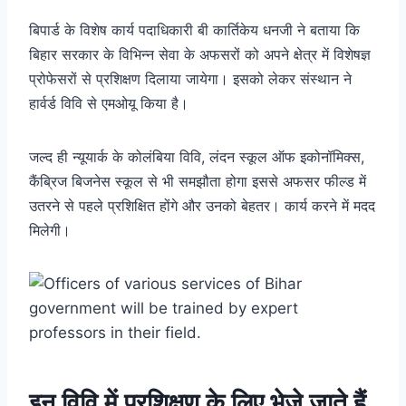
बिपार्ड के विशेष कार्य पदाधिकारी बी कार्तिकेय धनजी ने बताया कि
बिहार सरकार के विभिन्न सेवा के अफसरों को अपने क्षेत्र में विशेषज्ञ
प्रोफेसरों से प्रशिक्षण दिलाया जायेगा।
इसको लेकर संस्थान ने
हार्वर्ड विवि से एमओयू किया है।
जल्द ही न्यूयार्क के कोलंबिया विवि, लंदन स्कूल ऑफ इकोनॉमिक्स,
कैंब्रिज बिजनेस स्कूल से भी समझौता होगा इससे अफसर फील्ड में
उतरने से पहले प्रशिक्षित होंगे और उनको बेहतर। कार्य करने में मदद
मिलेगी।
इन विवि में प्रशिक्षण के लिए भेजे जाते हैं