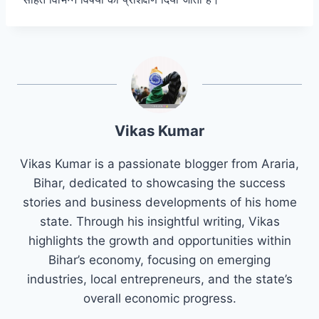
Vikas Kumar
Vikas Kumar is a passionate blogger from Araria,
Bihar, dedicated to showcasing the success
stories and business developments of his home
state. Through his insightful writing, Vikas
highlights the growth and opportunities within
Bihar’s economy, focusing on emerging
industries, local entrepreneurs, and the state’s
overall economic progress.