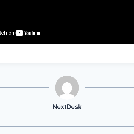
NextDesk