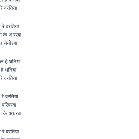
रे वरतिया
 रे वरतिया
ाण के अधरबा
ध सेनोरबा
ेल हे धनिया
 हे धनिया
रे वरतिया
 रे वरतिया
 परिबरवा
ाण के अधरबा
 रे वरतिया