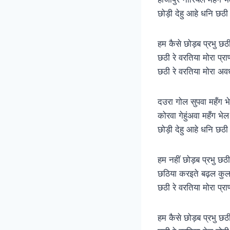
छोड़ी देहु आहे धनि छठी 
हम कैसे छोड़ब प्रभु छठी
छठी रे वरतिया मोरा प्र
छठी रे वरतिया मोरा अव
दउरा गोल सुपवा महँग भ
कोरवा गेहुंअवा महँग भेल
छोड़ी देहु आहे धनि छठी 
हम नहीं छोड़ब प्रभु छठी
छठिया करइते बढ़ल कुल
छठी रे वरतिया मोरा प्र
हम कैसे छोड़ब प्रभु छठी