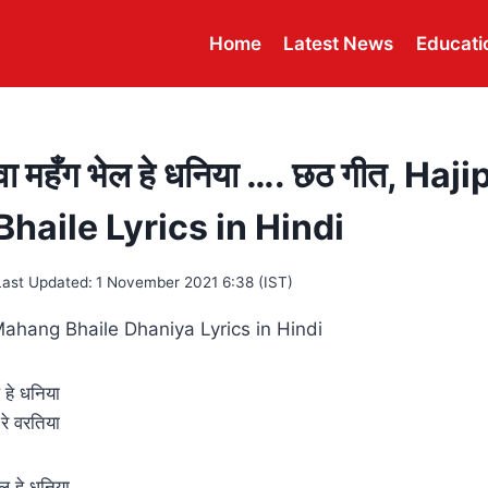
Home
Latest News
Educati
लवा महँग भेल हे धनिया …. छठ गीत, Ha
haile Lyrics in Hindi
Last Updated:
1 November 2021 6:38 (IST)
 हे धनिया
रे वरतिया
ल हे धनिया