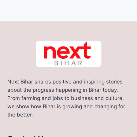
Next Bihar shares positive and inspiring stories
about the progress happening in Bihar today.
From farming and jobs to business and culture,
we show how Bihar is growing and changing for
the better.