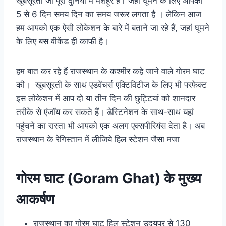
खूबसूरती जो पूरी दुनिया में मशहूर है। जहां घूमने के लिए आपको
5 से 6 दिन समय दिन का समय जरूर लगता है । लेकिन आज
हम आपको एक ऐसी लोकेशन के बारे में बताने जा रहे हैं, जहां घूमने
के लिए बस वीकेंड ही काफी है।
हम बात कर रहे हैं राजस्थान के कश्मीर कहे जाने वाले गोरम घाट
की। खूबसूरती के साथ एडवेंचर्स एक्टिविटीज के लिए भी परफेक्ट
इस लोकेशन में आप दो या तीन दिन की छुट्टियां को शानदार
तरीके से एंजॉय कर सकते हैं। डेस्टिनेशन के साथ-साथ यहां
पहुंचने का रास्ता भी आपको एक अलग एक्सपीरियंस देता है। अब
राजस्थान के रेगिस्तान में लीजिये हिल स्टेशन जैसा मजा
गोरम घाट (Goram Ghat) के मुख्य
आकर्षण
राजस्थान का गोरम घाट हिल स्टेशन उदयपुर से 130