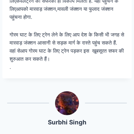
लिएकेवलट्रेन का सफरका ही विकल्प मिलता है. यहां पहुंचने के
लिएआपको मारवाड़ जंक्शन,मावली जंक्शन या फुलाद जंक्शन
पहुंचना होगा.
गोरम घाट के लिए ट्रेन लेने के लिए आप देश के किसी भी जगह से
मारवाड़ जंक्शन आसानी से सड़क मार्ग के रास्ते पहुंच सकते हैं.
वहां सेआप गोरम घाट के लिए ट्रेन पड़कर इस खूबसूरत सफर की
शुरुआत कर सकते हैं।
.
Surbhi Singh