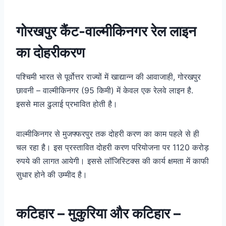
गोरखपुर कैंट-वाल्मीकिनगर रेल लाइन
का दोहरीकरण
पश्चिमी भारत से पूर्वोत्तर राज्यों में खाद्यान्न की आवाजाही, गोरखपुर
छावनी – वाल्मीकिनगर (95 किमी) में केवल एक रेलवे लाइन है.
इससे माल ढुलाई प्रभावित होती है।
वाल्मीकिनगर से मुजफ्फरपुर तक दोहरी करण का काम पहले से ही
चल रहा है। इस प्रस्तावित दोहरी करण परियोजना पर 1120 करोड़
रुपये की लागत आयेगी। इससे लॉजिस्टिक्‍स की कार्य क्षमता में काफी
सुधार होने की उम्मीद है।
कटिहार – मुकुरिया और कटिहार –