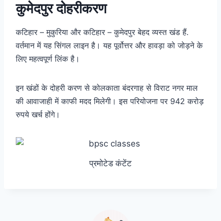
कुमेदपुर दोहरीकरण
कटिहार – मुकुरिया और कटिहार – कुमेदपुर बेहद व्यस्त खंड हैं.
वर्तमान में यह सिंगल लाइन है। यह पूर्वोत्तर और हावड़ा को जोड़ने के
लिए महत्वपूर्ण लिंक है।
इन खंडों के दोहरी करण से कोलकाता बंदरगाह से विराट नगर माल
की आवाजाही में काफी मदद मिलेगी। इस परियोजना पर 942 करोड़
रुपये खर्च होंगे।
प्रमोटेड कंटेंट