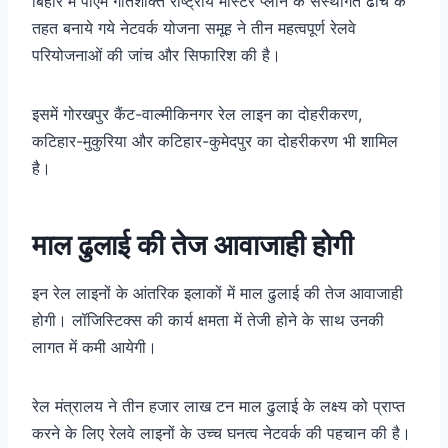
बिहार में पीएम गतिशक्ति राष्ट्रीय मास्टर प्लान के संस्थागत ढांचे के
तहत बनाये गये नेटवर्क योजना समूह ने तीन महत्वपूर्ण रेलवे
परियोजनाओं की जांच और सिफारिश की है।
इसमें गोरखपुर कैंट-वाल्मीकिनगर रेल लाइन का दोहरीकरण,
कटिहार-मुकुरिया और कटिहार-कुमेदपुर का दोहरीकरण भी शामिल
है।
माल ढुलाई की तेज आवाजाही होगी
इन रेल लाइनों के आंतरिक इलाकों में माल ढुलाई की तेज आवाजाही
होगी। लॉजिस्टिक्‍स की कार्य क्षमता में तेजी होने के साथ उनकी
लागत में कमी आयेगी।
रेल मंत्रालय ने तीन हजार लाख टन माल ढुलाई के लक्ष्य को प्राप्त
करने के लिए रेलवे लाइनों के उच्च घनत्व नेटवर्क की पहचान की है।