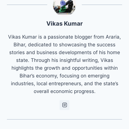
Vikas Kumar
Vikas Kumar is a passionate blogger from Araria,
Bihar, dedicated to showcasing the success
stories and business developments of his home
state. Through his insightful writing, Vikas
highlights the growth and opportunities within
Bihar’s economy, focusing on emerging
industries, local entrepreneurs, and the state’s
overall economic progress.