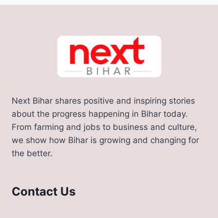
Next Bihar shares positive and inspiring stories
about the progress happening in Bihar today.
From farming and jobs to business and culture,
we show how Bihar is growing and changing for
the better.
Contact Us