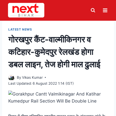
Skip
to
content
LATEST NEWS
गोरखपुर कैंट-वाल्मीकिनगर व
कटिहार-कुमेदपुर रेलखंड होगा
डबल लाइन, तेज होगी माल ढुलाई
By
Vikas Kumar
Last Updated:
6 August 2022 1:14 (IST)