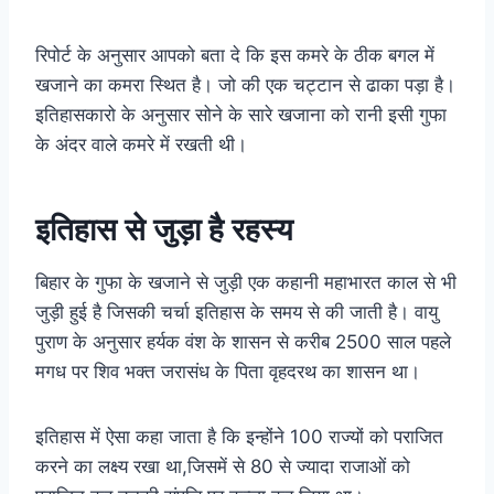
रिपोर्ट के अनुसार आपको बता दे कि इस कमरे के ठीक बगल में
खजाने का कमरा स्थित है। जो की एक चट्टान से ढाका पड़ा है।
इतिहासकारो के अनुसार सोने के सारे खजाना को रानी इसी गुफा
के अंदर वाले कमरे में रखती थी।
इतिहास से जुड़ा है रहस्य
बिहार के गुफा के खजाने से जुड़ी एक कहानी महाभारत काल से भी
जुड़ी हुई है जिसकी चर्चा इतिहास के समय से की जाती है। वायु
पुराण के अनुसार हर्यक वंश के शासन से करीब 2500 साल पहले
मगध पर शिव भक्त जरासंध के पिता वृहदरथ का शासन था।
इतिहास में ऐसा कहा जाता है कि इन्होंने 100 राज्यों को पराजित
करने का लक्ष्य रखा था,जिसमें से 80 से ज्यादा राजाओं को