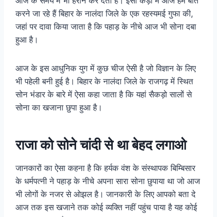
आज के समय में भी हैरान कर देती है। इसी कड़ी में आज हम बात
करने जा रहे हैं बिहार के नालंदा जिले के एक रहस्यमई गुफा की,
जहां पर दावा किया जाता है कि पहाड़ के नीचे आज भी सोना दबा
हुआ है।
आज के इस आधुनिक युग में कुछ चीज ऐसी है जो विज्ञान के लिए
भी पहेली बनी हुई है। बिहार के नालंदा जिले के राजगढ़ में स्थित
सोन भंडार के बारे में ऐसा कहा जाता है कि यहां सैकड़ो सालों से
सोना का खजाना छुपा हुआ है।
राजा को सोने चांदी से था बेहद लगाओ
जानकारों का ऐसा कहना है कि हर्यक वंश के संस्थापक बिम्बिसार
के धर्मपत्नी ने पहाड़ के नीचे अपना सारा सोना छुपाया था जो आज
भी लोगों के नजर से ओझल है। जानकारी के लिए आपको बता दे
आज तक इस खजाने तक कोई व्यक्ति नहीं पहुंच पाया है यह कोई