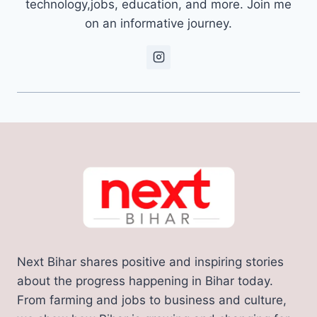
technology,jobs, education, and more. Join me
on an informative journey.
Next Bihar shares positive and inspiring stories
about the progress happening in Bihar today.
From farming and jobs to business and culture,