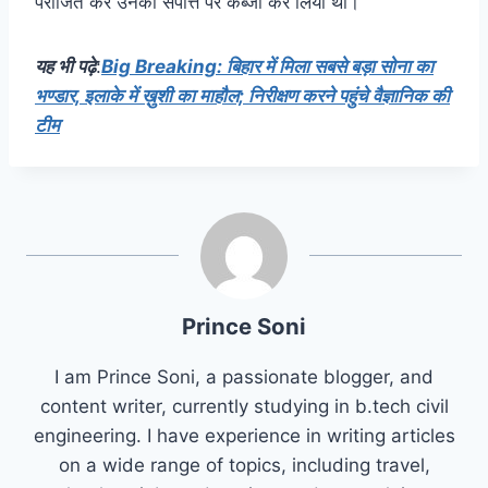
पराजित कर उनकी संपत्ति पर कब्जा कर लिया था।
यह भी पढ़े
:
Big Breaking: बिहार में मिला सबसे बड़ा सोना का
भण्डार, इलाके में ख़ुशी का माहौल; निरीक्षण करने पहुंचे वैज्ञानिक की
टीम
Prince Soni
I am Prince Soni, a passionate blogger, and
content writer, currently studying in b.tech civil
engineering. I have experience in writing articles
on a wide range of topics, including travel,