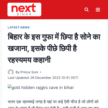
Skip
to
content
LATEST NEWS
बिहार के इस गुफा में छिपा है सोने का
खजाना, इसके पीछे छिपी है
रहस्यमय कहानी
By
Prince Soni
Last Updated:
26 December 2023 10:41 (IST)
भारत एक रहस्यमई जगह है यहां पर कई ऐसी चीज है जो लोगों को