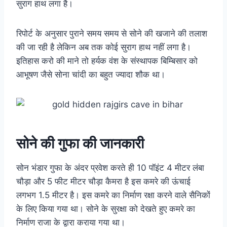
सुराग हाथ लगा है।
रिपोर्ट के अनुसार पुराने समय समय से सोने की खजाने की तलाश
की जा रही है लेकिन अब तक कोई सुराग हाथ नहीं लगा है।
इतिहास करो की माने तो हर्यक वंश के संस्थापक बिम्बिसार को
आभूषण जैसे सोना चांदी का बहुत ज्यादा शौक था।
सोने की गुफा की जानकारी
सोन भंडार गुफा के अंदर प्रवेश करते ही 10 पॉइंट 4 मीटर लंबा
चौड़ा और 5 फीट मीटर चौड़ा कैमरा है इस कमरे की ऊंचाई
लगभग 1.5 मीटर है। इस कमरे का निर्माण रक्षा करने वाले सैनिकों
के लिए किया गया था। सोने के सुरक्षा को देखते हुए कमरे का
निर्माण राजा के द्वारा कराया गया था।