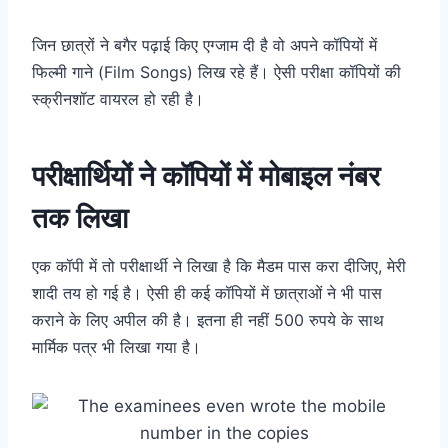
जिन छात्रों ने बगैर पढ़ाई किए एग्जाम दी है वो अपने कॉपियों में
फिल्मी गाने (Film Songs) लिख रहे हैं। ऐसी परीक्षा कॉपियों की
स्क्रीनशॉट वायरल हो रही है।
परीक्षार्थियों ने कॉपियों में मोबाइल नंबर
तक लिखा
एक कॉपी में तो परीक्षार्थी ने लिखा है कि मैडम पास करा दीजिए, मेरी
शादी तय हो गई है। ऐसी ही कई कॉपियों में छात्राओं ने भी पास
कराने के लिए अपील की है। इतना ही नहीं 500 रुपये के साथ
मार्मिक पत्र भी लिखा गया है।