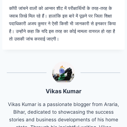
कॉपी जांचने वालों को आन्सर शीट में परीक्षार्थियों के तरह-तरह के
जवाब लिखे मिल रहे हैं।
हालांकि इस बारे में पूछने पर जिला शिक्षा
पदाधिकारी अजय कुमार ने ऐसी किसी भी जानकारी से इनकार किया
है।
उन्होंने कहा कि यदि इस तरह का कोई मामला वायरल हो रहा है
तो उसकी जांच करवाई जाएगी।
Vikas Kumar
Vikas Kumar is a passionate blogger from Araria,
Bihar, dedicated to showcasing the success
stories and business developments of his home