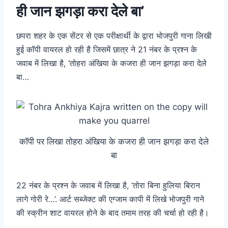
ही जान झगड़ा करा देले बा’
छपरा शहर के एक सेंटर से एक परीक्षार्थी के द्वारा भोजपुरी गाना लिखी
हुई कॉपी वायरल हो रही है जिसमें छात्र ने 21 नंबर के प्रश्न के
जवाब में लिखा है, ‘तोहरा अंखिया के कजरा ही जान झगड़ा करा देले
बा…
कॉपी पर लिखा तोहरा अंखिया के कजरा ही जान झगड़ा करा देले
बा
22 नंबर के प्रश्न के जवाब में लिखा है, ‘तोरा बिना हुलिया बिरान
लागे गोरी रे…’. आर्ट सब्जेक्ट की एग्जाम कापी में लिखे भोजपुरी गाने
की स्क्रीन शाट वायरल होने के बाद तमाम तरह की चर्चा हो रही है।