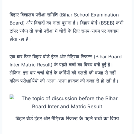
बिहार विद्यालय परीक्षा समिति (Bihar School Examination
Board) और विवादों का नाता पुराना है। बिहार बोर्ड (BSEB) कभी
टॉपर स्कैम तो कभी परीक्षा में चोरी के लिए समय-समय पर बदनाम
होता रहा है।
एक बार फिर बिहार बोर्ड इंटर और मैट्रिक रिजल्ट (Bihar Board
Inter Matric Result) के पहले चर्चा का विषय बनी हुई है।
लेकिन, इस बार चर्चा बोर्ड के कर्मियों की गलती की वजह से नहीं
बल्कि परीक्षार्थियों की अलग-अलग हरकत की वजह से हो रही है।
बिहार बोर्ड इंटर और मैट्रिक रिजल्ट के पहले चर्चा का विषय