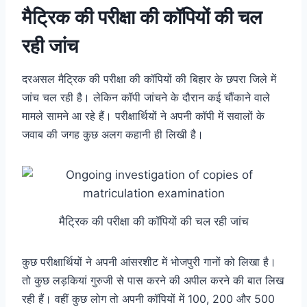
मैट्रिक की परीक्षा की कॉपियों की चल
रही जांच
दरअसल मैट्रिक की परीक्षा की कॉपियों की बिहार के छपरा जिले में
जांच चल रही है। लेकिन कॉपी जांचने के दौरान कई चौंकाने वाले
मामले सामने आ रहे हैं। परीक्षार्थियों ने अपनी कॉपी में सवालों के
जवाब की जगह कुछ अलग कहानी ही लिखी है।
मैट्रिक की परीक्षा की कॉपियों की चल रही जांच
कुछ परीक्षार्थियों ने अपनी आंसरशीट में भोजपुरी गानों को लिखा है।
तो कुछ लड़कियां गुरुजी से पास करने की अपील करने की बात लिख
रही हैं। वहीं कुछ लोग तो अपनी कॉपियों में 100, 200 और 500