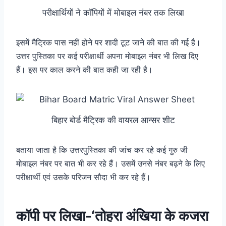
परीक्षार्थियों ने कॉपियों में मोबाइल नंबर तक लिखा
इसमें मैट्रिक पास नहीं होने पर शादी टूट जाने की बात की गई है।
उत्तर पुस्तिका पर कई परीक्षार्थी अपना मोबाइल नंबर भी लिख दिए
हैं। इस पर काल करने की बात कही जा रही है।
बिहार बोर्ड मैट्रिक की वायरल आन्सर शीट
बताया जाता है कि उत्तरपुस्तिका की जांच कर रहे कई गुरु जी
मोबाइल नंबर पर बात भी कर रहे हैं। उसमें उनसे नंबर बढ़ने के लिए
परीक्षार्थी एवं उसके परिजन सौदा भी कर रहे हैं।
कॉपी पर लिखा-‘तोहरा अंखिया के कजरा