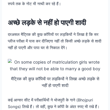
रुपये तक के नोट भी नत्थी कर रहे हैं।
अच्छे लड़के से नहीं हो पाएगी शादी
दरअसल मैट्रिक की कुछ कॉपियों पर लड़कियों ने लिखा है कि सर
प्लीज परीक्षा में पास कर दीजिएगा नहीं तो किसी अच्छे लड़के से शादी
नहीं हो पाएगी और पापा घर से निकाल देंगे।
मैट्रिक की कुछ कॉपियों पर लड़कियों ने लिखा अच्छे लड़के से
नहीं हो पाएगी शादी
कई आन्सर सीट में परीक्षार्थियों ने भोजपुरी के गाने (Bhojpuri
Songs) लिखे हैं। तो वहीं, कुछ ने कॉपी के अंदर रुपए भी रखे हैं।