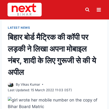
Skip
to
content
LATEST NEWS
बिहार बोर्ड मैट्रिक की कॉपी पर
लड़की ने लिखा अपना मोबाइल
नंबर, शादी के लिए गुरूजी से की ये
अपील
By
Vikas Kumar
Last Updated:
15 March 2022 11:03 (IST)