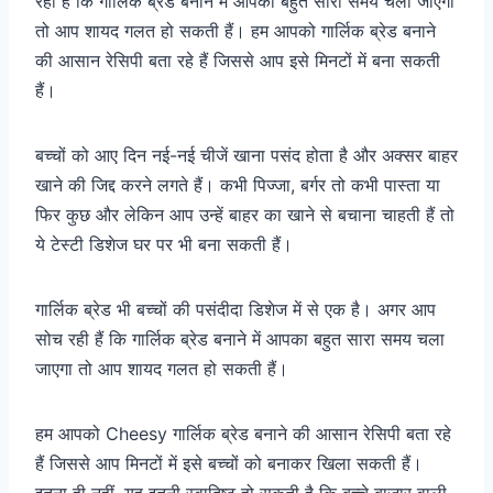
रही हैं कि गार्लिक ब्रेड बनाने में आपका बहुत सारा समय चला जाएगा
तो आप शायद गलत हो सकती हैं। हम आपको गार्लिक ब्रेड बनाने
की आसान रेसिपी बता रहे हैं जिससे आप इसे मिनटों में बना सकती
हैं।
बच्चों को आए दिन नई-नई चीजें खाना पसंद होता है और अक्सर बाहर
खाने की जिद्द करने लगते हैं। कभी पिज्जा, बर्गर तो कभी पास्ता या
फिर कुछ और लेकिन आप उन्हें बाहर का खाने से बचाना चाहती हैं तो
ये टेस्टी डिशेज घर पर भी बना सकती हैं।
गार्लिक ब्रेड भी बच्चों की पसंदीदा डिशेज में से एक है। अगर आप
सोच रही हैं कि गार्लिक ब्रेड बनाने में आपका बहुत सारा समय चला
जाएगा तो आप शायद गलत हो सकती हैं।
हम आपको Cheesy गार्लिक ब्रेड बनाने की आसान रेसिपी बता रहे
हैं जिससे आप मिनटों में इसे बच्चों को बनाकर खिला सकती हैं।
इतना ही नहीं, यह इतनी स्वादिष्ट हो सकती है कि बच्चे बाजार वाली