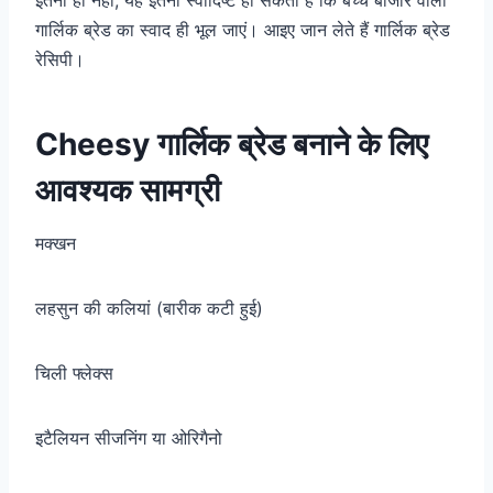
गार्लिक ब्रेड का स्वाद ही भूल जाएं। आइए जान लेते हैं गार्लिक ब्रेड
रेसिपी।
Cheesy गार्लिक ब्रेड बनाने के लिए
आवश्यक सामग्री
मक्खन
लहसुन की कलियां (बारीक कटी हुई)
चिली फ्लेक्स
इटैलियन सीजनिंग या ओरिगैनो