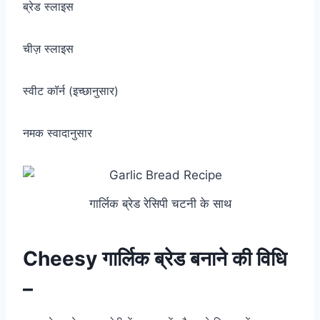
ब्रेड स्लाइस
चीज़ स्लाइस
स्वीट कॉर्न (इच्छानुसार)
नमक स्वादानुसार
गार्लिक ब्रेड रेसिपी चटनी के साथ
Cheesy गार्लिक ब्रेड बनाने की विधि
–