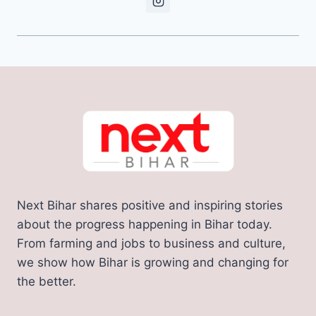
Next Bihar shares positive and inspiring stories
about the progress happening in Bihar today.
From farming and jobs to business and culture,
we show how Bihar is growing and changing for
the better.