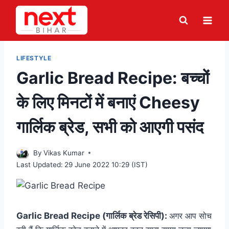
Skip
to
content
LIFESTYLE
Garlic Bread Recipe: बच्चों
के लिए मिनटों में बनाएं Cheesy
गार्लिक ब्रेड, सभी को आएगी पसंद
By
Vikas Kumar
Last Updated:
29 June 2022 10:29 (IST)
Garlic Bread Recipe (गार्लिक ब्रेड रेसिपी):
अगर आप सोच