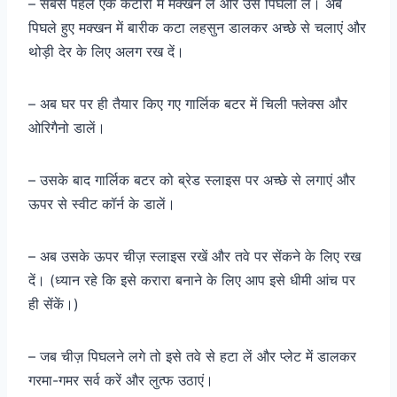
– सबसे पहले एक कटोरी में मक्खन लें और उसे पिघला लें। अब
पिघले हुए मक्खन में बारीक कटा लहसुन डालकर अच्छे से चलाएं और
थोड़ी देर के लिए अलग रख दें।
– अब घर पर ही तैयार किए गए गार्लिक बटर में चिली फ्लेक्स और
ओरिगैनो डालें।
– उसके बाद गार्लिक बटर को ब्रेड स्लाइस पर अच्छे से लगाएं और
ऊपर से स्वीट कॉर्न के डालें।
– अब उसके ऊपर चीज़ स्लाइस रखें और तवे पर सेंकने के लिए रख
दें। (ध्यान रहे कि इसे करारा बनाने के लिए आप इसे धीमी आंच पर
ही सेंकें।)
– जब चीज़ पिघलने लगे तो इसे तवे से हटा लें और प्लेट में डालकर
गरमा-गमर सर्व करें और लुत्फ उठाएं।