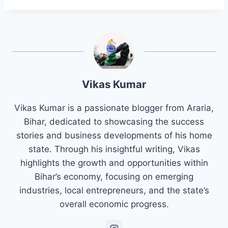
Vikas Kumar
Vikas Kumar is a passionate blogger from Araria,
Bihar, dedicated to showcasing the success
stories and business developments of his home
state. Through his insightful writing, Vikas
highlights the growth and opportunities within
Bihar’s economy, focusing on emerging
industries, local entrepreneurs, and the state’s
overall economic progress.