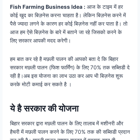
Fish Farming Business Idea :
आज के टाइम में हर
कोई खुद का बिज़नेस करना चाहता है। लेकिन बिज़नेस करने में
पैसे ज्यादा लगने के कारण हर कोई बिज़नेस नहीं कर पाता है। तो
आज हम ऐसे बिज़नेस के बारे में बताने जा रहे जिसको करने के
लिए सरकार आपकी मदद करेगी।
हम बात कर रहे है मछली पालन की आपको बता दे कि बिहार
सरकार मछली पालन (फिश फार्मिंग) के लिए 70% तक सब्सिडी दे
रही है।अब इस योजना का लाभ उठा कर आप भी बिज़नेस शुरू
करके मोटी कमाई कर सकते है ।
ये है सरकार की योजना
बिहार सरकार द्वारा मछली पालन के लिए तालाब में मशीनरी और
हैचरी में मछली पालन करने के लिए 70% तक की सब्सिडी प्रदान