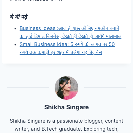
ये भी पढ़े
Business Ideas :आज ही शुरू कीजिए नमकीन बनाने
का हाई डिमांड बिजनेस, देखते ही देखते हो जायेंगे मालामाल
Small Business Idea: 5 रुपये की लागत पर 50
रुपये तक कमाई! हर शहर में चलेगा यह बिज़नेस
Shikha Singare
Shikha Singare is a passionate blogger, content
writer, and B.Tech graduate. Exploring tech,