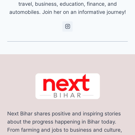
travel, business, education, finance, and
automobiles. Join her on an informative journey!
Next Bihar shares positive and inspiring stories
about the progress happening in Bihar today.
From farming and jobs to business and culture,