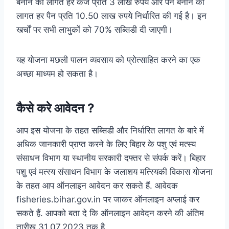
बनाने की लागत हर केज प्रति 3 लाख रुपये और पेन बनाने की
लागत हर पैन प्रति 10.50 लाख रुपये निर्धारित की गई है। इन
खर्चों पर सभी लाभुकों को 70% सब्सिडी दी जाएगी।
यह योजना मछली पालन व्यवसाय को प्रोत्साहित करने का एक
अच्छा माध्यम हो सकता है।
कैसे करे आवेदन ?
आप इस योजना के तहत सब्सिडी और निर्धारित लागत के बारे में
अधिक जानकारी प्राप्त करने के लिए बिहार के पशु एवं मत्स्य
संसाधन विभाग या स्थानीय सरकारी दफ्तर से संपर्क करें। बिहार
पशु एवं मत्स्य संसाधन विभाग के जलाशय मत्स्यिकी विकास योजना
के तहत आप ऑनलाइन आवेदन कर सकते हैं. आवेदक
fisheries.bihar.gov.in पर जाकर ऑनलाइन अप्लाई कर
सकते हैं. आपको बता दे कि ऑनलाइन आवेदन करने की अंतिम
तारीख 31.07.2023 तक है.