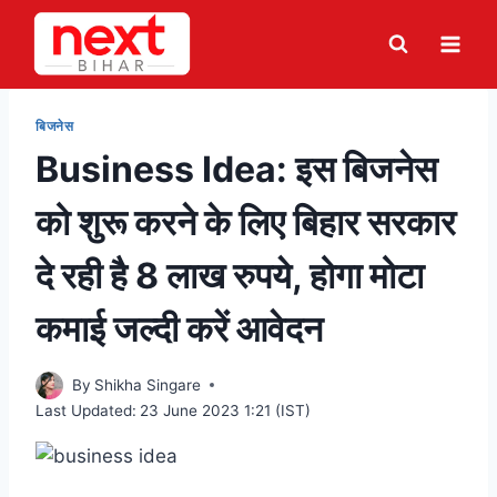
Skip
to
content
बिजनेस
Business Idea: इस बिजनेस
को शुरू करने के लिए बिहार सरकार
दे रही है 8 लाख रुपये, होगा मोटा
कमाई जल्दी करें आवेदन
By
Shikha Singare
Last Updated:
23 June 2023 1:21 (IST)