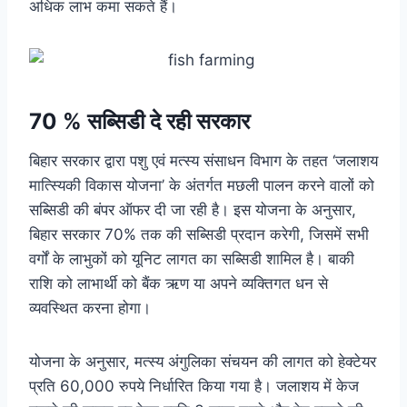
अधिक लाभ कमा सकते हैं।
70 % सब्सिडी दे रही सरकार
बिहार सरकार द्वारा पशु एवं मत्स्य संसाधन विभाग के तहत ‘जलाशय
मात्स्यिकी विकास योजना’ के अंतर्गत मछली पालन करने वालों को
सब्सिडी की बंपर ऑफर दी जा रही है। इस योजना के अनुसार,
बिहार सरकार 70% तक की सब्सिडी प्रदान करेगी, जिसमें सभी
वर्गों के लाभुकों को यूनिट लागत का सब्सिडी शामिल है। बाकी
राशि को लाभार्थी को बैंक ऋण या अपने व्यक्तिगत धन से
व्यवस्थित करना होगा।
योजना के अनुसार, मत्स्य अंगुलिका संचयन की लागत को हेक्टेयर
प्रति 60,000 रुपये निर्धारित किया गया है। जलाशय में केज