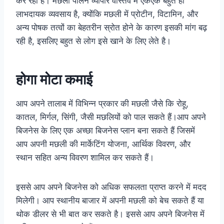
कर रही है। मछली पालन व्यापार वास्तव में एकएक बहुत ही
लाभदायक व्यवसाय है, क्योंकि मछली में प्रोटीन, विटामिन, और
अन्य पोषक तत्वों का बेहतरीन स्रोत होने के कारण इसकी मांग बढ़
रही है, इसलिए बहुत से लोग इसे खाने के लिए लेते है।
होगा मोटा कमाई
आप अपने तालाब में विभिन्न प्रकार की मछली जैसे कि रोहू,
कातल, मिर्गल, सिंगी, जैसी मछलियों को पाल सकते हैं।आप अपने
बिजनेस के लिए एक अच्छा बिजनेस प्लान बना सकते हैं जिसमें
आप अपनी मछली की मार्केटिंग योजना, आर्थिक विवरण, और
स्थान सहित अन्य विवरण शामिल कर सकते हैं।
इससे आप अपने बिजनेस को अधिक सफलता प्राप्त करने में मदद
मिलेगी। आप स्थानीय बाजार में अपनी मछली को बेच सकते हैं या
थोक डीलर से भी बात कर सकते है। इससे आप अपने बिजनेस में