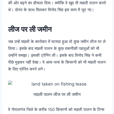
की ओर बढ़ने का हौसला दिया।
क्योंकि वे खुद भी मछली पालन करते
थे। दोस्त के साथ मिलकर विनोद सिंह इस काम में जुट गए।
लीज पर ली जमीन
जब उन्हें मछली के कारोबार में फायदा हुआ तो कुछ जमीन लीज पर ले
लिया। इसके बाद मछली पालन के कुछ तकनीकी पहलुओं को भी
उन्होंने समझा। इसकी ट्रेनिंग ली। इसके बाद विनोद सिंह ने कभी
पीछे मुड़कर नहीं देखा। वे आस-पास के किसानों को भी मछली पालन
के लिए प्रेरित करने लगे।
मछली पालन लीज पर ली जमीन
वे गोपालगंज जिले के करीब 150 किसानों को मछली पालन के टिप्स