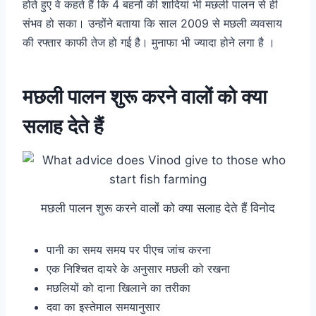
होते हुए वे कहते हैं कि 4 बहनों की शादियां भी मछली पालन से ही
संभव हो सका। उन्होंने बताया कि साल 2009 से मछली व्यवसाय
की रफ्तार काफी तेज हो गई है। मुनाफा भी ज्यादा होने लगा है ।
मछली पालन शुरू करने वालों को क्या
सलाह देते हैं
मछली पालन शुरू करने वालों को क्या सलाह देते हैं विनोद
पानी का समय समय पर पीएच जांच करना
एक निश्चित दायरे के अनुसार मछली को रखना
मछलियों को दाना खिलाने का तरीका
दवा का इस्तेमाल समयानुसार