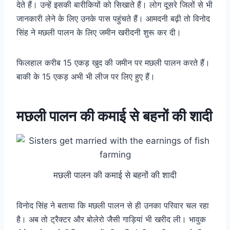
देते हैं। उन्हें इसकी बारीकियों को सिखाते हैं। लोग दूसरे जिलों से भी
जानकारी लेने के लिए उनके पास पहुंचते हैं। आमदनी बढ़ी तो विनोद
सिंह ने मछली पालन के लिए जमीन खरीदनी शुरू कर दी।
फिलहाल करीब 15 एकड़ खुद की जमीन पर मछली पालन करते हैं।
बाकी के 15 एकड़ अभी भी लीज पर लिए हुए हैं।
मछली पालन की कमाई से बहनों की शादी
मछली पालन की कमाई से बहनों की शादी
विनोद सिंह ने बताया कि मछली पालन से ही उनका परिवार चल रहा
है। अब तो ट्रैक्टर और बोलेरो जैसी गाड़ियां भी खरीद ली। भावुक