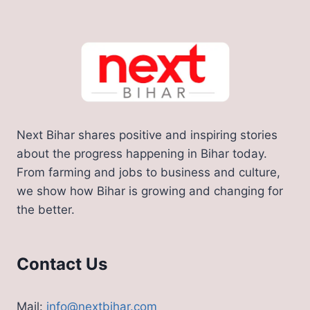
Next Bihar shares positive and inspiring stories
about the progress happening in Bihar today.
From farming and jobs to business and culture,
we show how Bihar is growing and changing for
the better.
Contact Us
Mail:
info@nextbihar.com