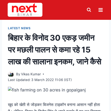
Skip
to
content
LATEST NEWS
बिहार के विनोद 30 एकड़ जमीन
पर मछली पालन से कमा रहे 15
लाख की सालाना इनकम, जाने कैसे
By
Vikas Kumar
Last Updated:
3 March 2022 11:06 (IST)
खुद को खेती से जोड़कर बिजनेस टाइकॉन बनाना आसान नहीं होता