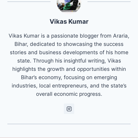
Vikas Kumar
Vikas Kumar is a passionate blogger from Araria,
Bihar, dedicated to showcasing the success
stories and business developments of his home
state. Through his insightful writing, Vikas
highlights the growth and opportunities within
Bihar’s economy, focusing on emerging
industries, local entrepreneurs, and the state’s
overall economic progress.