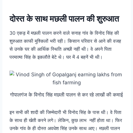
दोस्त के साथ मछली पालन की शुरुआत
30 एकड़ में मछली पालन करने वाले सनाह गांव के विनोद सिंह की
शुरुआत काफी मुश्किलों भरी रही। किसान परिवार से आने की वजह
से उनके घर की आर्थिक स्थिति अच्छी नहीं थी। वे अपने पिता
परमात्मा सिंह के इकलौते बेटे थे। घर में 4 बहनें भी थी।
गोपालगंज के विनोद सिंह मछली पालन से कर रहे लाखों की कमाई
इन सभी की शादी की जिम्मेदारी भी विनोद सिंह के पास थी। वे पिता
के साथ ही खेती करने लगे। लेकिन, कुछ लाभ नहीं होता था। फिर
उनके गांव के ही दोस्त अवधेश सिंह उनके साथ आए। मछली पालन