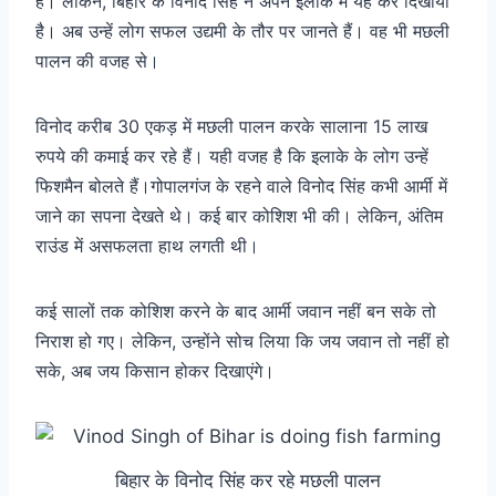
है। लेकिन, बिहार के विनोद सिंह ने अपने इलाके में यह कर दिखाया
है। अब उन्हें लोग सफल उद्यमी के तौर पर जानते हैं। वह भी मछली
पालन की वजह से।
विनोद करीब 30 एकड़ में मछली पालन करके सालाना 15 लाख
रुपये की कमाई कर रहे हैं। यही वजह है कि इलाके के लोग उन्हें
फिशमैन बोलते हैं।
गोपालगंज के रहने वाले विनोद सिंह कभी आर्मी में
जाने का सपना देखते थे। कई बार कोशिश भी की। लेकिन, अंतिम
राउंड में असफलता हाथ लगती थी।
कई सालों तक कोशिश करने के बाद आर्मी जवान नहीं बन सके तो
निराश हो गए। लेकिन, उन्होंने सोच लिया कि जय जवान तो नहीं हो
सके, अब जय किसान होकर दिखाएंगे।
बिहार के विनोद सिंह कर रहे मछली पालन