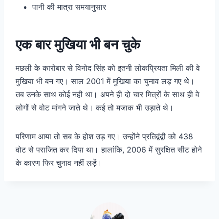
पानी की मात्रा समयानुसार
एक बार मुखिया भी बन चुके
मछली के कारोबार से विनोद सिंह को इतनी लोकप्रियता मिली की वे
मुखिया भी बन गए। साल 2001 में मुखिया का चुनाव लड़ गए थे।
तब उनके साथ कोई नही था। अपने ही दो चार मित्रों के साथ ही वे
लोगों से वोट मांगने जाते थे। कई तो मजाक भी उड़ाते थे।
परिणाम आया तो सब के होश उड़ गए। उन्होंने प्रतिद्वंद्वी को 438
वोट से पराजित कर दिया था। हालांकि, 2006 में सुरक्षित सीट होने
के कारण फिर चुनाव नहीं लड़ें।